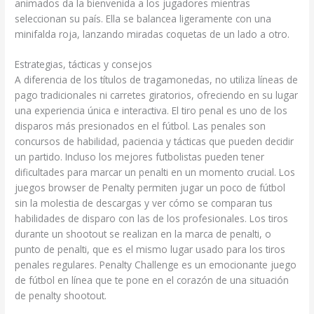
animados da la bienvenida a los jugadores mientras
seleccionan su país. Ella se balancea ligeramente con una
minifalda roja, lanzando miradas coquetas de un lado a otro.
Estrategias, tácticas y consejos
A diferencia de los títulos de tragamonedas, no utiliza líneas de
pago tradicionales ni carretes giratorios, ofreciendo en su lugar
una experiencia única e interactiva. El tiro penal es uno de los
disparos más presionados en el fútbol. Las penales son
concursos de habilidad, paciencia y tácticas que pueden decidir
un partido. Incluso los mejores futbolistas pueden tener
dificultades para marcar un penalti en un momento crucial. Los
juegos browser de Penalty permiten jugar un poco de fútbol
sin la molestia de descargas y ver cómo se comparan tus
habilidades de disparo con las de los profesionales. Los tiros
durante un shootout se realizan en la marca de penalti, o
punto de penalti, que es el mismo lugar usado para los tiros
penales regulares. Penalty Challenge es un emocionante juego
de fútbol en línea que te pone en el corazón de una situación
de penalty shootout.