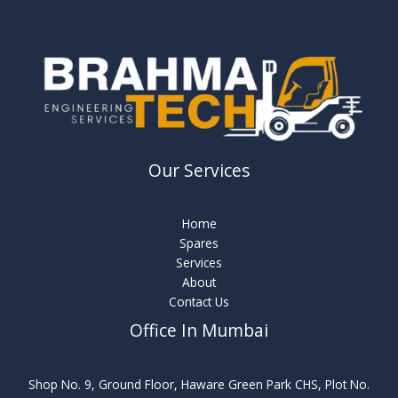
Our Services
Home
Spares
Services
About
Contact Us
Office In Mumbai
Shop No. 9, Ground Floor, Haware Green Park CHS, Plot No.