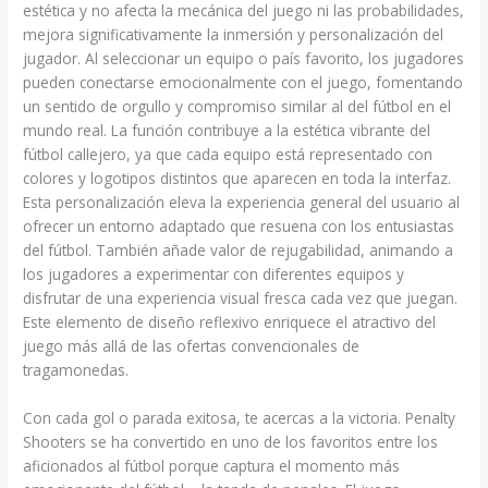
estética y no afecta la mecánica del juego ni las probabilidades,
mejora significativamente la inmersión y personalización del
jugador. Al seleccionar un equipo o país favorito, los jugadores
pueden conectarse emocionalmente con el juego, fomentando
un sentido de orgullo y compromiso similar al del fútbol en el
mundo real. La función contribuye a la estética vibrante del
fútbol callejero, ya que cada equipo está representado con
colores y logotipos distintos que aparecen en toda la interfaz.
Esta personalización eleva la experiencia general del usuario al
ofrecer un entorno adaptado que resuena con los entusiastas
del fútbol. También añade valor de rejugabilidad, animando a
los jugadores a experimentar con diferentes equipos y
disfrutar de una experiencia visual fresca cada vez que juegan.
Este elemento de diseño reflexivo enriquece el atractivo del
juego más allá de las ofertas convencionales de
tragamonedas.
Con cada gol o parada exitosa, te acercas a la victoria. Penalty
Shooters se ha convertido en uno de los favoritos entre los
aficionados al fútbol porque captura el momento más