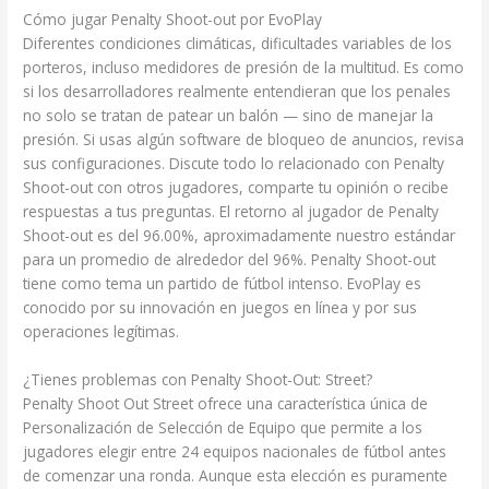
Cómo jugar Penalty Shoot-out por EvoPlay
Diferentes condiciones climáticas, dificultades variables de los
porteros, incluso medidores de presión de la multitud. Es como
si los desarrolladores realmente entendieran que los penales
no solo se tratan de patear un balón — sino de manejar la
presión. Si usas algún software de bloqueo de anuncios, revisa
sus configuraciones. Discute todo lo relacionado con Penalty
Shoot-out con otros jugadores, comparte tu opinión o recibe
respuestas a tus preguntas. El retorno al jugador de Penalty
Shoot-out es del 96.00%, aproximadamente nuestro estándar
para un promedio de alrededor del 96%. Penalty Shoot-out
tiene como tema un partido de fútbol intenso. EvoPlay es
conocido por su innovación en juegos en línea y por sus
operaciones legítimas.
¿Tienes problemas con Penalty Shoot-Out: Street?
Penalty Shoot Out Street ofrece una característica única de
Personalización de Selección de Equipo que permite a los
jugadores elegir entre 24 equipos nacionales de fútbol antes
de comenzar una ronda. Aunque esta elección es puramente