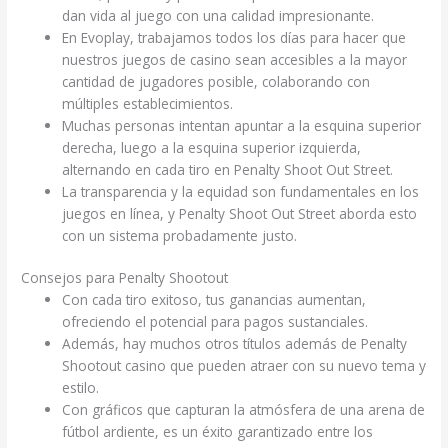
dan vida al juego con una calidad impresionante.
En Evoplay, trabajamos todos los días para hacer que
nuestros juegos de casino sean accesibles a la mayor
cantidad de jugadores posible, colaborando con
múltiples establecimientos.
Muchas personas intentan apuntar a la esquina superior
derecha, luego a la esquina superior izquierda,
alternando en cada tiro en Penalty Shoot Out Street.
La transparencia y la equidad son fundamentales en los
juegos en línea, y Penalty Shoot Out Street aborda esto
con un sistema probadamente justo.
Consejos para Penalty Shootout
Con cada tiro exitoso, tus ganancias aumentan,
ofreciendo el potencial para pagos sustanciales.
Además, hay muchos otros títulos además de Penalty
Shootout casino que pueden atraer con su nuevo tema y
estilo.
Con gráficos que capturan la atmósfera de una arena de
fútbol ardiente, es un éxito garantizado entre los