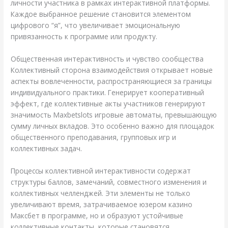
личности участника в рамках интерактивной платформы.
Каждое выбранное решение становится элементом
цифрового “я”, что увеличивает эмоциональную
привязанность к программе или продукту.
Общественная интерактивность и чувство сообщества
Коллективный сторона взаимодействия открывает новые
аспекты вовлеченности, распространяющиеся за границы
индивидуального практики. Генерирует кооперативный
эффект, где коллективные акты участников генерируют
значимость Maxbetslots игровые автоматы, превышающую
сумму личных вкладов. Это особенно важно для площадок
общественного преподавания, групповых игр и
коллективных задач.
Процессы коллективной интерактивности содержат
структуры баллов, замечаний, совместного изменения и
коллективных челленджей. Эти элементы не только
увеличивают время, затрачиваемое юзером казино
Максбет в программе, но и образуют устойчивые
коллективные контакты, которые становятся