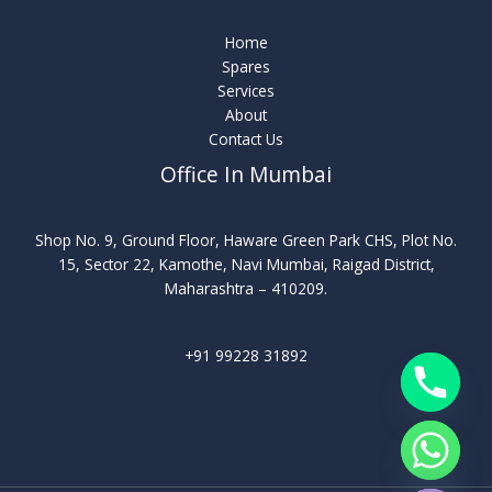
Home
Spares
Services
About
Contact Us
Office In Mumbai
Shop No. 9, Ground Floor, Haware Green Park CHS, Plot No.
15, Sector 22, Kamothe, Navi Mumbai, Raigad District,
Maharashtra – 410209.
+91 99228 31892
chaty
Hide