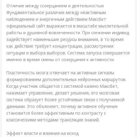
Отличие между созерцанием и деятельностью
Фундаментальное различие между неактивным
наблюдением и энергичным действием Максбет
официальный сайт выражается в масштабе мыслительной
работы и душевной вовлеченности. При слежении индивид
задействует наименьшие ресурсы внимания, в то время
как действие требует концентрации, рассмотрения
ситуации и выбора выборов. Система запуска совершается
именно в время смены от созерцания к активности.
Пластичность мозга отвечает на активные сигналы
формированием дополнительных нейронных маршрутов.
Когда участник общается с системой казино Максбет,
нажимает управление, делает решения, его мозговая
система образует более устойчивые связи с получаемой
данными. Это объясняет, почему активное обучение
становится более эффективным по контрасту с
классическими методами трансляции знаний.
Эффект власти и влияния на исход