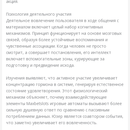
акция.
Психология деятельного участия
Деятельное вовлечение пользователя в ходе общения с
материалом включает целый набор когнитивных
механизмов. Принцип функционирует на основе мозговых
связей, образуя более устойчивые воспоминания и
чувственные ассоциации. Когда человек не просто
смотрит, а совершает постановления, его интеллект
включает вспомогательные зоны, курирующие за
подготовку и предвидение исхода.
Изучения выявляют, что активное участие увеличивает
концентрацию гормона в системе, генерируя естественное
состояние удовлетворения. Этот физиологический
механизм объясняет, почему взаимодействующие
элементы Maxbetslots игровые автоматы вызывают более
сильную душевную ответ по сравнению с пассивным
потреблением данных. Юзер является соавтором события,
что заметно увеличивает его вовлеченность.