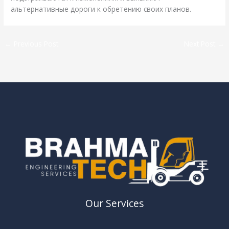
альтернативные дороги к обретению своих планов.
←
Previous Post
Next Post
→
Our Services