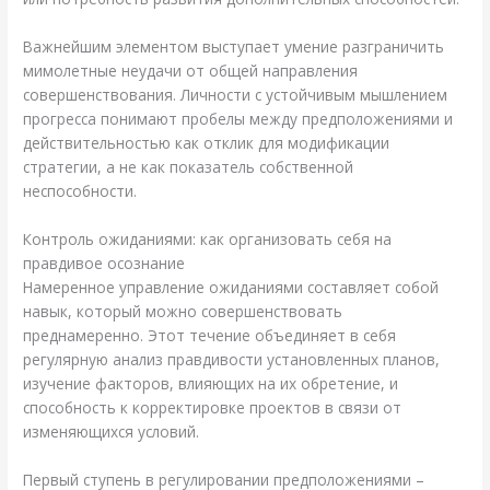
Важнейшим элементом выступает умение разграничить
мимолетные неудачи от общей направления
совершенствования. Личности с устойчивым мышлением
прогресса понимают пробелы между предположениями и
действительностью как отклик для модификации
стратегии, а не как показатель собственной
неспособности.
Контроль ожиданиями: как организовать себя на
правдивое осознание
Намеренное управление ожиданиями составляет собой
навык, который можно совершенствовать
преднамеренно. Этот течение объединяет в себя
регулярную анализ правдивости установленных планов,
изучение факторов, влияющих на их обретение, и
способность к корректировке проектов в связи от
изменяющихся условий.
Первый ступень в регулировании предположениями –