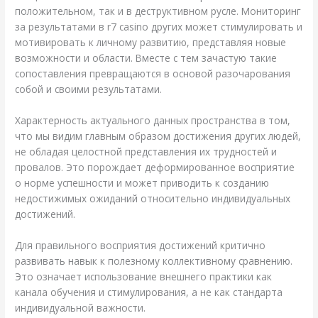
положительном, так и в деструктивном русле. Мониторинг
за результатами в r7 casino других может стимулировать и
мотивировать к личному развитию, представляя новые
возможности и области. Вместе с тем зачастую такие
сопоставления превращаются в основой разочарования
собой и своими результатами.
Характерность актуального данных пространства в том,
что мы видим главным образом достижения других людей,
не обладая целостной представления их трудностей и
провалов. Это порождает деформированное восприятие
о норме успешности и может приводить к созданию
недостижимых ожиданий относительно индивидуальных
достижений.
Для правильного восприятия достижений критично
развивать навык к полезному коллективному сравнению.
Это означает использование внешнего практики как
канала обучения и стимулирования, а не как стандарта
индивидуальной важности.