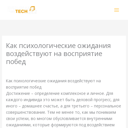
Skip
to
content
Как психологические ожидания
воздействуют на восприятие
побед
/
Uncategorized
/ By
smhalole@gmail.com
Как психологические ожидания воздействуют на
восприятие побед
Достижение – определение комплексное и личное. Для
каждого индивида это может быть деловой прогресс, для
иного – домашнее счастье, а для третьего – персональное
совершенствование. Тем не менее то, как мы понимаем
свои успехи, во многом обусловливается внутренними
ожиданиями, которые формируются под воздействием