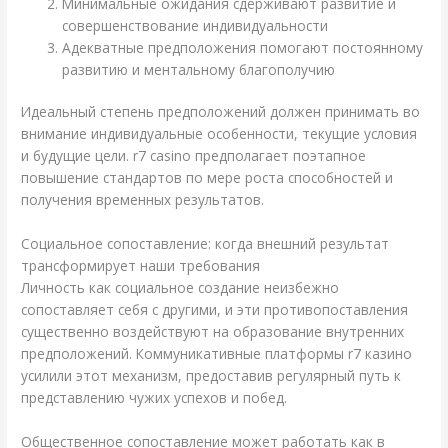
Минимальные ожидания сдерживают развитие и
совершенствование индивидуальности
Адекватные предположения помогают постоянному
развитию и ментальному благополучию
Идеальный степень предположений должен принимать во
внимание индивидуальные особенности, текущие условия
и будущие цели. r7 casino предполагает поэтапное
повышение стандартов по мере роста способностей и
получения временных результатов.
Социальное сопоставление: когда внешний результат
трансформирует наши требования
Личность как социальное создание неизбежно
сопоставляет себя с другими, и эти противопоставления
существенно воздействуют на образование внутренних
предположений. Коммуникативные платформы r7 казино
усилили этот механизм, предоставив регулярный путь к
представлению чужих успехов и побед.
Общественное сопоставление может работать как в