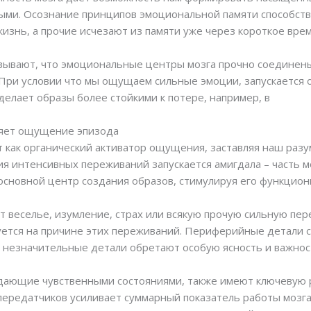
ыми. Осознание принципов эмоциональной памяти способству
изнь, а прочие исчезают из памяти уже через короткое врем
зывают, что эмоциональные центры мозга прочно соединены
При условии что мы ощущаем сильные эмоции, запускается 
делает образы более стойкими к потере, например, в
vavada 
ляет ощущение эпизода
 как органический активатор ощущения, заставляя наш раз
 интенсивных переживаний запускается амигдала – часть моз
 основной центр создания образов, стимулируя его функцион
 веселье, изумление, страх или всякую прочую сильную пере
ется на причине этих переживаний. Периферийные детали с
 незначительные детали обретают особую ясность и важнос
дающие чувственными состояниями, также имеют ключевую
ередатчиков усиливает суммарный показатель работы мозга