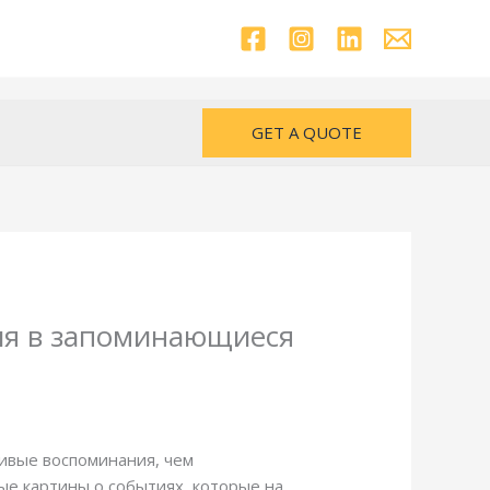
GET A QUOTE
ия в запоминающиеся
ивые воспоминания, чем
е картины о событиях, которые на