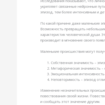
Исследования показывают, что лично
укрепляет связанные нейронные пути
эпизод, тем более интенсивным и д
По какой причине даже маленькие эп
Возможность превращать небольшие н
характеристик человеческой души. Э
производит в мгновение своего появ
Маленькие происшествия могут полу
Собственная значимость – эпи
Метафорическая значимость – 
Эмоциональная интенсивность
Неповторимость – эпизод отли
Изменение незначительных происшес
повествования своей жизни. Повеств
и сообщать этот значение другим.