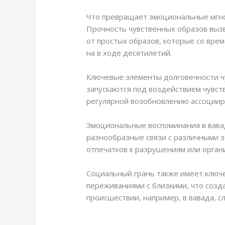
Что превращает эмоциональные мгн
Прочность чувственных образов выз
от простых образов, которые со вр
на в ходе десятилетий.
Ключевые элементы долговечности ч
запускаются под воздействием чувст
регулярной возобновлению ассоциир
Эмоциональные воспоминания в вава
разнообразные связи с различными 
отпечатков к разрушениям или орган
Социальный грань также имеет ключ
переживаниями с близкими, что созд
происшествии, например, в вавада, 