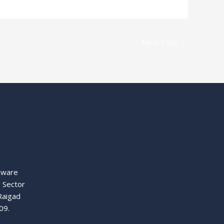
Next Post
→
aware
, Sector
Raigad
09.