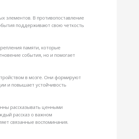
ых элементов. В противопоставление
события поддерживают свою четкость
репления памяти, которые
гновение события, но и помогает
стройством в мозге. Они формируют
ции и повышает устойчивость
онны рассказывать ценными
аждый рассказ о важном
ляет связанные воспоминания.