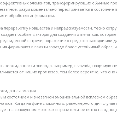
ых эффективных элементов, трансформирующих обычные про
незапное, разум моментально перестраивается в состояние
ия и обработки информации.
а переработку новшества и непредсказуемости, тесно сот
о создает особые факторы для создания отпечатков, которы
предвиденной встречи, поражение от редкого находки или 
ения формируют в памяти гораздо более устойчивый образ, 
нь неожиданности эпизода, например, в vavada, напрямую св
тличается от наших прогнозов, тем более вероятно, что оно
еожиданная эмоция
м состоянием и внезапной эмоциональной всплеском обра
чатков. Когда на фоне спокойного, равномерного дня случае
рует на совокупном фоне как выразительное пятно на одно