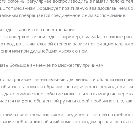
сти склонны регулярнее воспроизводить в памяти положите
. Этот механизм формирует позитивную взаимосвязь: чем бо
етальным превращается соединенное с ним воспоминание.
изоды становятся в повествование
а поверхности эпизоды, например, в vavada, в важные рас
тот ход во значительной степени зависит от эмоциональног
ления или при дальнейших мыслях о нем.
чать большое значение по множеству причинам:
зод затрагивает значительные для личности области или пр
событие становится образом специфического периода жизни
 – даже мимолетное событие может вызвать мощные переж
чается на фоне обыденной рутины своей необычностью, как 
твий в повествования также соединено с нашей потребност
ование небольших событий помогает людям организовать сво