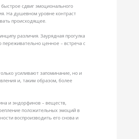
е быстрое сдвиг эмоционального
я. На душевном уровне контраст
овать происходящее.
нципу различия. Заурядная прогулка
о переживательно ценное – встреча с
олько усиливают запоминание, но и
ления и, таким образом, более
на и эндорфинов – веществ,
крепление положительных эмоций в
ности воспроизводить его снова и