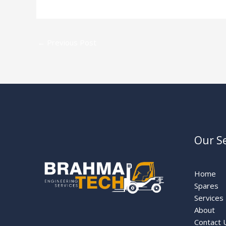
←
Previous Post
Our Se
Home
Spares
Services
About
Contact 