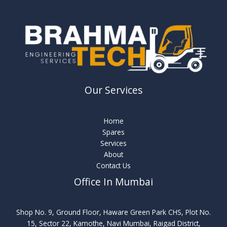
Our Services
Home
Spares
Services
About
Contact Us
Office In Mumbai
Shop No. 9, Ground Floor, Haware Green Park CHS, Plot No.
15, Sector 22, Kamothe, Navi Mumbai, Raigad District,