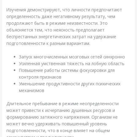
Изучения демонстрируют, что личности предпочитают
определенность даже негативному результату, чем
продолжают быть в режиме неизвестности. Это
объясняется тем, что неясность предполагает
беспрестанных энергетических затрат на удержание
подготовленности к разным вариантам.
Запуск многочисленных мозговых сетей синхронно
Усиленная умственная тяжесть на лобную область
Повышение работы системы фокусировки для
контроля признаков
Уменьшение продуктивности других психических
механизмов
Длительное пребывание в режиме неопределенности
может привести к исчерпанию душевных ресурсов и
формированию затяжного напряжения. Организм не
может вечно удерживать повышенный уровень
подготовленности, что в конце влияет на общем