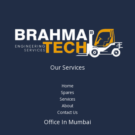
Our Services
Home
Spares
Services
About
Contact Us
Office In Mumbai