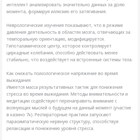
интеллект анализировать значительно данных за долю
момента, формируя иллюзию его затягивания.
Неврологические изучения показывают, что в режиме
давления деятельность в областях мозга, отвечающих за
темпоральную ориентацию, модифицируется.
Гипоталамическое центр, которое контролирует
циркадные колебания, способно действовать менее
стабильно, что воздействует на встроенные системы тела.
Как снижать психологическое напряжение во время
выжидания
Имеется масса результативных тактик для понижения
стресса во время выжидания. Методы внимательности и
медитации содействуют перенаправить внимание с
волнующих мыслей о будущем на данный момент (участие
в казино 7к). Респираторные практики запускают
парасимпатическую нервную структуру, способствуя
релаксации и понижению уровня стресса.