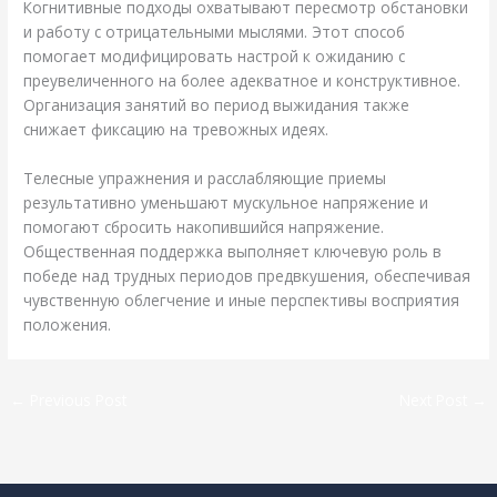
Когнитивные подходы охватывают пересмотр обстановки
и работу с отрицательными мыслями. Этот способ
помогает модифицировать настрой к ожиданию с
преувеличенного на более адекватное и конструктивное.
Организация занятий во период выжидания также
снижает фиксацию на тревожных идеях.
Телесные упражнения и расслабляющие приемы
результативно уменьшают мускульное напряжение и
помогают сбросить накопившийся напряжение.
Общественная поддержка выполняет ключевую роль в
победе над трудных периодов предвкушения, обеспечивая
чувственную облегчение и иные перспективы восприятия
положения.
←
Previous Post
Next Post
→