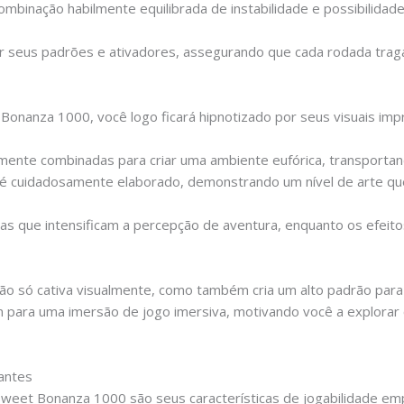
mbinação habilmente equilibrada de instabilidade e possibilida
seus padrões e ativadores, assegurando que cada rodada traga 
Bonanza 1000, você logo ficará hipnotizado por seus visuais imp
amente combinadas para criar uma ambiente eufórica, transport
e é cuidadosamente elaborado, demonstrando um nível de arte que
as que intensificam a percepção de aventura, enquanto os efei
o só cativa visualmente, como também cria um alto padrão para o
m para uma imersão de jogo imersiva, motivando você a explorar
antes
weet Bonanza 1000 são seus características de jogabilidade em