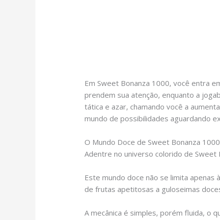
Em Sweet Bonanza 1000, você entra em 
prendem sua atenção, enquanto a jogabi
tática e azar, chamando você a aumenta
mundo de possibilidades aguardando e
O Mundo Doce de Sweet Bonanza 100
Adentre no universo colorido de Sweet 
Este mundo doce não se limita apenas à 
de frutas apetitosas a guloseimas doce
A mecânica é simples, porém fluida, o 