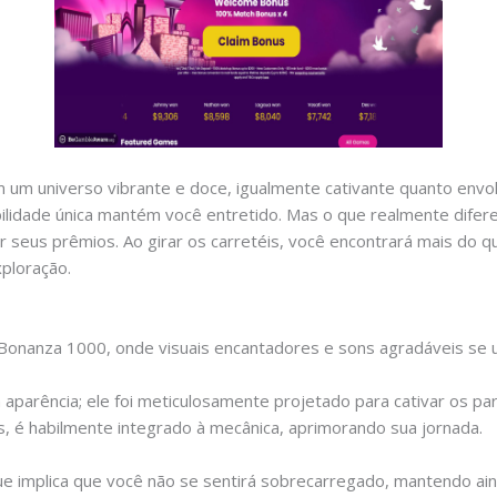
um universo vibrante e doce, igualmente cativante quanto envo
lidade única mantém você entretido. Mas o que realmente difere
r seus prêmios. Ao girar os carretéis, você encontrará mais do
xploração.
tigrinho demo
0
Bonanza 1000, onde visuais encantadores e sons agradáveis se u
aparência; ele foi meticulosamente projetado para cativar os par
s, é habilmente integrado à mecânica, aprimorando sua jornada.
que implica que você não se sentirá sobrecarregado, mantendo ai