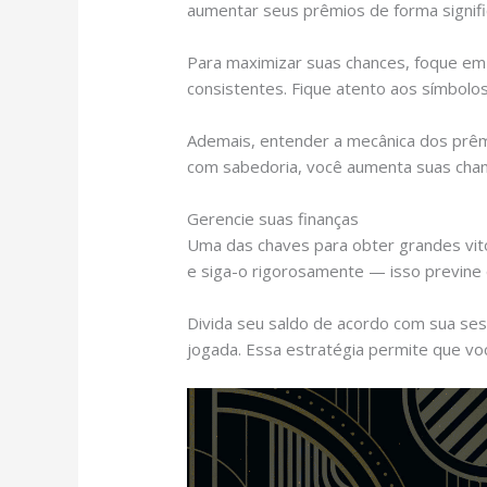
aumentar seus prêmios de forma signific
Para maximizar suas chances, foque em 
consistentes. Fique atento aos símbol
Ademais, entender a mecânica dos prêmi
com sabedoria, você aumenta suas chanc
Gerencie suas finanças
Uma das chaves para obter grandes vit
e siga-o rigorosamente — isso previne 
Divida seu saldo de acordo com sua se
jogada. Essa estratégia permite que v