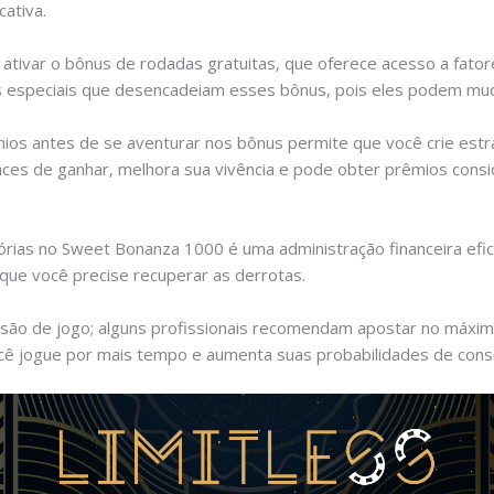
ativa.
ativar o bônus de rodadas gratuitas, que oferece acesso a fator
os especiais que desencadeiam esses bônus, pois eles podem mu
os antes de se aventurar nos bônus permite que você crie estr
es de ganhar, melhora sua vivência e pode obter prêmios consi
órias no Sweet Bonanza 1000 é uma administração financeira efi
que você precise recuperar as derrotas.
ssão de jogo; alguns profissionais recomendam apostar no máxim
ocê jogue por mais tempo e aumenta suas probabilidades de cons