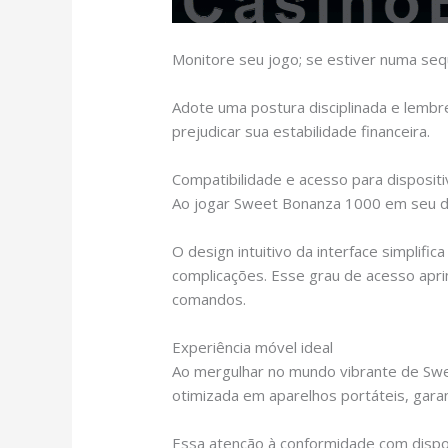
Monitore seu jogo; se estiver numa seq
Adote uma postura disciplinada e lemb
prejudicar sua estabilidade financeira.
Compatibilidade e acesso para disposit
Ao jogar Sweet Bonanza 1000 em seu d
O design intuitivo da interface simplif
complicações. Esse grau de acesso apr
comandos.
Experiência móvel ideal
Ao mergulhar no mundo vibrante de Swe
otimizada em aparelhos portáteis, gara
Essa atenção à conformidade com dispos