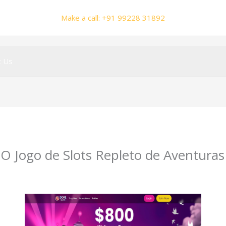
Make a call: +91 99228 31892
t Us
O Jogo de Slots Repleto de Aventura
om