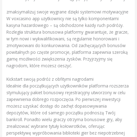
zmaksymalizuj swoje wygrane dzięki systemowi motywacyjne
W voxcasino app użytkownicy nie są tylko komponentami
kasyna hazardowego – są obchodzone każdy ruch podróży.
Rozległa struktura bonusowa platformy gwarantuje, że gracze,
w tym nowi i wykwalifikowani, są regularnie honorowani i
zmotywowani do konkurowania. Od zachęcających bonusów
powitalnych po częste promocje, platforma zapewnia szeroką
gamę możliwości zwiększenia zysków. Przyjrzyjmy się
nagrodom, które możesz cieszyć.
Kickstart swoją podróż z obfitymi nagrodami
Idealnie dla początkujących użytkowników platforma rozszerza
stymulujący pakiet bonusowy rejestracyjny utworzony w celu
zapewnienia dobrego rozpoczęcia. Po pierwszej inwestycji
możesz uzyskać dostęp do zachęt dopasowywania
depozytów, które od samego początku podnoszą Twój
bankroll. Ponadto wielu graczy otrzyma bonusowe gry, aby
zrealizować wybrane tytuły kołowrotków, oferując
perspektywę wypróbowania biblioteki gier bez niepotrzebnej