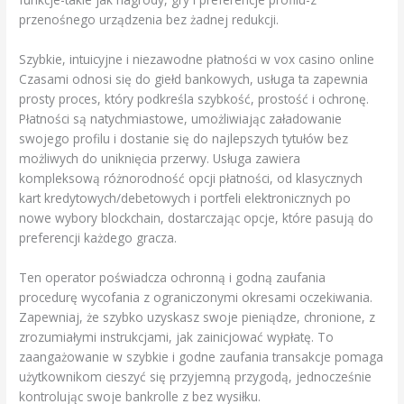
przenośnego urządzenia bez żadnej redukcji.
Szybkie, intuicyjne i niezawodne płatności w vox casino online
Czasami odnosi się do giełd bankowych, usługa ta zapewnia
prosty proces, który podkreśla szybkość, prostość i ochronę.
Płatności są natychmiastowe, umożliwiając załadowanie
swojego profilu i dostanie się do najlepszych tytułów bez
możliwych do uniknięcia przerwy. Usługa zawiera
kompleksową różnorodność opcji płatności, od klasycznych
kart kredytowych/debetowych i portfeli elektronicznych po
nowe wybory blockchain, dostarczając opcje, które pasują do
preferencji każdego gracza.
Ten operator poświadcza ochronną i godną zaufania
procedurę wycofania z ograniczonymi okresami oczekiwania.
Zapewniaj, że szybko uzyskasz swoje pieniądze, chronione, z
zrozumiałymi instrukcjami, jak zainicjować wypłatę. To
zaangażowanie w szybkie i godne zaufania transakcje pomaga
użytkownikom cieszyć się przyjemną przygodą, jednocześnie
kontrolując swoje bankrolle z bez wysiłku.