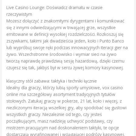
Live Casino Lounge: Doświadcz dramatu w czasie
rzeczywistym
Możesz dołączyć z znakomitymi dyrygentami i komunikować
się z innymi odwiedzającymi w trwającej grze, wszystkie
emitowane w definicji wysokiej rozdzielczości. Rozkoszuj się
zszywkami, takimi jak dwadzieścia jeden, koło i Punto Banco
lub wypróbuj swoje ręki podczas innowacyjnych iteracji gier na
żywo. Wszechstronne środowisko i wymiar sieci na żywo
tworzą naprawdę prawdziwą sesję hazardową, dzięki czemu
czujesz się tak, jakbyś był w sercu żywej komory kasynowej.
klasyczny stół zabawa: taktyka i techniki łącznie
Idealny dla graczy, którzy lubią sporty umysłowe, vox casino
online ma szczegółowy asortyment tradycyjnych tytułów
stołowych. Zatukaj graczy w pokerze, 21 lat, koło i więcej, z
niezliczonymi iteracją wszelkiej gry, aby spodobać się gustowi
wszystkich graczy. Niezależnie od tego, czy jesteś
początkującym, masz nadzieję uchwycić podstawy, czy
mistrzem pracującym nad doskonaleniem taktyki, te opcje
dostarczają wyrafinowanej i wciągającej podróży kasynowej.