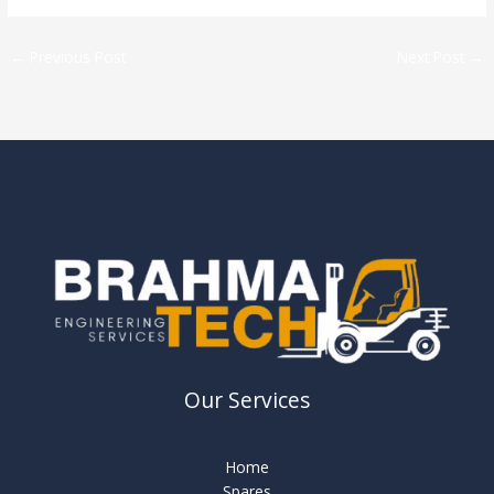
←
Previous Post
Next Post
→
Our Services
Home
Spares