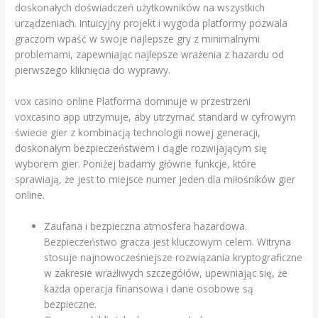
doskonałych doświadczeń użytkowników na wszystkich
urządzeniach. Intuicyjny projekt i wygoda platformy pozwala
graczom wpaść w swoje najlepsze gry z minimalnymi
problemami, zapewniając najlepsze wrażenia z hazardu od
pierwszego kliknięcia do wyprawy.
vox casino online Platforma dominuje w przestrzeni
voxcasino app utrzymuje, aby utrzymać standard w cyfrowym
świecie gier z kombinacją technologii nowej generacji,
doskonałym bezpieczeństwem i ciągle rozwijającym się
wyborem gier. Poniżej badamy główne funkcje, które
sprawiają, że jest to miejsce numer jeden dla miłośników gier
online.
Zaufana i bezpieczna atmosfera hazardowa.
Bezpieczeństwo gracza jest kluczowym celem. Witryna
stosuje najnowocześniejsze rozwiązania kryptograficzne
w zakresie wrażliwych szczegółów, upewniając się, że
każda operacja finansowa i dane osobowe są
bezpieczne.