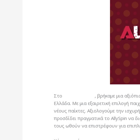
Στο
AllySpin Casino
, βρήκαμε μια αξιόπ
Ελλάδα. Με μια εξαιρετική επιλογή πα
νέους παίκτες. Αξιολογούμε την ισχυρή
προσδίδει πραγματικά το AllySpin να 
τους ωθούν να επιστρέφουν για επιπλ