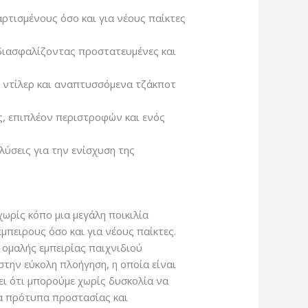
αρτισμένους όσο και για νέους παίκτες
διασφαλίζοντας προστατευμένες και
ό ντίλερ και αναπτυσσόμενα τζάκποτ
, επιπλέον περιστροφών και ενός
ύσεις για την ενίσχυση της
χωρίς κόπο μια μεγάλη ποικιλία
μπειρους όσο και για νέους παίκτες.
ς ομαλής εμπειρίας παιχνιδιού
στην εύκολη πλοήγηση, η οποία είναι
ει ότι μπορούμε χωρίς δυσκολία να
ρα πρότυπα προστασίας και