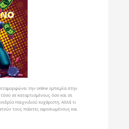
εταμορφώνει την online εμπειρία στην
 τόσο σε καταρτισμένους όσο και σε
νεδρία παιχνιδιού ευχάριστη. Αλλά τι
ρατούν τους παίκτες αφοσιωμένους και