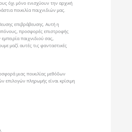
ους όχι μόνο ενισχύουν την αρχική
άστια ποικιλία παιχνιδιών μας.
ευσης επιβράβευσης. Αυτή η
 μπόνους, προσφορές επιστροφής
εμπειρία παιχνιδιού σας,
ουμε μαζί αυτές τις φανταστικές
ροσφορά μιας ποικιλίας μεθόδων
ν επιλογών πληρωμής είναι κρίσιμη
.