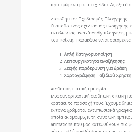
προτιμώμενα μας παιχνίδια. Ας εξετάσ
Διαισθητικός Σχεδιασμός Πλοήγησης
Ο αποδοτικός σχεδιασμός πλοήγησης είν
Εκτελώντας user-friendly πλοήγηση, μ
του παίκτη. Παρακάτω είναι ορισμένες
Απλή Κατηγοριοποίηση
Λειτουργικότητα αναζήτησης
Σαφής παρότρυνση για δράση
Χαρτογράφηση Ταξιδιού Χρήστη
Αισθητική Οπτική Εμπειρία
Μια συναρπαστική αισθητική οπτική περι
κρατάει το προσοχή τους. Έχουμε δημιο
έντονα χρώματα, εντυπωσιακά γραφικά 
οποία αναβαθμίζει τη συνολική εμπειρ
animations που μας κατευθύνουν πιο β
μάτια, αλλά συμβάλλουν επίσης στην απ