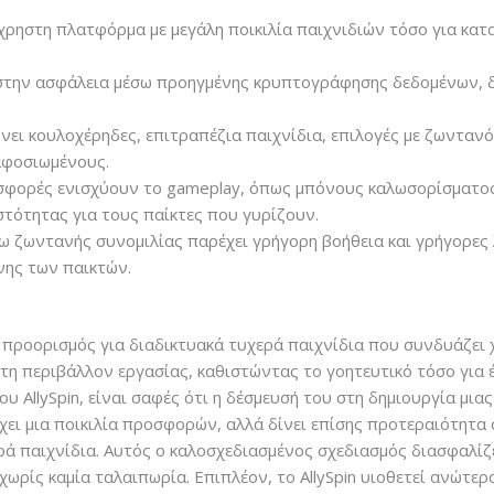
εύχρηστη πλατφόρμα με μεγάλη ποικιλία παιχνιδιών τόσο για κατ
 στην ασφάλεια μέσω προηγμένης κρυπτογράφησης δεδομένων, 
ει κουλοχέρηδες, επιτραπέζια παιχνίδια, επιλογές με ζωνταν
αφοσιωμένους.
φορές ενισχύουν το gameplay, όπως μπόνους καλωσορίσματος
τότητας για τους παίκτες που γυρίζουν.
 ζωντανής συνομιλίας παρέχει γρήγορη βοήθεια και γρήγορες λ
νης των παικτών.
ς προορισμός για διαδικτυακά τυχερά παιχνίδια που συνδυάζει 
τη περιβάλλον εργασίας, καθιστώντας το γοητευτικό τόσο για έ
 AllySpin, είναι σαφές ότι η δέσμευσή του στη δημιουργία μια
χει μια ποικιλία προσφορών, αλλά δίνει επίσης προτεραιότητα 
ερά παιχνίδια. Αυτός ο καλοσχεδιασμένος σχεδιασμός διασφαλίζ
χωρίς καμία ταλαιπωρία. Επιπλέον, το AllySpin υιοθετεί ανώτε