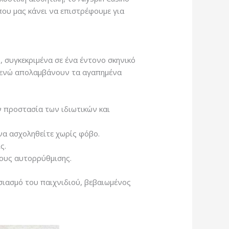
που μας κάνει να επιστρέφουμε για
o, συγκεκριμένα σε ένα έντονο σκηνικό
ι ενώ απολαμβάνουν τα αγαπημένα
 προστασία των ιδιωτικών και
να ασχοληθείτε χωρίς φόβο.
ς.
ους αυτορρύθμισης.
σιασμό του παιχνιδιού, βεβαιωμένος