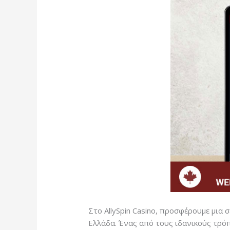
Στο AllySpin Casino, προσφέρουμε μια
Ελλάδα. Ένας από τους ιδανικούς τρόπ