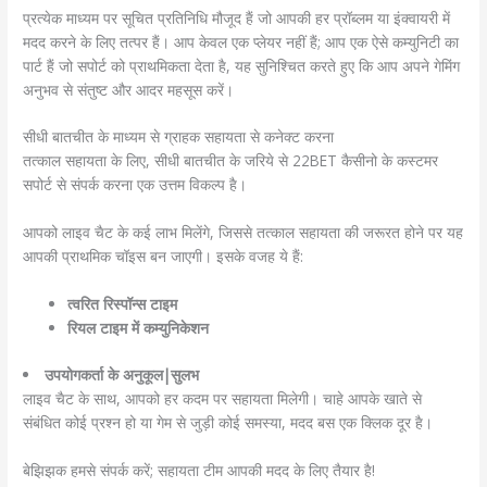
प्रत्येक माध्यम पर सूचित प्रतिनिधि मौजूद हैं जो आपकी हर प्रॉब्लम या इंक्वायरी में
मदद करने के लिए तत्पर हैं। आप केवल एक प्लेयर नहीं हैं; आप एक ऐसे कम्युनिटी का
पार्ट हैं जो सपोर्ट को प्राथमिकता देता है, यह सुनिश्चित करते हुए कि आप अपने गेमिंग
अनुभव से संतुष्ट और आदर महसूस करें।
सीधी बातचीत के माध्यम से ग्राहक सहायता से कनेक्ट करना
तत्काल सहायता के लिए, सीधी बातचीत के जरिये से 22BET कैसीनो के कस्टमर
सपोर्ट से संपर्क करना एक उत्तम विकल्प है।
आपको लाइव चैट के कई लाभ मिलेंगे, जिससे तत्काल सहायता की जरूरत होने पर यह
आपकी प्राथमिक चॉइस बन जाएगी। इसके वजह ये हैं:
त्वरित रिस्पॉन्स टाइम
रियल टाइम में कम्युनिकेशन
उपयोगकर्ता के अनुकूल|सुलभ
लाइव चैट के साथ, आपको हर कदम पर सहायता मिलेगी। चाहे आपके खाते से
संबंधित कोई प्रश्न हो या गेम से जुड़ी कोई समस्या, मदद बस एक क्लिक दूर है।
बेझिझक हमसे संपर्क करें; सहायता टीम आपकी मदद के लिए तैयार है!