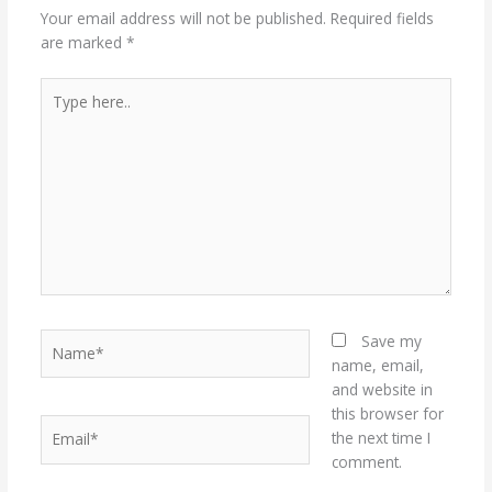
Your email address will not be published.
Required fields
are marked
*
Type
here..
Name*
Save my
name, email,
and website in
this browser for
Email*
the next time I
comment.