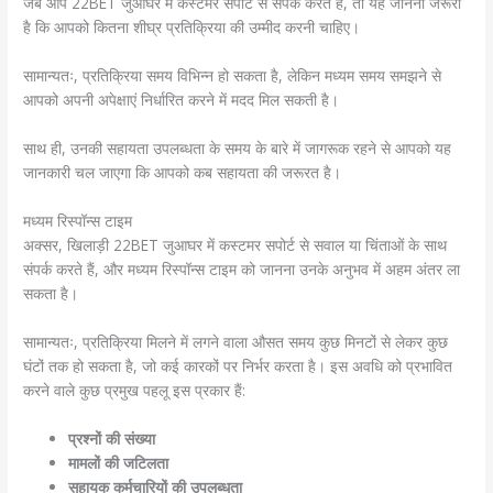
जब आप 22BET जुआघर में कस्टमर सपोर्ट से संपर्क करते हैं, तो यह जानना जरूरी
है कि आपको कितना शीघ्र प्रतिक्रिया की उम्मीद करनी चाहिए।
सामान्यतः, प्रतिक्रिया समय विभिन्न हो सकता है, लेकिन मध्यम समय समझने से
आपको अपनी अपेक्षाएं निर्धारित करने में मदद मिल सकती है।
साथ ही, उनकी सहायता उपलब्धता के समय के बारे में जागरूक रहने से आपको यह
जानकारी चल जाएगा कि आपको कब सहायता की जरूरत है।
मध्यम रिस्पॉन्स टाइम
अक्सर, खिलाड़ी 22BET जुआघर में कस्टमर सपोर्ट से सवाल या चिंताओं के साथ
संपर्क करते हैं, और मध्यम रिस्पॉन्स टाइम को जानना उनके अनुभव में अहम अंतर ला
सकता है।
सामान्यतः, प्रतिक्रिया मिलने में लगने वाला औसत समय कुछ मिनटों से लेकर कुछ
घंटों तक हो सकता है, जो कई कारकों पर निर्भर करता है। इस अवधि को प्रभावित
करने वाले कुछ प्रमुख पहलू इस प्रकार हैं:
प्रश्नों की संख्या
मामलों की जटिलता
सहायक कर्मचारियों की उपलब्धता