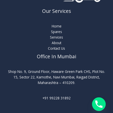
Our Services
Home
Spares
Services
About
Contact Us
Office In Mumbai
Shop No. 9, Ground Floor, Haware Green Park CHS, Plot No.
15, Sector 22, Kamothe, Navi Mumbai, Raigad District,
Maharashtra – 410209.
+91 99228 31892