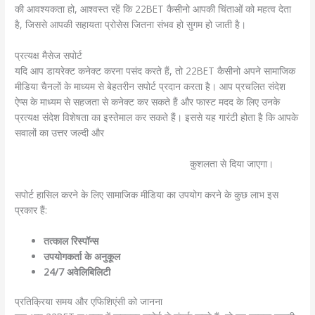
की आवश्यकता हो, आश्वस्त रहें कि 22BET कैसीनो आपकी चिंताओं को महत्व देता
है, जिससे आपकी सहायता प्रोसेस जितना संभव हो सुगम हो जाती है।
प्रत्यक्ष मैसेज सपोर्ट
यदि आप डायरेक्ट कनेक्ट करना पसंद करते हैं, तो 22BET कैसीनो अपने सामाजिक
मीडिया चैनलों के माध्यम से बेहतरीन सपोर्ट प्रदान करता है। आप प्रचलित संदेश
ऐप्स के माध्यम से सहजता से कनेक्ट कर सकते हैं और फास्ट मदद के लिए उनके
प्रत्यक्ष संदेश विशेषता का इस्तेमाल कर सकते हैं। इससे यह गारंटी होता है कि आपके
सवालों का उत्तर जल्दी और
https://www.annualreports.com/HostedData/AnnualReportArchi
ve/f/flutter-entertainment-plc_2007.pdf
कुशलता से दिया जाएगा।
सपोर्ट हासिल करने के लिए सामाजिक मीडिया का उपयोग करने के कुछ लाभ इस
प्रकार हैं:
तत्काल रिस्पॉन्स
उपयोगकर्ता के अनुकूल
24/7 अवेलिबिलिटी
प्रतिक्रिया समय और एफिशिएंसी को जानना