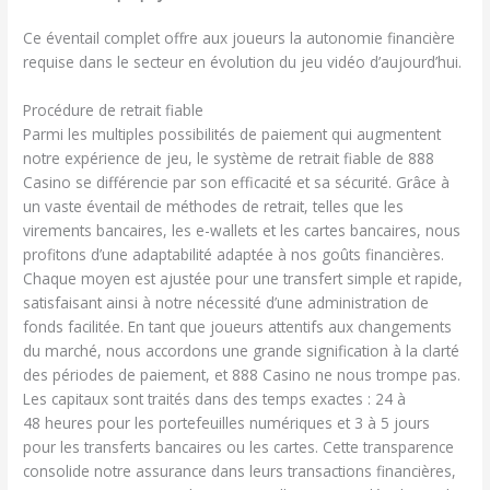
Ce éventail complet offre aux joueurs la autonomie financière
requise dans le secteur en évolution du jeu vidéo d’aujourd’hui.
Procédure de retrait fiable
Parmi les multiples possibilités de paiement qui augmentent
notre expérience de jeu, le système de retrait fiable de 888
Casino se différencie par son efficacité et sa sécurité. Grâce à
un vaste éventail de méthodes de retrait, telles que les
virements bancaires, les e-wallets et les cartes bancaires, nous
profitons d’une adaptabilité adaptée à nos goûts financières.
Chaque moyen est ajustée pour une transfert simple et rapide,
satisfaisant ainsi à notre nécessité d’une administration de
fonds facilitée. En tant que joueurs attentifs aux changements
du marché, nous accordons une grande signification à la clarté
des périodes de paiement, et 888 Casino ne nous trompe pas.
Les capitaux sont traités dans des temps exactes : 24 à
48 heures pour les portefeuilles numériques et 3 à 5 jours
pour les transferts bancaires ou les cartes. Cette transparence
consolide notre assurance dans leurs transactions financières,