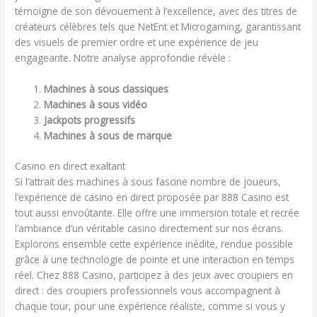
témoigne de son dévouement à l’excellence, avec des titres de
créateurs célèbres tels que NetEnt et Microgaming, garantissant
des visuels de premier ordre et une expérience de jeu
engageante. Notre analyse approfondie révèle :
Machines à sous classiques
Machines à sous vidéo
Jackpots progressifs
Machines à sous de marque
Casino en direct exaltant
Si l’attrait des machines à sous fascine nombre de joueurs,
l’expérience de casino en direct proposée par 888 Casino est
tout aussi envoûtante. Elle offre une immersion totale et recrée
l’ambiance d’un véritable casino directement sur nos écrans.
Explorons ensemble cette expérience inédite, rendue possible
grâce à une technologie de pointe et une interaction en temps
réel. Chez 888 Casino, participez à des jeux avec croupiers en
direct : des croupiers professionnels vous accompagnent à
chaque tour, pour une expérience réaliste, comme si vous y