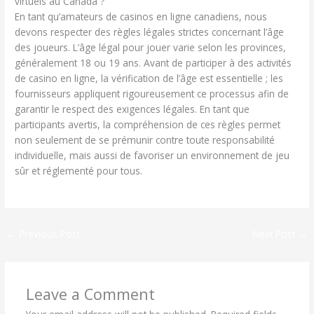
virtuels au Canada ?
En tant qu’amateurs de casinos en ligne canadiens, nous
devons respecter des règles légales strictes concernant l’âge
des joueurs. L’âge légal pour jouer varie selon les provinces,
généralement 18 ou 19 ans. Avant de participer à des activités
de casino en ligne, la vérification de l’âge est essentielle ; les
fournisseurs appliquent rigoureusement ce processus afin de
garantir le respect des exigences légales. En tant que
participants avertis, la compréhension de ces règles permet
non seulement de se prémunir contre toute responsabilité
individuelle, mais aussi de favoriser un environnement de jeu
sûr et réglementé pour tous.
←
Previous Post
Next Post
→
Leave a Comment