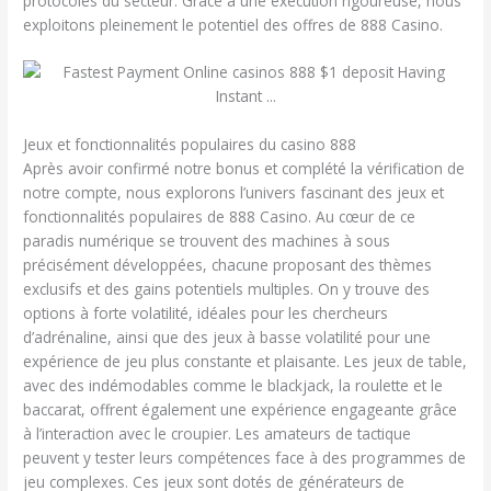
protocoles du secteur. Grâce à une exécution rigoureuse, nous
exploitons pleinement le potentiel des offres de 888 Casino.
Jeux et fonctionnalités populaires du casino 888
Après avoir confirmé notre bonus et complété la vérification de
notre compte, nous explorons l’univers fascinant des jeux et
fonctionnalités populaires de 888 Casino. Au cœur de ce
paradis numérique se trouvent des machines à sous
précisément développées, chacune proposant des thèmes
exclusifs et des gains potentiels multiples. On y trouve des
options à forte volatilité, idéales pour les chercheurs
d’adrénaline, ainsi que des jeux à basse volatilité pour une
expérience de jeu plus constante et plaisante. Les jeux de table,
avec des indémodables comme le blackjack, la roulette et le
baccarat, offrent également une expérience engageante grâce
à l’interaction avec le croupier. Les amateurs de tactique
peuvent y tester leurs compétences face à des programmes de
jeu complexes. Ces jeux sont dotés de générateurs de