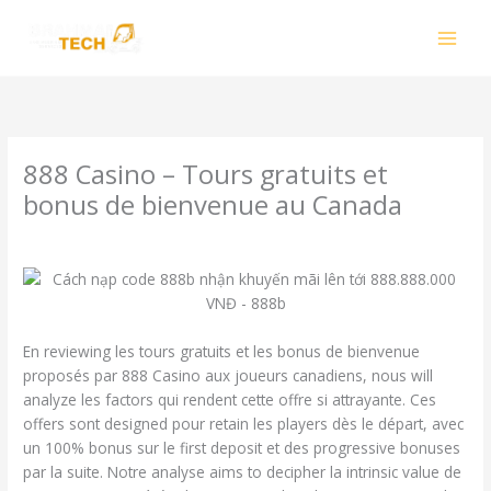
Skip
to
content
888 Casino – Tours gratuits et
bonus de bienvenue au Canada
Leave a Comment
/
Uncategorized
/ By
smhalole@gmail.com
En reviewing les tours gratuits et les bonus de bienvenue
proposés par 888 Casino aux joueurs canadiens, nous will
analyze les factors qui rendent cette offre si attrayante. Ces
offers sont designed pour retain les players dès le départ, avec
un 100% bonus sur le first deposit et des progressive bonuses
par la suite. Notre analyse aims to decipher la intrinsic value de