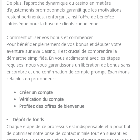
De plus, l’approche dynamique du casino en matière
d’ajustements promotionnels garantit que les motivations
restent pertinentes, renforçant ainsi l’offre de bénéfice
intrinsèque pour la base de clients canadienne.
Comment utiliser vos bonus et commencer
Pour bénéficier pleinement de vos bonus et débuter votre
aventure sur 888 Casino, il est crucial de comprendre la
démarche simplifiée. En vous acclimatant avec les étapes
requises, nous vous garantissons un libération de bonus sans
encombre et une confirmation de compte prompt. Examinons
cela plus en profondeur :
Créer un compte
Vérification du compte
Profitez des offres de bienvenue
Dépôt de fonds
Chaque étape de ce processus est indispensable et a pour but
de optimiser notre prise de contact initiale tout en suivant les