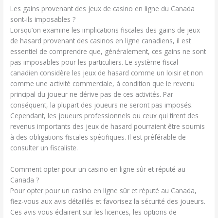
Les gains provenant des jeux de casino en ligne du Canada
sont-ils imposables ?
Lorsqu’on examine les implications fiscales des gains de jeux
de hasard provenant des casinos en ligne canadiens, il est
essentiel de comprendre que, généralement, ces gains ne sont
pas imposables pour les particuliers. Le système fiscal
canadien considère les jeux de hasard comme un loisir et non
comme une activité commerciale, à condition que le revenu
principal du joueur ne dérive pas de ces activités. Par
conséquent, la plupart des joueurs ne seront pas imposés.
Cependant, les joueurs professionnels ou ceux qui tirent des
revenus importants des jeux de hasard pourraient être soumis
à des obligations fiscales spécifiques. Il est préférable de
consulter un fiscaliste.
Comment opter pour un casino en ligne sûr et réputé au
Canada ?
Pour opter pour un casino en ligne sûr et réputé au Canada,
fiez-vous aux avis détaillés et favorisez la sécurité des joueurs.
Ces avis vous éclairent sur les licences, les options de