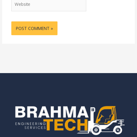
Website