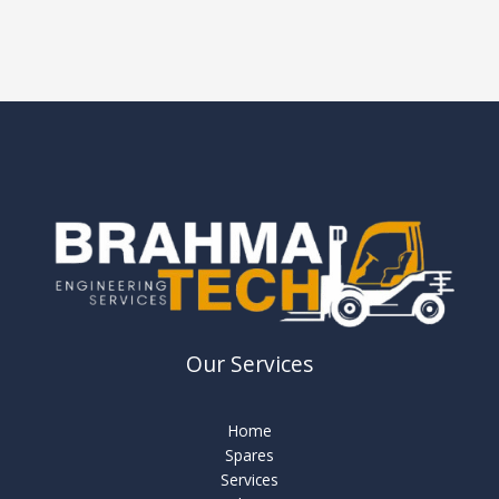
Our Services
Home
Spares
Services