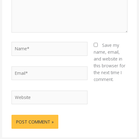
Name*
Save my
name, email,
and website in
this browser for
Email*
the next time I
comment.
Website