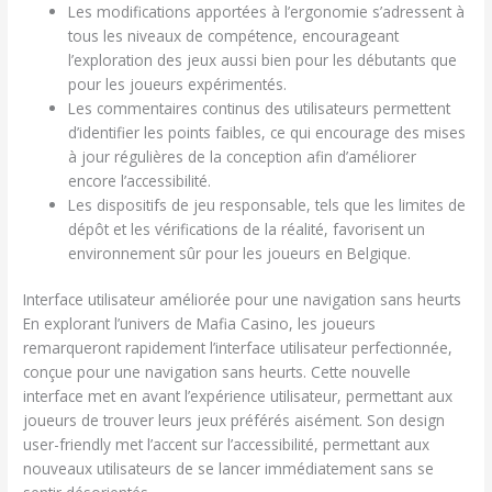
Les modifications apportées à l’ergonomie s’adressent à
tous les niveaux de compétence, encourageant
l’exploration des jeux aussi bien pour les débutants que
pour les joueurs expérimentés.
Les commentaires continus des utilisateurs permettent
d’identifier les points faibles, ce qui encourage des mises
à jour régulières de la conception afin d’améliorer
encore l’accessibilité.
Les dispositifs de jeu responsable, tels que les limites de
dépôt et les vérifications de la réalité, favorisent un
environnement sûr pour les joueurs en Belgique.
Interface utilisateur améliorée pour une navigation sans heurts
En explorant l’univers de Mafia Casino, les joueurs
remarqueront rapidement l’interface utilisateur perfectionnée,
conçue pour une navigation sans heurts. Cette nouvelle
interface met en avant l’expérience utilisateur, permettant aux
joueurs de trouver leurs jeux préférés aisément. Son design
user-friendly met l’accent sur l’accessibilité, permettant aux
nouveaux utilisateurs de se lancer immédiatement sans se