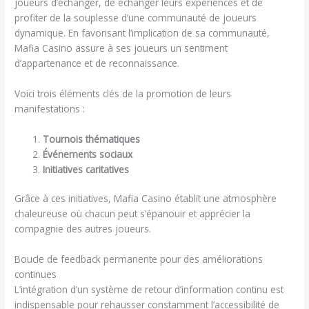
joueurs d’échanger, de échanger leurs expériences et de
profiter de la souplesse d’une communauté de joueurs
dynamique. En favorisant l’implication de sa communauté,
Mafia Casino assure à ses joueurs un sentiment
d’appartenance et de reconnaissance.
Voici trois éléments clés de la promotion de leurs
manifestations :
Tournois thématiques
Événements sociaux
Initiatives caritatives
Grâce à ces initiatives, Mafia Casino établit une atmosphère
chaleureuse où chacun peut s’épanouir et apprécier la
compagnie des autres joueurs.
Boucle de feedback permanente pour des améliorations
continues
L’intégration d’un système de retour d’information continu est
indispensable pour rehausser constamment l’accessibilité de