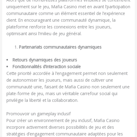
uniquement sur le jeu, Mafia Casino met en avant l’participation
communautaire comme un élément essentiel de l’expérience
client. En encourageant une communauté dynamique, la
plateforme renforce les connexions entre les joueurs,
optimisant ainsi l’milieu de jeu général.
Partenariats communautaires dynamiques
Retours dynamiques des joueurs
Fonctionnalités d’interaction sociale
Cette priorité accordée à l’engagement permet non seulement
de autonomiser les joueurs, mais aussi de cultiver une
communauté unie, faisant de Mafia Casino non seulement une
plate-forme de jeu, mais un véritable carrefour social qui
privilégie la liberté et la collaboration.
Promouvoir un gameplay inclusif
Pour créer un environnement de jeu inclusif, Mafia Casino
incorpore activement diverses possibilités de jeu et des
stratégies d’engagement communautaire adaptées pour les