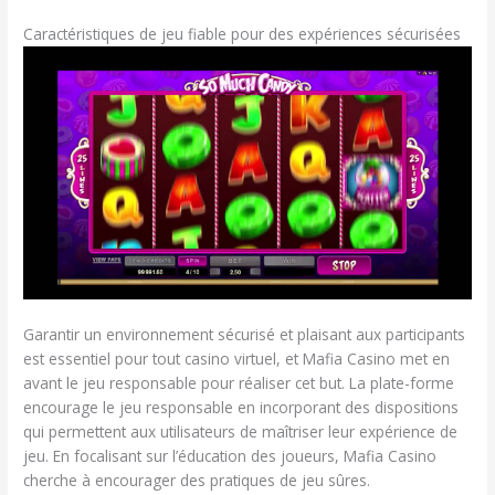
Caractéristiques de jeu fiable pour des expériences sécurisées
Garantir un environnement sécurisé et plaisant aux participants
est essentiel pour tout casino virtuel, et Mafia Casino met en
avant le jeu responsable pour réaliser cet but. La plate-forme
encourage le jeu responsable en incorporant des dispositions
qui permettent aux utilisateurs de maîtriser leur expérience de
jeu. En focalisant sur l’éducation des joueurs, Mafia Casino
cherche à encourager des pratiques de jeu sûres.