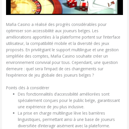
Mafia Casino a réalisé des progrès considérables pour
optimiser son accessibilité aux joueurs belges. Les
améliorations apportées à la plateforme portent sur l’interface
utilisateur, la compatibilité mobile et la diversité des jeux
proposés. En privilégiant le support multilingue et une gestion
simplifiée des comptes, Mafia Casino souhaite créer un
environnement convivial pour tous. Cependant, une question
demeure : quel sera l’impact de ces changements sur
l’expérience de jeu globale des joueurs belges ?
Points clés à considérer
Des fonctionnalités d’accessibilité améliorées sont
spécialement conçues pour le public belge, garantissant
une expérience de jeu plus inclusive.
La prise en charge multilingue lève les barrières
linguistiques, permettant ainsi à une base de joueurs
diversifiée d’interagir aisément avec la plateforme.