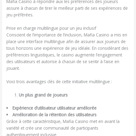
Mafia Casino à répondre aux les préférences des joueurs
assure à chacun de tirer le meilleur parti de ses expériences de
jeu préférées.
Prise en charge multilingue pour un jeu inclusif
Conscient de l’importance de l’inclusion, Mafia Casino a mis en
place une interface multilingue afin de assurer aux joueurs de
tous horizons une expérience de jeu idéale. En considérant des
préférences linguistiques, le casino augmente l’engagement
des utilisateurs et autorise à chacun de se sentir à l’aise en
jouant.
Voici trois avantages clés de cette initiative multilingue :
Un plus grand de joueurs
Expérience d’utilisateur utilisateur améliorée
Amélioration de la rétention des utilisateurs
Grâce à cette caractéristique, Mafia Casino met en avant la
variété et crée une communauté de participants
authentiquement inclusive.