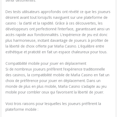
sentir désorientés.
Des tests utilisateurs approfondis ont révélé ce que les joueurs
désirent avant tout lorsqu’ils naviguent sur une plateforme de
casino : la clarté et la rapidité. Grâce à ces découvertes, les
développeurs ont perfectionné l’interface, garantissant ainsi un
accès rapide aux fonctionnalités. L’expérience de jeu est donc
plus harmonieuse, incitant davantage de joueurs à profiter de
la liberté de choix offerte par Mafia Casino. L’équilibre entre
esthétique et praticité en fait un espace chaleureux pour tous.
Compatibilité mobile pour jouer en déplacement
Si de nombreux joueurs préfèrent l’expérience traditionnelle
des casinos, la compatibilité mobile de Mafia Casino en fait un
choix de préférence pour jouer en déplacement. Dans un
monde de plus en plus mobile, Mafia Casino s’adapte au jeu
mobile pour combler ceux qui favorisent la liberté de jouer.
Voici trois raisons pour lesquelles les joueurs préfèrent la
plateforme mobile :