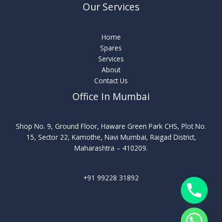
Our Services
Home
Spares
Services
About
Contact Us
Office In Mumbai
Shop No. 9, Ground Floor, Haware Green Park CHS, Plot No.
15, Sector 22, Kamothe, Navi Mumbai, Raigad District,
Maharashtra – 410209.
+91 99228 31892