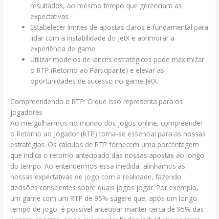
resultados, ao mesmo tempo que gerenciam as
expectativas.
Estabelecer limites de apostas claros é fundamental para
lidar com a instabilidade do JetX e aprimorar a
experiência de game.
Utilizar modelos de lances estratégicos pode maximizar
o RTP (Retorno ao Participante) e elevar as
oportunidades de sucesso no game JetX.
Compreendendo o RTP: O que isso representa para os
jogadores
Ao mergulharmos no mundo dos jogos online, compreender
o Retorno ao Jogador (RTP) torna-se essencial para as nossas
estratégias. Os cálculos de RTP fornecem uma porcentagem
que indica o retorno antecipado das nossas apostas ao longo
do tempo. Ao entendermos essa medida, alinhamos as
nossas expectativas de jogo com a realidade, fazendo
decisões conscientes sobre quais jogos jogar. Por exemplo,
um game com um RTP de 95% sugere que, após um longo
tempo de jogo, é possível antecipar manter cerca de 95% das