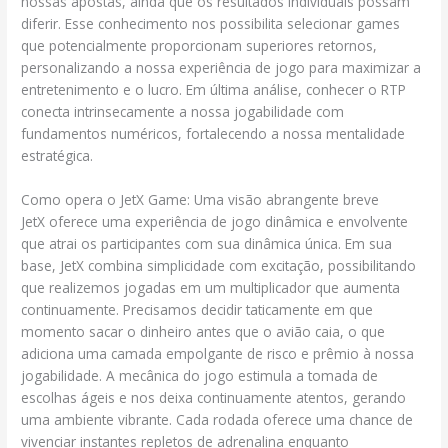
nossas apostas, ainda que os resultados individuais possam
diferir. Esse conhecimento nos possibilita selecionar games
que potencialmente proporcionam superiores retornos,
personalizando a nossa experiência de jogo para maximizar a
entretenimento e o lucro. Em última análise, conhecer o RTP
conecta intrinsecamente a nossa jogabilidade com
fundamentos numéricos, fortalecendo a nossa mentalidade
estratégica.
Como opera o JetX Game: Uma visão abrangente breve
JetX oferece uma experiência de jogo dinâmica e envolvente
que atrai os participantes com sua dinâmica única. Em sua
base, JetX combina simplicidade com excitação, possibilitando
que realizemos jogadas em um multiplicador que aumenta
continuamente. Precisamos decidir taticamente em que
momento sacar o dinheiro antes que o avião caia, o que
adiciona uma camada empolgante de risco e prêmio à nossa
jogabilidade. A mecânica do jogo estimula a tomada de
escolhas ágeis e nos deixa continuamente atentos, gerando
uma ambiente vibrante. Cada rodada oferece uma chance de
vivenciar instantes repletos de adrenalina enquanto