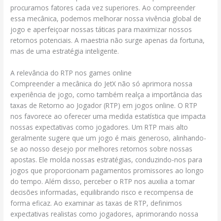
procuramos fatores cada vez superiores. Ao compreender
essa mecânica, podemos melhorar nossa vivência global de
jogo e aperfeiçoar nossas táticas para maximizar nossos
retornos potenciais. A maestria não surge apenas da fortuna,
mas de uma estratégia inteligente.
A relevância do RTP nos games online
Compreender a mecânica do JetX não só aprimora nossa
experiência de jogo, como também realça a importância das
taxas de Retorno ao Jogador (RTP) em jogos online. O RTP
nos favorece ao oferecer uma medida estatística que impacta
nossas expectativas como jogadores. Um RTP mais alto
geralmente sugere que um jogo é mais generoso, alinhando-
se ao nosso desejo por melhores retornos sobre nossas
apostas. Ele molda nossas estratégias, conduzindo-nos para
jogos que proporcionam pagamentos promissores ao longo
do tempo. Além disso, perceber o RTP nos auxilia a tomar
decisões informadas, equilibrando risco e recompensa de
forma eficaz. Ao examinar as taxas de RTP, definimos
expectativas realistas como jogadores, aprimorando nossa