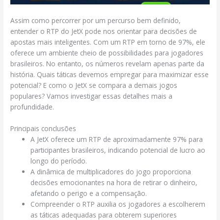
Assim como percorrer por um percurso bem definido,
entender o RTP do JetX pode nos orientar para decisões de
apostas mais inteligentes. Com um RTP em torno de 97%, ele
oferece um ambiente cheio de possibilidades para jogadores
brasileiros. No entanto, os números revelam apenas parte da
história. Quais táticas devemos empregar para maximizar esse
potencial? E como o JetX se compara a demais jogos
populares? Vamos investigar essas detalhes mais a
profundidade.
https://playjetx.net/pt-br
Principais conclusões
A JetX oferece um RTP de aproximadamente 97% para
participantes brasileiros, indicando potencial de lucro ao
longo do período.
A dinâmica de multiplicadores do jogo proporciona
decisões emocionantes na hora de retirar o dinheiro,
afetando o perigo e a compensação.
Compreender o RTP auxilia os jogadores a escolherem
as táticas adequadas para obterem superiores