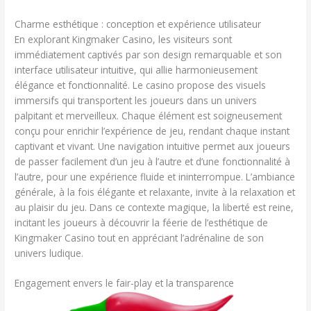
Charme esthétique : conception et expérience utilisateur
En explorant Kingmaker Casino, les visiteurs sont
immédiatement captivés par son design remarquable et son
interface utilisateur intuitive, qui allie harmonieusement
élégance et fonctionnalité. Le casino propose des visuels
immersifs qui transportent les joueurs dans un univers
palpitant et merveilleux. Chaque élément est soigneusement
conçu pour enrichir l’expérience de jeu, rendant chaque instant
captivant et vivant. Une navigation intuitive permet aux joueurs
de passer facilement d’un jeu à l’autre et d’une fonctionnalité à
l’autre, pour une expérience fluide et ininterrompue. L’ambiance
générale, à la fois élégante et relaxante, invite à la relaxation et
au plaisir du jeu. Dans ce contexte magique, la liberté est reine,
incitant les joueurs à découvrir la féerie de l’esthétique de
Kingmaker Casino tout en appréciant l’adrénaline de son
univers ludique.
Engagement envers le fair-play et la transparence