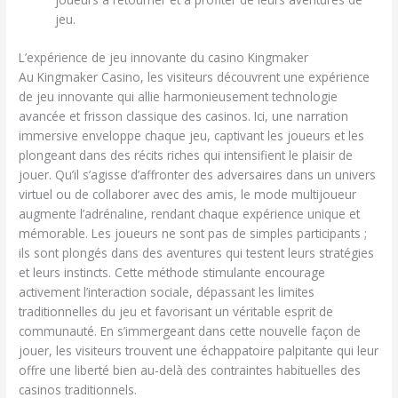
jeu.
L’expérience de jeu innovante du casino Kingmaker
Au Kingmaker Casino, les visiteurs découvrent une expérience
de jeu innovante qui allie harmonieusement technologie
avancée et frisson classique des casinos. Ici, une narration
immersive enveloppe chaque jeu, captivant les joueurs et les
plongeant dans des récits riches qui intensifient le plaisir de
jouer. Qu’il s’agisse d’affronter des adversaires dans un univers
virtuel ou de collaborer avec des amis, le mode multijoueur
augmente l’adrénaline, rendant chaque expérience unique et
mémorable. Les joueurs ne sont pas de simples participants ;
ils sont plongés dans des aventures qui testent leurs stratégies
et leurs instincts. Cette méthode stimulante encourage
activement l’interaction sociale, dépassant les limites
traditionnelles du jeu et favorisant un véritable esprit de
communauté. En s’immergeant dans cette nouvelle façon de
jouer, les visiteurs trouvent une échappatoire palpitante qui leur
offre une liberté bien au-delà des contraintes habituelles des
casinos traditionnels.