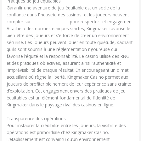
Pratiques de jeu équitables
Garantir une aventure de jeu équitable est un socle de la
confiance dans l’industrie des casinos, et les joueurs peuvent
compter sur
Kingmaker Casino
pour respecter cet engagement.
Attaché à des normes éthiques strictes, Kingmaker favorise le
bien-être des joueurs et s’efforce de créer un environnement
sécurisé. Les joueurs peuvent jouer en toute quiétude, sachant
qu’ils sont soumis à une réglementation rigoureuse qui
favorise l’équité et la responsabilité. Le casino utilise des RNG
et des pratiques objectives, assurant ainsi l’authenticité et
l’imprévisibilité de chaque résultat. En encourageant un climat
accueillant où règne la liberté, Kingmaker Casino permet aux
joueurs de profiter pleinement de leur expérience sans crainte
d’exploitation. Cet engagement envers des pratiques de jeu
équitables est un élément fondamental de l’identité de
Kingmaker dans le paysage rival des casinos en ligne.
Transparence des opérations
Pour instaurer la crédibilité entre les joueurs, la visibilité des
opérations est primordiale chez Kingmaker Casino.
L’établissement est convaincu qu’un environnement