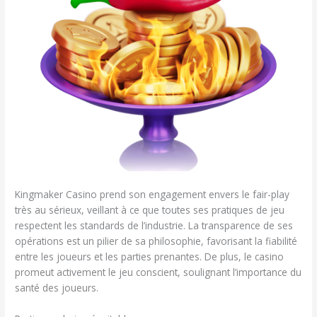
Kingmaker Casino prend son engagement envers le fair-play
très au sérieux, veillant à ce que toutes ses pratiques de jeu
respectent les standards de l’industrie. La transparence de ses
opérations est un pilier de sa philosophie, favorisant la fiabilité
entre les joueurs et les parties prenantes. De plus, le casino
promeut activement le jeu conscient, soulignant l’importance du
santé des joueurs.