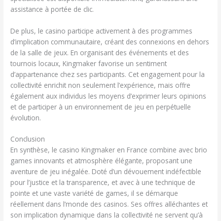
assistance à portée de clic.
De plus, le casino participe activement à des programmes
d’implication communautaire, créant des connexions en dehors
de la salle de jeux. En organisant des événements et des
tournois locaux, Kingmaker favorise un sentiment
d’appartenance chez ses participants. Cet engagement pour la
collectivité enrichit non seulement l’expérience, mais offre
également aux individus les moyens d’exprimer leurs opinions
et de participer à un environnement de jeu en perpétuelle
évolution.
Conclusion
En synthèse, le casino Kingmaker en France combine avec brio
games innovants et atmosphère élégante, proposant une
aventure de jeu inégalée. Doté d’un dévouement indéfectible
pour l’justice et la transparence, et avec à une technique de
pointe et une vaste variété de games, il se démarque
réellement dans l’monde des casinos. Ses offres alléchantes et
son implication dynamique dans la collectivité ne servent qu’à