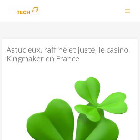
Skip
to
content
Astucieux, raffiné et juste, le casino
Kingmaker en France
Leave a Comment
/
Uncategorized
/ By
smhalole@gmail.com