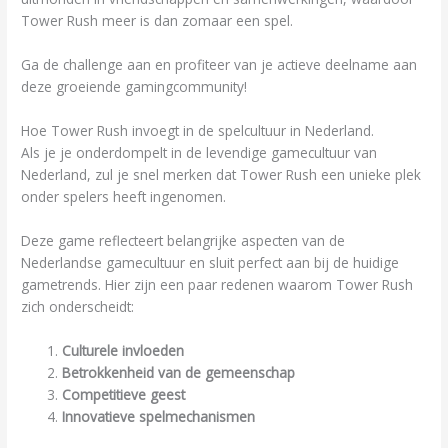
Tower Rush meer is dan zomaar een spel.
Ga de challenge aan en profiteer van je actieve deelname aan
deze groeiende gamingcommunity!
Hoe Tower Rush invoegt in de spelcultuur in Nederland.
Als je je onderdompelt in de levendige gamecultuur van
Nederland, zul je snel merken dat Tower Rush een unieke plek
onder spelers heeft ingenomen.
Deze game reflecteert belangrijke aspecten van de
Nederlandse gamecultuur en sluit perfect aan bij de huidige
gametrends. Hier zijn een paar redenen waarom Tower Rush
zich onderscheidt:
Culturele invloeden
Betrokkenheid van de gemeenschap
Competitieve geest
Innovatieve spelmechanismen