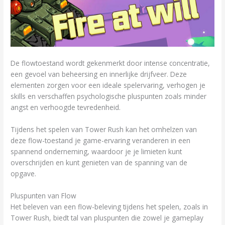
De flowtoestand wordt gekenmerkt door intense concentratie,
een gevoel van beheersing en innerlijke drijfveer. Deze
elementen zorgen voor een ideale spelervaring, verhogen je
skills en verschaffen psychologische pluspunten zoals minder
angst en verhoogde tevredenheid.
Tijdens het spelen van Tower Rush kan het omhelzen van
deze flow-toestand je game-ervaring veranderen in een
spannend onderneming, waardoor je je limieten kunt
overschrijden en kunt genieten van de spanning van de
opgave.
Pluspunten van Flow
Het beleven van een flow-beleving tijdens het spelen, zoals in
Tower Rush, biedt tal van pluspunten die zowel je gameplay