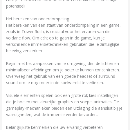
potentieel!
Het bereiken van onderdompeling
Het bereiken van een staat van onderdompeling in een game,
zoals in Tower Rush, is cruciaal voor het ervaren van die
voldane flow. Om echt op te gaan in de game, kun je
verschillende immersietechnieken gebruiken die je zintuiglijke
beleving versterken.
Begin met het aanpassen van je omgeving: dim de lichten en
minimaliseer afleidingen om je beter te kunnen concentreren.
Overweeg het gebruik van een goede headset of surround
sound om je nog meer in de spelwereld te verliezen.
Visuele elementen spelen ook een grote rol; kies instellingen
die je boeien met kleurrijke graphics en soepel animaties. De
gameplay-mechanieken bieden een uitdaging die aansluit bij je
vaardigheden, wat de immersie verder bevordert.
Belangrijkste kenmerken die uw ervaring verbeteren