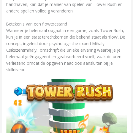
handhaven, kan dat je manier van spelen van Tower Rush en
andere spellen volledig veranderen.
Betekenis van een flowtoestand
Wanneer je helemaal opgaat in een game, zoals Tower Rush,
kun je in een staat terechtkomen die bekend staat als ‘flow’. Dit
concept, ingeleid door psychologische expert Mihaly
Csikszentmihalyi, omschrijft die unieke ervaring waarbij je je
helemaal geëngageerd en geabsorbeerd voelt, vaak de uren
verliezend omdat de opgaven naadloos aansluiten bij je
skillniveau.