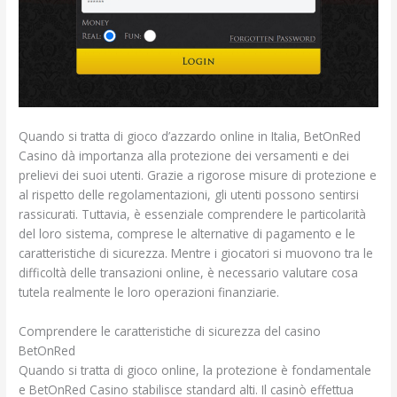
Quando si tratta di gioco d’azzardo online in Italia, BetOnRed
Casino dà importanza alla protezione dei versamenti e dei
prelievi dei suoi utenti. Grazie a rigorose misure di protezione e
al rispetto delle regolamentazioni, gli utenti possono sentirsi
rassicurati. Tuttavia, è essenziale comprendere le particolarità
del loro sistema, comprese le alternative di pagamento e le
caratteristiche di sicurezza. Mentre i giocatori si muovono tra le
difficoltà delle transazioni online, è necessario valutare cosa
tutela realmente le loro operazioni finanziarie.
Comprendere le caratteristiche di sicurezza del casino
BetOnRed
Quando si tratta di gioco online, la protezione è fondamentale
e BetOnRed Casino stabilisce standard alti. Il casinò effettua