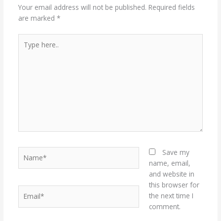
Your email address will not be published.
Required fields
are marked
*
Type
here..
Name*
Save my
name, email,
and website in
this browser for
Email*
the next time I
comment.