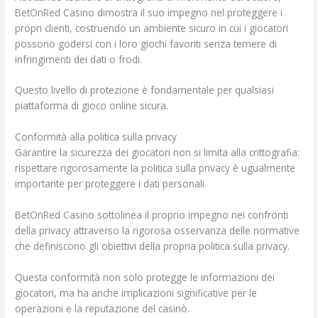
BetOnRed Casino dimostra il suo impegno nel proteggere i
propri clienti, costruendo un ambiente sicuro in cui i giocatori
possono godersi con i loro giochi favoriti senza temere di
infringimenti dei dati o frodi.
Questo livello di protezione è fondamentale per qualsiasi
piattaforma di gioco online sicura.
Conformità alla politica sulla privacy
Garantire la sicurezza dei giocatori non si limita alla crittografia:
rispettare rigorosamente la politica sulla privacy è ugualmente
importante per proteggere i dati personali.
BetOnRed Casino sottolinea il proprio impegno nei confronti
della privacy attraverso la rigorosa osservanza delle normative
che definiscono gli obiettivi della propria politica sulla privacy.
Questa conformità non solo protegge le informazioni dei
giocatori, ma ha anche implicazioni significative per le
operazioni e la reputazione del casinò.