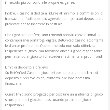
il metodo più consono alle proprie esigenze.
Inoltre, il casinò si dedica a ridurre al minimo le commissioni di
transazione, facilitando più agevole per i giocatori depositare e
prelevare senza incorrere in costi alti.
Che i giocatori preferiscano i metodi bancari convenzionali o i
contemporanei portafogli digitali, BetOnRed Casino accontenta
le diverse preferenze. Questo metodo non solo ottimizza
l’esperienza di gioco, ma favorisce anche il gioco responsabile
permettendo ai giocatori di accedere facilmente ai propri fondi.
Limiti di deposito e prelievo
Su BetOnRed Casino, i giocatori possono attendersi limiti di
deposito e prelievo chiari, conformi alle loro necessità
finanziarie.
Questi limiti sono progettati per costruire un ambiente di gioco
sicuro per tutti i giocatori, assicurando pratiche di gioco
responsabili.