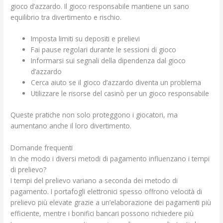
gioco d’azzardo. Il gioco responsabile mantiene un sano
equilibrio tra divertimento e rischio.
Imposta limiti su depositi e prelievi
Fai pause regolari durante le sessioni di gioco
Informarsi sui segnali della dipendenza dal gioco
d’azzardo
Cerca aiuto se il gioco d’azzardo diventa un problema
Utilizzare le risorse del casinò per un gioco responsabile
Queste pratiche non solo proteggono i giocatori, ma
aumentano anche il loro divertimento.
Domande frequenti
In che modo i diversi metodi di pagamento influenzano i tempi
di prelievo?
I tempi del prelievo variano a seconda dei metodo di
pagamento. I portafogli elettronici spesso offrono velocità di
prelievo più elevate grazie a un’elaborazione dei pagamenti più
efficiente, mentre i bonifici bancari possono richiedere più