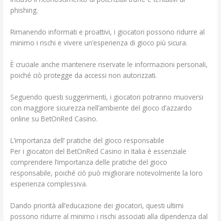
phishing.
Rimanendo informati e proattivi, i giocatori possono ridurre al
minimo i rischi e vivere un’esperienza di gioco più sicura.
È cruciale anche mantenere riservate le informazioni personali,
poiché ciò protegge da accessi non autorizzati.
Seguendo questi suggerimenti, i giocatori potranno muoversi
con maggiore sicurezza nell’ambiente del gioco d’azzardo
online su BetOnRed Casino.
L’importanza dell’ pratiche del gioco responsabile
Per i giocatori del BetOnRed Casino in Italia è essenziale
comprendere l’importanza delle pratiche del gioco
responsabile, poiché ciò può migliorare notevolmente la loro
esperienza complessiva.
Dando priorità all’educazione dei giocatori, questi ultimi
possono ridurre al minimo i rischi associati alla dipendenza dal