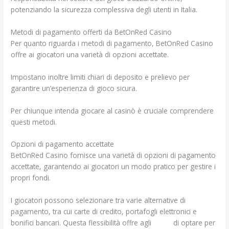
potenziando la sicurezza complessiva degli utenti in Italia.
Metodi di pagamento offerti da BetOnRed Casino
Per quanto riguarda i metodi di pagamento, BetOnRed Casino
offre ai giocatori una varietà di opzioni accettate.
Impostano inoltre limiti chiari di deposito e prelievo per
garantire un’esperienza di gioco sicura.
Per chiunque intenda giocare al casinò è cruciale comprendere
questi metodi.
Opzioni di pagamento accettate
BetOnRed Casino fornisce una varietà di opzioni di pagamento
accettate, garantendo ai giocatori un modo pratico per gestire i
propri fondi.
I giocatori possono selezionare tra varie alternative di
pagamento, tra cui carte di credito, portafogli elettronici e
bonifici bancari. Questa flessibilità offre agli
utenti
di optare per