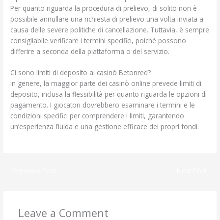
Per quanto riguarda la procedura di prelievo, di solito non è
possibile annullare una richiesta di prelievo una volta inviata a
causa delle severe politiche di cancellazione. Tuttavia, è sempre
consigliabile verificare i termini specifici, poiché possono
differire a seconda della piattaforma o del servizio.
Ci sono limiti di deposito al casinò Betonred?
In genere, la maggior parte dei casinò online prevede limiti di
deposito, inclusa la flessibilità per quanto riguarda le opzioni di
pagamento. I giocatori dovrebbero esaminare i termini e le
condizioni specifici per comprendere i limiti, garantendo
un’esperienza fluida e una gestione efficace dei propri fondi.
←
Previous Post
Next Post
→
Leave a Comment