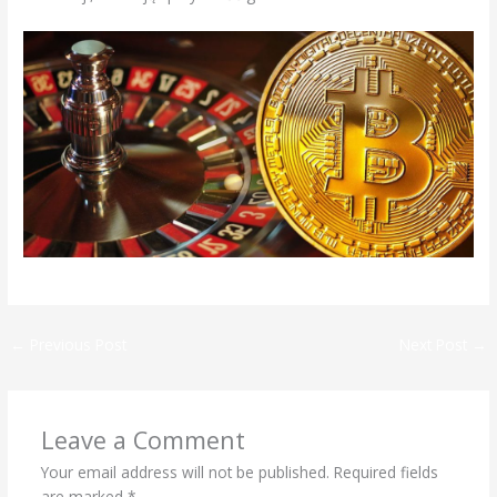
←
Previous Post
Next Post
→
Leave a Comment
Your email address will not be published.
Required fields
are marked
*