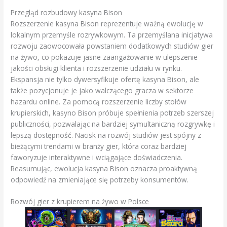
Przegląd rozbudowy kasyna Bison
Rozszerzenie kasyna Bison reprezentuje ważną ewolucję w
lokalnym przemyśle rozrywkowym. Ta przemyślana inicjatywa
rozwoju zaowocowała powstaniem dodatkowych studiów gier
na żywo, co pokazuje jasne zaangażowanie w ulepszenie
jakości obsługi klienta i rozszerzenie udziału w rynku.
Ekspansja nie tylko dywersyfikuje ofertę kasyna Bison, ale
także pozycjonuje je jako walczącego gracza w sektorze
hazardu online. Za pomocą rozszerzenie liczby stołów
krupierskich, kasyno Bison próbuje spełnienia potrzeb szerszej
publiczności, pozwalając na bardziej symultaniczną rozgrywkę i
lepszą dostępność. Nacisk na rozwój studiów jest spójny z
bieżącymi trendami w branży gier, która coraz bardziej
faworyzuje interaktywne i wciągające doświadczenia.
Reasumując, ewolucja kasyna Bison oznacza proaktywną
odpowiedź na zmieniające się potrzeby konsumentów.
Rozwój gier z krupierem na żywo w Polsce