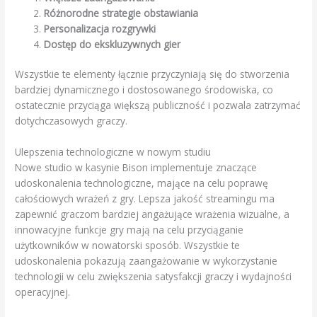
Różnorodne strategie obstawiania
Personalizacja rozgrywki
Dostęp do ekskluzywnych gier
Wszystkie te elementy łącznie przyczyniają się do stworzenia
bardziej dynamicznego i dostosowanego środowiska, co
ostatecznie przyciąga większą publiczność i pozwala zatrzymać
dotychczasowych graczy.
Ulepszenia technologiczne w nowym studiu
Nowe studio w kasynie Bison implementuje znaczące
udoskonalenia technologiczne, mające na celu poprawę
całościowych wrażeń z gry. Lepsza jakość streamingu ma
zapewnić graczom bardziej angażujące wrażenia wizualne, a
innowacyjne funkcje gry mają na celu przyciąganie
użytkowników w nowatorski sposób. Wszystkie te
udoskonalenia pokazują zaangażowanie w wykorzystanie
technologii w celu zwiększenia satysfakcji graczy i wydajności
operacyjnej.