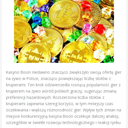
Kasyno Bison niedawno znacząco zwiększyło swoją ofertę gier
na żywo w Polsce, znacząco powiększając liczbę stołów z
krupierami. Ten krok odzwierciedla rosnącą popularność gier z
krupierem na żywo wśród polskich graczy, sugerując zmianę
preferencji hazardowych. Rozszerzona liczba stołów z
krupierami zapewnia szereg korzyści, w tym mniejszy czas
oczekiwania i większą różnorodność gier. Wpływ tych zmian na
miejsce konkurencyjną kasyna Bison oczekuje dalszej analizy,
szczególnie w świetle rozwoju technologicznego i reakcji rynku.