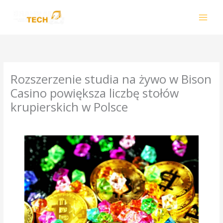
Skip
to
content
Rozszerzenie studia na żywo w Bison
Casino powiększa liczbę stołów
krupierskich w Polsce
Leave a Comment
/
Uncategorized
/ By
smhalole@gmail.com