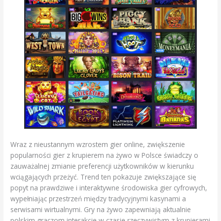
Wraz z nieustannym wzrostem gier online, zwiększenie
popularności gier z krupierem na żywo w Polsce świadczy o
zauważalnej zmianie preferencji użytkowników w kierunku
wciągających przeżyć. Trend ten pokazuje zwiększające się
popyt na prawdziwe i interaktywne środowiska gier cyfrowych,
wypełniając przestrzeń między tradycyjnymi kasynami a
serwisami wirtualnymi. Gry na żywo zapewniają aktualnie
polskim graczom interakcje w czasie rzeczywistym z krupierami