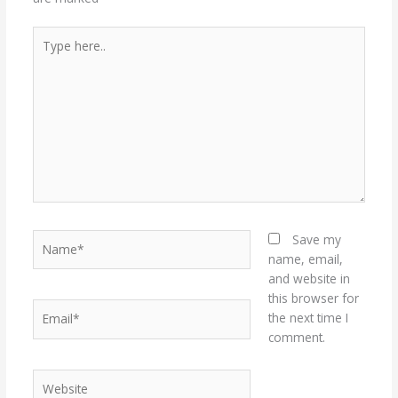
Type
here..
Name*
Save my
name, email,
and website in
this browser for
Email*
the next time I
comment.
Website