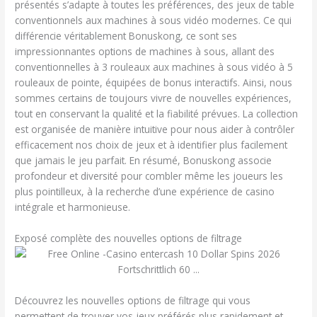
présentés s’adapte à toutes les préférences, des jeux de table
conventionnels aux machines à sous vidéo modernes. Ce qui
différencie véritablement Bonuskong, ce sont ses
impressionnantes options de machines à sous, allant des
conventionnelles à 3 rouleaux aux machines à sous vidéo à 5
rouleaux de pointe, équipées de bonus interactifs. Ainsi, nous
sommes certains de toujours vivre de nouvelles expériences,
tout en conservant la qualité et la fiabilité prévues. La collection
est organisée de manière intuitive pour nous aider à contrôler
efficacement nos choix de jeux et à identifier plus facilement
que jamais le jeu parfait. En résumé, Bonuskong associe
profondeur et diversité pour combler même les joueurs les
plus pointilleux, à la recherche d’une expérience de casino
intégrale et harmonieuse.
Exposé complète des nouvelles options de filtrage
Découvrez les nouvelles options de filtrage qui vous
permettent de trouver vos jeux préférés plus rapidement et