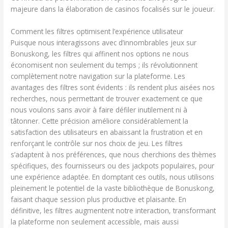
majeure dans la élaboration de casinos focalisés sur le joueur.
Comment les filtres optimisent l’expérience utilisateur
Puisque nous interagissons avec d’innombrables jeux sur
Bonuskong, les filtres qui affinent nos options ne nous
économisent non seulement du temps ; ils révolutionnent
complètement notre navigation sur la plateforme. Les
avantages des filtres sont évidents : ils rendent plus aisées nos
recherches, nous permettant de trouver exactement ce que
nous voulons sans avoir à faire défiler inutilement ni à
tâtonner. Cette précision améliore considérablement la
satisfaction des utilisateurs en abaissant la frustration et en
renforçant le contrôle sur nos choix de jeu. Les filtres
s’adaptent à nos préférences, que nous cherchions des thèmes
spécifiques, des fournisseurs ou des jackpots populaires, pour
une expérience adaptée. En domptant ces outils, nous utilisons
pleinement le potentiel de la vaste bibliothèque de Bonuskong,
faisant chaque session plus productive et plaisante. En
définitive, les filtres augmentent notre interaction, transformant
la plateforme non seulement accessible, mais aussi