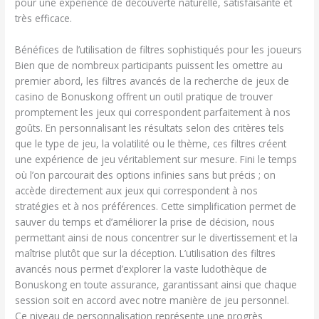
pour une expérience de découverte naturelle, satisfaisante et
très efficace.
Bénéfices de l’utilisation de filtres sophistiqués pour les joueurs
Bien que de nombreux participants puissent les omettre au
premier abord, les filtres avancés de la recherche de jeux de
casino de Bonuskong offrent un outil pratique de trouver
promptement les jeux qui correspondent parfaitement à nos
goûts. En personnalisant les résultats selon des critères tels
que le type de jeu, la volatilité ou le thème, ces filtres créent
une expérience de jeu véritablement sur mesure. Fini le temps
où l’on parcourait des options infinies sans but précis ; on
accède directement aux jeux qui correspondent à nos
stratégies et à nos préférences. Cette simplification permet de
sauver du temps et d’améliorer la prise de décision, nous
permettant ainsi de nous concentrer sur le divertissement et la
maîtrise plutôt que sur la déception. L’utilisation des filtres
avancés nous permet d’explorer la vaste ludothèque de
Bonuskong en toute assurance, garantissant ainsi que chaque
session soit en accord avec notre manière de jeu personnel.
Ce niveau de personnalisation représente une progrès