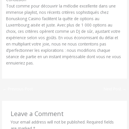
Tout comme pour découvrir la mélodie excellente dans une
immense playlist, nos récents critères sophistiqués chez
Bonuskong Casino facilitent la quête de options au
Luxembourg aisée et juste. Avec plus de 1 000 options au
choix, ces critères opèrent comme un DJ de sûr, ajustant votre
expérience selon vos goûts. En vous économisant du délai et
en multipliant votre joie, nous ne nous contentons pas
d’perfectionner les explorations : nous modifions chaque
séance de partie en un instant impérissable dont vous ne vous
ennuieriez pas.
←
Previous Post
Next Post
→
Leave a Comment
Your email address will not be published.
Required fields
are marked
*