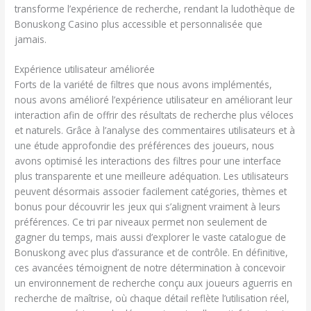
transforme l’expérience de recherche, rendant la ludothèque de
Bonuskong Casino plus accessible et personnalisée que
jamais.
Expérience utilisateur améliorée
Forts de la variété de filtres que nous avons implémentés,
nous avons amélioré l’expérience utilisateur en améliorant leur
interaction afin de offrir des résultats de recherche plus véloces
et naturels. Grâce à l’analyse des commentaires utilisateurs et à
une étude approfondie des préférences des joueurs, nous
avons optimisé les interactions des filtres pour une interface
plus transparente et une meilleure adéquation. Les utilisateurs
peuvent désormais associer facilement catégories, thèmes et
bonus pour découvrir les jeux qui s’alignent vraiment à leurs
préférences. Ce tri par niveaux permet non seulement de
gagner du temps, mais aussi d’explorer le vaste catalogue de
Bonuskong avec plus d’assurance et de contrôle. En définitive,
ces avancées témoignent de notre détermination à concevoir
un environnement de recherche conçu aux joueurs aguerris en
recherche de maîtrise, où chaque détail reflète l’utilisation réel,