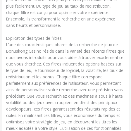
plus facilement. Du type de jeu au taux de redistribution,
chaque filtre est conçu pour optimiser votre expérience.
Ensemble, ils transforment la recherche en une expérience
sans heurts et personnalisée.
Explication des types de filtres
L’une des caractéristiques phares de la recherche de jeux de
Bonuskong Casino réside dans la variété des récents filtres que
nous avons introduits pour vous aider à trouver exactement ce
que vous cherchez. Ces filtres incluent des options basées sur
le type de jeu, le fournisseur de logiciel, la volatilité, les taux de
redistribution et les bonus. Chaque filtre correspond
parfaitement aux préférences de l’utilisateur, vous permettant
ainsi de personnaliser votre recherche avec une précision sans
précédent. Que vous recherchiez des machines à sous à haute
volatilité ou des jeux avec croupiers en direct des principaux
développeurs, ces filtres garantissent des résultats rapides et
ciblés. En maîtrisant ces filtres, vous économisez du temps et
optimisez votre stratégie de jeu, en découvrant les titres les
mieux adaptés à votre style. L’utilisation de ces fonctionnalités