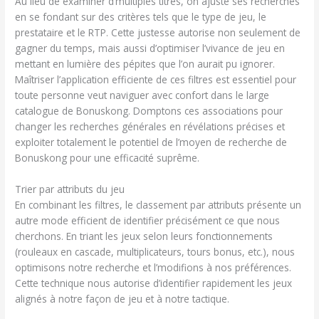
Au lieu de examiner d’multiples titres, on ajuste ses recherches
en se fondant sur des critères tels que le type de jeu, le
prestataire et le RTP. Cette justesse autorise non seulement de
gagner du temps, mais aussi d’optimiser l’vivance de jeu en
mettant en lumière des pépites que l’on aurait pu ignorer.
Maîtriser l’application efficiente de ces filtres est essentiel pour
toute personne veut naviguer avec confort dans le large
catalogue de Bonuskong. Domptons ces associations pour
changer les recherches générales en révélations précises et
exploiter totalement le potentiel de l’moyen de recherche de
Bonuskong pour une efficacité suprême.
Trier par attributs du jeu
En combinant les filtres, le classement par attributs présente un
autre mode efficient de identifier précisément ce que nous
cherchons. En triant les jeux selon leurs fonctionnements
(rouleaux en cascade, multiplicateurs, tours bonus, etc.), nous
optimisons notre recherche et l’modifions à nos préférences.
Cette technique nous autorise d’identifier rapidement les jeux
alignés à notre façon de jeu et à notre tactique.