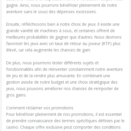
gagne. Ainsi, nous pourrons bénéficier pleinement de notre
aventure sans le souci des dépenses excessives.
Ensuite, réfléchissons bien à notre choix de jeux. Il existe une
grande variété de machines à sous, et certaines offrent de
meilleures probabilités de gagner que d’autres. Nous devrions
favoriser les jeux avec un taux de retour au joueur (RTP) plus
élevé, car cela augmente les chances de gain.
De plus, nous pourrions tester différents sujets et
fonctionnalités afin de réinventer constamment notre aventure
de jeu et de la rendre plus amusante. En combinant une
gestion avisée de notre budget et une choix stratégique des
jeux, nous pouvons améliorer nos chances de remporter de
gros gains.
Comment réclamer vos promotions
Pour bénéficier pleinement de nos promotions, il est essentiel
de prendre connaissance des termes spécifiques définies par le
casino. Chaque offre exclusive peut comporter des conditions