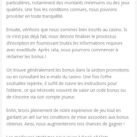
particulières, notamment des montants minimums ou des jeux
qualifiés. Une fois les conditions connues, nous pouvons
procéder en toute tranquillité.
Ensuite, vérifions que nous sommes bien inscrits au casino. Si
ce n’est pas déjà fait, nous devons finaliser le processus
d’inscription en fournissant toutes les informations requises
avec exactitude. Après cela, nous pourrons commencer à
réclamer les bonus !
On trouve généralement les bonus dans la section promotions
ou en consultant les e-mails du casino. Une fois l’offre
souhaitée repérée, il suffit de suivre les instructions pour
l’obtenir, ce qui nécessite souvent de saisir un code bonus ou
de s’inscrire via son compte joueur.
Enfin, tirons pleinement de notre expérience de jeu tout en
gardant un œil sur les conditions de mise associées aux bonus
obtenus. Ainsi, nous augmenterons nos chances de gagner !