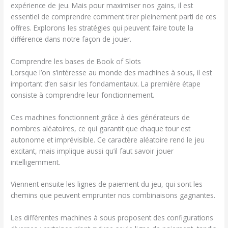
expérience de jeu. Mais pour maximiser nos gains, il est
essentiel de comprendre comment tirer pleinement parti de ces
offres. Explorons les stratégies qui peuvent faire toute la
différence dans notre façon de jouer.
Comprendre les bases de Book of Slots
Lorsque l’on s’intéresse au monde des machines à sous, il est
important d’en saisir les fondamentaux. La première étape
consiste à comprendre leur fonctionnement.
Ces machines fonctionnent grâce à des générateurs de
nombres aléatoires, ce qui garantit que chaque tour est
autonome et imprévisible. Ce caractère aléatoire rend le jeu
excitant, mais implique aussi qu’il faut savoir jouer
intelligemment.
Viennent ensuite les lignes de paiement du jeu, qui sont les
chemins que peuvent emprunter nos combinaisons gagnantes.
Les différentes machines à sous proposent des configurations