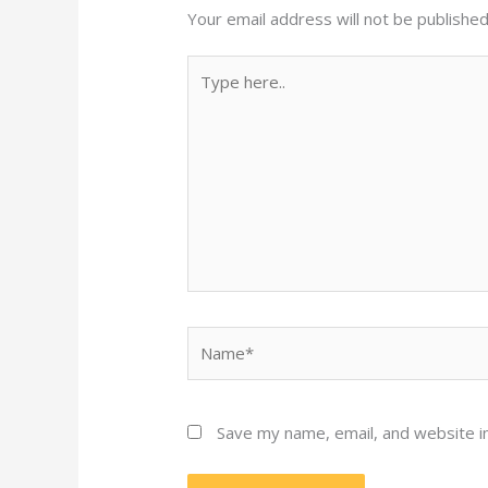
Your email address will not be published
Type
here..
Name*
Save my name, email, and website in