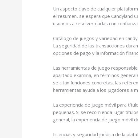
Un aspecto clave de cualquier plataforma
el resumen, se espera que Candyland Cas
usuarios a resolver dudas con confianza,
Catálogo de juegos y variedad en candy
La seguridad de las transacciones duran
opciones de pago y la información fina
Las herramientas de juego responsable
apartado examina, en términos generales
se citan funciones concretas, las refere
herramientas ayuda a los jugadores a man
La experiencia de juego móvil para títu
pequeñas. Si se recomienda jugar títulos
general, la experiencia de juego móvil 
Licencias y seguridad jurídica de la plat