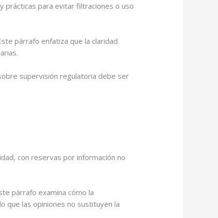
y prácticas para evitar filtraciones o uso
ste párrafo enfatiza que la claridad
arias.
 sobre supervisión regulatoria debe ser
ridad, con reservas por información no
Este párrafo examina cómo la
o que las opiniones no sustituyen la