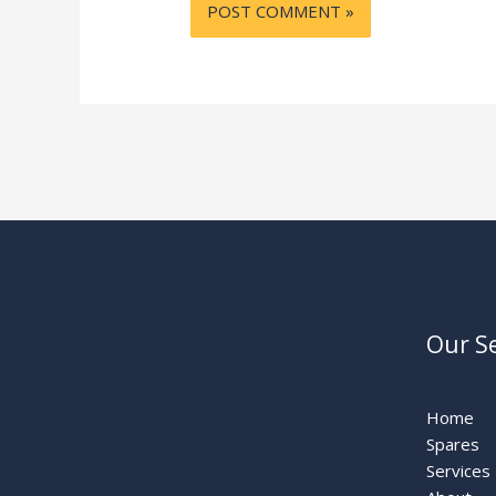
Our Se
Home
Spares
Services