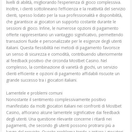
livelli di abilità, migliorando l’esperienza di gioco complessiva.
Inoltre, i clienti sottolineano l’efficienza e la reattività del servizio
clienti, spesso lodato per la sua professionalità e disponibilità,
che garantisce ai giocatori un supporto costante durante le
sessioni di gioco. Infine, le numerose opzioni di pagamento
offerte rappresentano un vantaggio significativo, permettendo
transazioni fluide e personalizzate per le esigenze degli utenti
italiani. Questa flessibilità nei metodi di pagamento favorisce
un senso di sicurezza e comodità, contribuendo ulteriormente
al feedback positivo che circonda Mostbet Casino. Nel
complesso, la combinazione di varietà di giochi, un servizio
clienti efficiente e opzioni di pagamento affidabili riscuote un
grande successo tra i giocatori italiani.
Lamentele e problemi comuni
Nonostante il sentimento complessivamente positivo
manifestato da molti giocatori italiani nei confronti di Mostbet
Casino, affiorano alcune lamentele significative dai feedback
degli utenti. Una questione rilevante concerne i ritardi nei
pagamenti, che secondo gli utenti possono protrarsi più a
lungo del previsto. Questo problema tende a irritare i giocatori