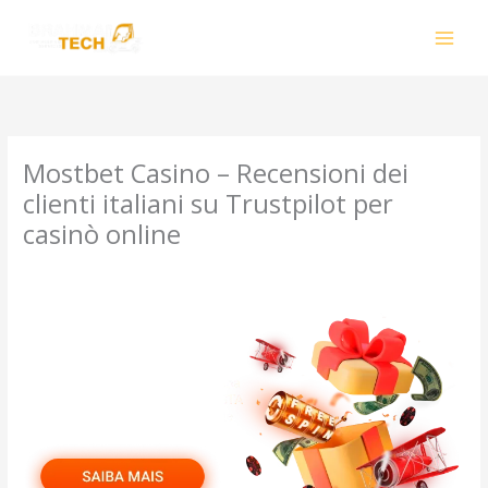
Skip
to
content
Mostbet Casino – Recensioni dei
clienti italiani su Trustpilot per
casinò online
Leave a Comment
/
Uncategorized
/ By
smhalole@gmail.com