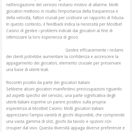
nell’erogazione del servizio restano motivo di allarme. Molti
giocatori mettono in risalto l’importanza della trasparenza e
della velocità, fattori cruciali per costruire un rapporto di fiducia.
In questo contesto, il feedback indica la necessità per Mostbet
Casino di gestire i problemi indicati dai giocatori al fine di
ottimizzare la loro esperienza di gioco.
https://www.crunchbase.com/organization/komet-
games/org_similarity_overview
Gestire efficacemente i reclami
dei clienti potrebbe aumentare la confidenza e accrescere la
appagamento dei giocatori, elemento cruciale per preservare
una base di utenti leali.
Riscontri positivi da parte dei giocatori italiani
Sebbene alcuni giocatori manifestino preoccupazioni riguardo
ad aspetti specifici del servizio, una parte significativa degli
utenti italiani esprime un parere positivo sulla propria
esperienza al Mostbet Casino. Molti giocatori italiani
apprezzano l’ampia varietà di giochi disponibili, che comprende
una vasta gamma di slot, giochi da tavolo e opzioni con
croupier dal vivo. Questa diversità appaga diverse preferenze e