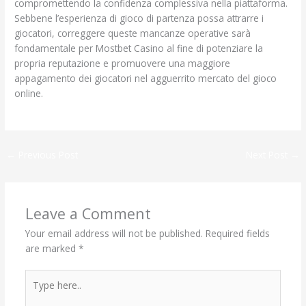
compromettendo la confidenza complessiva nella piattaforma.
Sebbene l’esperienza di gioco di partenza possa attrarre i
giocatori, correggere queste mancanze operative sarà
fondamentale per Mostbet Casino al fine di potenziare la
propria reputazione e promuovere una maggiore
appagamento dei giocatori nel agguerrito mercato del gioco
online.
←
Previous Post
Next Post
→
Leave a Comment
Your email address will not be published.
Required fields
are marked
*
Type
here..