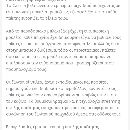
Το Casinia βελτιώνει την εμπειρία παιχνιδιού παρέχοντας μια
εντυπωσιακή ποικιλία τραπεζιών, εξασφαλίζοντας ότι κάθε
παίκτης εντοπίζει το τέλειο ταίρι.
Από το παραδοσιακό μπλακτζάκ μέχρι τη εντυπωσιακή
ρουλέτα, κάθε παιχνίδι έχει δημιουργηθεί για να βυθίσει τους
παίκτες σε μια υπερσύγχρονη ατμόσφαιρα. Με πολλούς όρια
στοιχηματισμού διαθέσιμα, τόσο οι περιστασιακοί παίκτες
όσο και οι παίκτες με μεγάλα πονταρίσματα μπορούν να
απολαύσουν τον ενθουσιασμό που προσαρμόζεται στον
προϋπολογισμό τους.
Οι ζωντανοί ντίλερ, άρτια εκπαιδευμένοι και προσιτοί,
δημιουργούν ένα διαδραστικό περιβάλλον, κάνοντάς τους
παίκτες να νιώθουν σαν να βρίσκονται ακριβώς στην πίστα
του καζίνο. Τα θαυμάσια γραφικά και η τεχνολογία streaming
υψηλής ποιότητας ενισχύουν την εμπειρία, μεταφέροντας τη
συγκίνηση του ζωντανού παιχνιδιού άμεσα στις οθόνες τους.
Επαγγελματίες έμποροι και ροή υψηλής ποιότητας