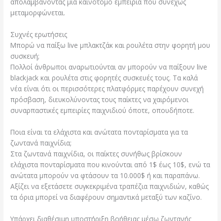
απολαμβάνοντας μια καινοτόμο εμπειρία που συνεχώς
μεταμορφώνεται.
Συχνές ερωτήσεις
Μπορώ να παίξω live μπλακτζάκ και ρουλέτα στην φορητή μου
συσκευή;
Πολλοί άνθρωποι αναρωτιούνται αν μπορούν να παίξουν live
blackjack και ρουλέτα στις φορητές συσκευές τους. Τα καλά
νέα είναι ότι οι περισσότερες πλατφόρμες παρέχουν συνεχή
πρόσβαση, διευκολύνοντας τους παίκτες να χαιρόμενοι
συναρπαστικές εμπειρίες παιχνιδιού όποτε, οπουδήποτε.
Ποια είναι τα ελάχιστα και ανώτατα πονταρίσματα για τα
ζωντανά παιχνίδια;
Στα ζωντανά παιχνίδια, οι παίκτες συνήθως βρίσκουν
ελάχιστα πονταρίσματα που κινούνται από 1$ έως 10$, ενώ τα
ανώτατα μπορούν να φτάσουν τα 10.000$ ή και παραπάνω.
Αξίζει να εξετάσετε συγκεκριμένα τραπέζια παιχνιδιών, καθώς
τα όρια μπορεί να διαφέρουν σημαντικά μεταξύ των καζίνο.
Υπάρχει διαθέσιμη υποστήριξη βοήθειας μέσω ζωντανής