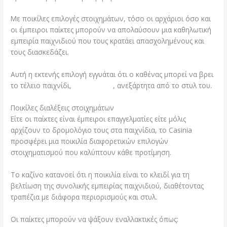
Με ποικίλες επιλογές στοιχημάτων, τόσο οι αρχάριοι όσο και
οι έμπειροι παίκτες μπορούν να απολαύσουν μια καθηλωτική
εμπειρία παιχνιδιού που τους κρατάει απασχολημένους και
τους διασκεδάζει.
Αυτή η εκτενής επιλογή εγγυάται ότι ο καθένας μπορεί να βρει
το τέλειο παιχνίδι,
casinia login
, ανεξάρτητα από το στυλ του.
Ποικίλες διαλέξεις στοιχημάτων
Είτε οι παίκτες είναι έμπειροι επαγγελματίες είτε μόλις
αρχίζουν το δρομολόγιο τους στα παιχνίδια, το Casinia
προσφέρει μια ποικιλία διαφορετικών επιλογών
στοιχηματισμού που καλύπτουν κάθε προτίμηση.
Το καζίνο κατανοεί ότι η ποικιλία είναι το κλειδί για τη
βελτίωση της συνολικής εμπειρίας παιχνιδιού, διαθέτοντας
τραπέζια με διάφορα περιορισμούς και στυλ.
Οι παίκτες μπορούν να ψάξουν εναλλακτικές όπως: