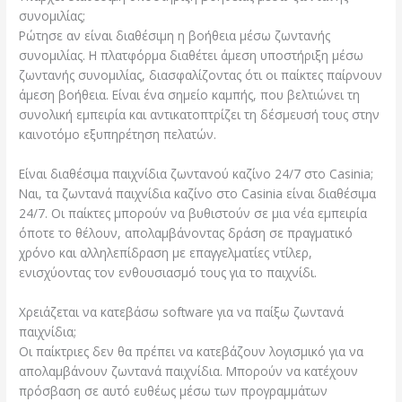
συνομιλίας;
Ρώτησε αν είναι διαθέσιμη η βοήθεια μέσω ζωντανής
συνομιλίας. Η πλατφόρμα διαθέτει άμεση υποστήριξη μέσω
ζωντανής συνομιλίας, διασφαλίζοντας ότι οι παίκτες παίρνουν
άμεση βοήθεια. Είναι ένα σημείο καμπής, που βελτιώνει τη
συνολική εμπειρία και αντικατοπτρίζει τη δέσμευσή τους στην
καινοτόμο εξυπηρέτηση πελατών.
Είναι διαθέσιμα παιχνίδια ζωντανού καζίνο 24/7 στο Casinia;
Ναι, τα ζωντανά παιχνίδια καζίνο στο Casinia είναι διαθέσιμα
24/7. Οι παίκτες μπορούν να βυθιστούν σε μια νέα εμπειρία
όποτε το θέλουν, απολαμβάνοντας δράση σε πραγματικό
χρόνο και αλληλεπίδραση με επαγγελματίες ντίλερ,
ενισχύοντας τον ενθουσιασμό τους για το παιχνίδι.
Χρειάζεται να κατεβάσω software για να παίξω ζωντανά
παιχνίδια;
Οι παίκτριες δεν θα πρέπει να κατεβάζουν λογισμικό για να
απολαμβάνουν ζωντανά παιχνίδια. Μπορούν να κατέχουν
πρόσβαση σε αυτό ευθέως μέσω των προγραμμάτων