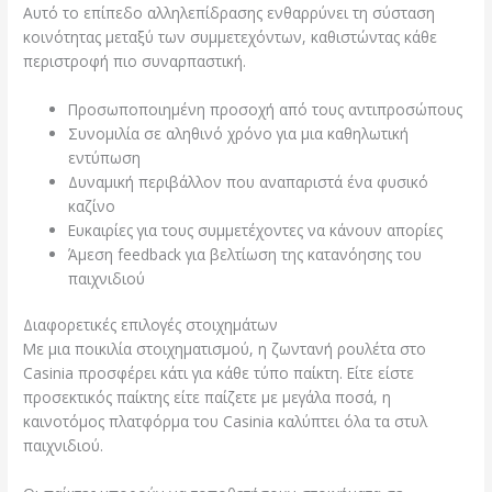
Αυτό το επίπεδο αλληλεπίδρασης ενθαρρύνει τη σύσταση
κοινότητας μεταξύ των συμμετεχόντων, καθιστώντας κάθε
περιστροφή πιο συναρπαστική.
Προσωποποιημένη προσοχή από τους αντιπροσώπους
Συνομιλία σε αληθινό χρόνο για μια καθηλωτική
εντύπωση
Δυναμική περιβάλλον που αναπαριστά ένα φυσικό
καζίνο
Ευκαιρίες για τους συμμετέχοντες να κάνουν απορίες
Άμεση feedback για βελτίωση της κατανόησης του
παιχνιδιού
Διαφορετικές επιλογές στοιχημάτων
Με μια ποικιλία στοιχηματισμού, η ζωντανή ρουλέτα στο
Casinia προσφέρει κάτι για κάθε τύπο παίκτη. Είτε είστε
προσεκτικός παίκτης είτε παίζετε με μεγάλα ποσά, η
καινοτόμος πλατφόρμα του Casinia καλύπτει όλα τα στυλ
παιχνιδιού.