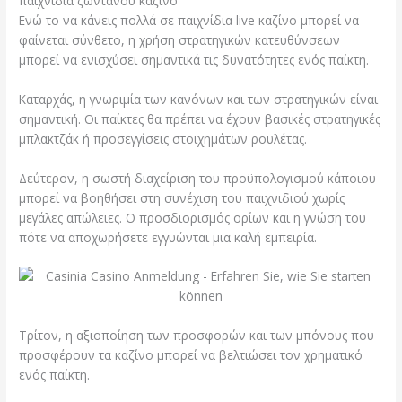
παιχνίδια ζωντανού καζίνο
Ενώ το να κάνεις πολλά σε παιχνίδια live καζίνο μπορεί να
φαίνεται σύνθετο, η χρήση στρατηγικών κατευθύνσεων
μπορεί να ενισχύσει σημαντικά τις δυνατότητες ενός παίκτη.
Καταρχάς, η γνωριμία των κανόνων και των στρατηγικών είναι
σημαντική. Οι παίκτες θα πρέπει να έχουν βασικές στρατηγικές
μπλακτζάκ ή προσεγγίσεις στοιχημάτων ρουλέτας.
Δεύτερον, η σωστή διαχείριση του προϋπολογισμού κάποιου
μπορεί να βοηθήσει στη συνέχιση του παιχνιδιού χωρίς
μεγάλες απώλειες. Ο προσδιορισμός ορίων και η γνώση του
πότε να αποχωρήσετε εγγυώνται μια καλή εμπειρία.
Τρίτον, η αξιοποίηση των προσφορών και των μπόνους που
προσφέρουν τα καζίνο μπορεί να βελτιώσει τον χρηματικό
ενός παίκτη.