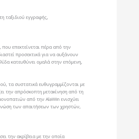
τη ταξιδιού εγγραφής,
, που επεκτείνεται πέρα από την
διαστεί προσεκτικά για να αυξάνουν
λίδα κατευθύνει ομαλά στην επόμενη,
μού, τα συστατικά ευθυγραμμίζονται με
ει την απρόσκοπτη μετακίνηση από τη
μονοπατιών από την AlaWin ενισχύει
 γνώση των απαιτήσεων των χρηστών,
ει την ακρίβεια με την οποία