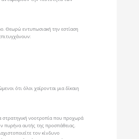
ino. Θεωρώ εντυπωσιακή την εστίαση
επιτυγχάνουν:
μενοι ότι όλοι χαίρονται μια δίκαιη
μια στρατηγική νοοτροπία που προχωρά
ον πυρήνα αυτής της προσπάθειας.
λαχιστοποιείτε τον κίνδυνο