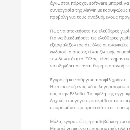
άγνωστοι πάροχοι software μπορεί να
συνεργασία της AlaWin με κορυφαίους 
προβολή για τους αναδυόμενους προγρ
Πώς να αποκτήσετε τις ελεύθερες γυρ
Για να διεκδικήσετε τις ελεύθερες γυρ
εξασφαλίζοντας ότι όλες οι αναγκαίε
κωδικού, ο οποίος είναι ζωτικής σημα
την δυνατότητα. Τέλος, είναι σημαντικ
να οδηγήσει σε ανεπιθύμητη απογοήτευ
Εγγραφή καινούργιου προφίλ χρήστη
Η κατασκευή ενός νέου λογαριασμού πα
σας στην Ελλάδα. Τα οφέλη της εγγρα
Αρχικά, εισαγάγετε με ακρίβεια τα στο
αφορά μόνο την πρακτικότητα – επικυ
Μόλις εγγραφείτε, η επιβεβαίωση του λ
Μπορεί να φαίνεται κουραστικό, αλλά