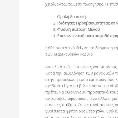
χειρίζονται τα μέσα πλοήγησης. Η επι
Ομαλή διεπαφή
Ιδιότητες Προσβασιμότητας σε 
Φυσική Διάταξη Μενού
Επικοινωνιακή ανατροφοδότησ
Κάθε συστατικό δείχνει τη δέσμευση τ
των διαδικτυακών καζίνο.
Αποκλειστικές Εκπτώσεις και Μπόνους
Κατά την αξιολόγηση των μοναδικών π
στην προσέλκυση τόσο έμπειρων όσο κ
σχεδιαστεί για να βελτιώσουν την αίσθ
πρέπει να αξιολογούν προσεκτικά τους
ανταμοιβές αφοσίωσης, ένα άλλο σημα
συνεπές παίξιμο. Οι τακτικοί παίκτες
γυρίσματα ή μπόνους μετρητών. Ενώ ε
κάποιος ασχολείται με το καζίνο. Γεν