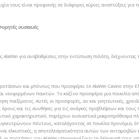
τυχία τους είναι προφανής σε διάφορες κύριες αναπτύξεις για 
Φορητές συσκευές
η
ης AlaWin για αναβαθμίσεις στην εντύπωση πελάτη, δείχνοντας
ροτάσεων και μπόνους που προσφέρει το AlaWin Casino στην Ε
αι νεοφερμένων παικτών. Το καζίνο προσφέρει μια ποικιλία απ
ηση παιξίματος. Αυτές οι προσφορές, αν και γοητευτικές, χρειά
 όρους και τις συνθήκες για τις ανάγκες προβλέψεων και τους
ντικό χαρακτηριστικό, παρέχουν ουσιαστικά μακροπρόθεσμα πλ
 συγκεντρώνουν πόντους, καταλήγοντας σε ποικίλα προνόμια, 
ίναι ελκυστικές, η αποτελεσματικότητα αυτών των ανταμοιβών
ικά, οι προτάσεις του AlaWin υπογραμμίζουν τη δέσμευσή τους 