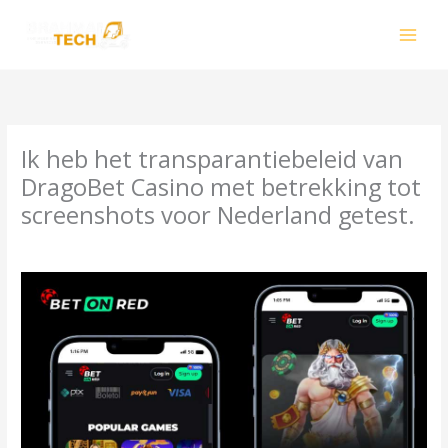
Skip
to
content
Ik heb het transparantiebeleid van
DragoBet Casino met betrekking tot
screenshots voor Nederland getest.
Leave a Comment
/
Uncategorized
/ By
smhalole@gmail.com