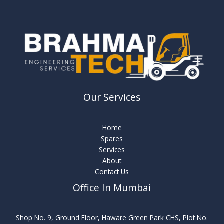
Our Services
Home
Spares
Services
About
Contact Us
Office In Mumbai
Shop No. 9, Ground Floor, Haware Green Park CHS, Plot No.