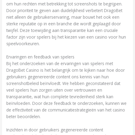
om hun rechten met betrekking tot screenshots te begrijpen.
Door prioriteit te geven aan duidelijkheid verbetert DragoBet
niet alleen de gebruikerservaring, maar bouwt het ook een
sterke reputatie op in een branche die wordt geplaagd door
twijfel. Deze toewijding aan transparantie kan een cruciale
factor zijn voor spelers bij het kiezen van een casino voor hun
speelvoorkeuren.
Ervaringen en feedback van spelers
Bij het onderzoeken van de ervaringen van spelers met
DragoBet Casino is het belangrijk om te kijken naar hoe door
gebruikers gegenereerde content ons kennis van hun
screenshotbeleid beïnvloedt. We hebben geconstateerd dat
veel spelers hun zorgen uiten over vertrouwen en
transparantie, wat hun complete tevredenheid sterk kan
beïnvloeden. Door deze feedback te onderzoeken, kunnen we
de effectiviteit van de communicatiestrategieën van het casino
beter beoordelen.
Inzichten in door gebruikers gegenereerde content