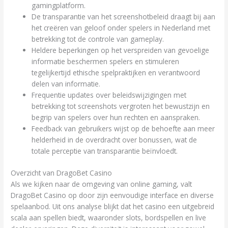
gamingplatform.
De transparantie van het screenshotbeleid draagt bij aan
het creëren van geloof onder spelers in Nederland met
betrekking tot de controle van gameplay.
Heldere beperkingen op het verspreiden van gevoelige
informatie beschermen spelers en stimuleren
tegelijkertijd ethische spelpraktijken en verantwoord
delen van informatie.
Frequentie updates over beleidswijzigingen met
betrekking tot screenshots vergroten het bewustzijn en
begrip van spelers over hun rechten en aanspraken.
Feedback van gebruikers wijst op de behoefte aan meer
helderheid in de overdracht over bonussen, wat de
totale perceptie van transparantie beïnvloedt.
Overzicht van DragoBet Casino
Als we kijken naar de omgeving van online gaming, valt
DragoBet Casino op door zijn eenvoudige interface en diverse
spelaanbod. Uit ons analyse blijkt dat het casino een uitgebreid
scala aan spellen biedt, waaronder slots, bordspellen en live