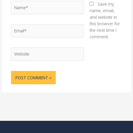
Name*
Save my
name, email,
and website in
this browser for
Email*
the next time I
comment.
Website