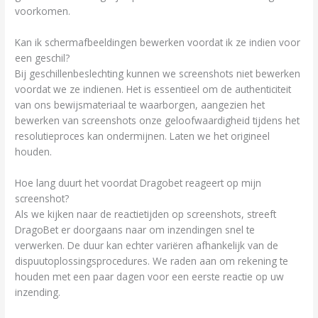
voorkomen.
Kan ik schermafbeeldingen bewerken voordat ik ze indien voor
een geschil?
Bij geschillenbeslechting kunnen we screenshots niet bewerken
voordat we ze indienen. Het is essentieel om de authenticiteit
van ons bewijsmateriaal te waarborgen, aangezien het
bewerken van screenshots onze geloofwaardigheid tijdens het
resolutieproces kan ondermijnen. Laten we het origineel
houden.
Hoe lang duurt het voordat Dragobet reageert op mijn
screenshot?
Als we kijken naar de reactietijden op screenshots, streeft
DragoBet er doorgaans naar om inzendingen snel te
verwerken. De duur kan echter variëren afhankelijk van de
dispuutoplossingsprocedures. We raden aan om rekening te
houden met een paar dagen voor een eerste reactie op uw
inzending.