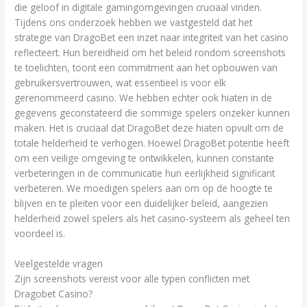
die geloof in digitale gamingomgevingen cruciaal vinden.
Tijdens ons onderzoek hebben we vastgesteld dat het
strategie van DragoBet een inzet naar integriteit van het casino
reflecteert. Hun bereidheid om het beleid rondom screenshots
te toelichten, toont een commitment aan het opbouwen van
gebruikersvertrouwen, wat essentieel is voor elk
gerenommeerd casino. We hebben echter ook hiaten in de
gegevens geconstateerd die sommige spelers onzeker kunnen
maken. Het is cruciaal dat DragoBet deze hiaten opvult om de
totale helderheid te verhogen. Hoewel DragoBet potentie heeft
om een veilige omgeving te ontwikkelen, kunnen constante
verbeteringen in de communicatie hun eerlijkheid significant
verbeteren. We moedigen spelers aan om op de hoogte te
blijven en te pleiten voor een duidelijker beleid, aangezien
helderheid zowel spelers als het casino-systeem als geheel ten
voordeel is.
Veelgestelde vragen
Zijn screenshots vereist voor alle typen conflicten met
Dragobet Casino?