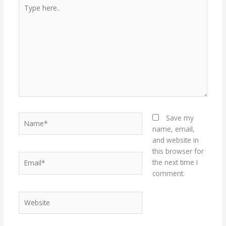
Type
here..
Name*
Save my
name, email,
and website in
this browser for
Email*
the next time I
comment.
Website