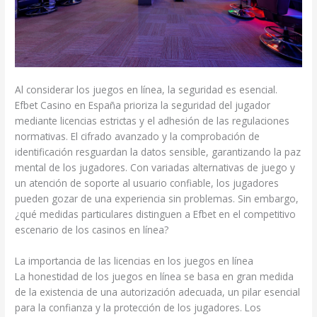
Al considerar los juegos en línea, la seguridad es esencial.
Efbet Casino en España prioriza la seguridad del jugador
mediante licencias estrictas y el adhesión de las regulaciones
normativas. El cifrado avanzado y la comprobación de
identificación resguardan la datos sensible, garantizando la paz
mental de los jugadores. Con variadas alternativas de juego y
un atención de soporte al usuario confiable, los jugadores
pueden gozar de una experiencia sin problemas. Sin embargo,
¿qué medidas particulares distinguen a Efbet en el competitivo
escenario de los casinos en línea?
La importancia de las licencias en los juegos en línea
La honestidad de los juegos en línea se basa en gran medida
de la existencia de una autorización adecuada, un pilar esencial
para la confianza y la protección de los jugadores. Los