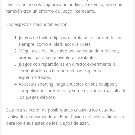
dedicación no solo captura a un audiencia extenso, sino que
también crea un entorno de juego interesante.
Los aspectos más notables son:
Juegos de tablero típicos: disfruta de los preferidos de
siempre, como el blackjack y la ruleta.
Máquinas slots: descubre una variedad de motivos y
premios para sentir aventuras excitantes.
Juegos con repartidores en directo: experimente la
comunicación en tiempo real con crupieres
experimentados.
Apuestas sporting: haga apuestas en sus equipos y
competiciones preferidos y sume excitación más allá de
los juegos clásicos.
Esta rica selección de posibilidades cautiva a los usuarios
cautivados, convirtiendo de Efbet Casino un destino dinámico
para los entusiastas de los juegos de azar.