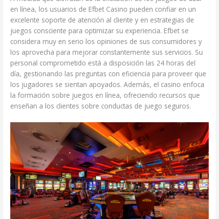
en línea, los usuarios de Efbet Casino pueden confiar en un
excelente soporte de atención al cliente y en estrategias de
juegos consciente para optimizar su experiencia. Efbet se
considera muy en serio los opiniones de sus consumidores y
los aprovecha para mejorar constantemente sus servicios. Su
personal comprometido está a disposición las 24 horas del
día, gestionando las preguntas con eficiencia para proveer que
los jugadores se sientan apoyados. Además, el casino enfoca
la formación sobre juegos en línea, ofreciendo recursos que
enseñan a los clientes sobre conductas de juego seguros.