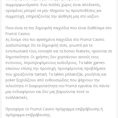
συμμορφωνόμαστε. Ενώ πολλές χώρες είναι αποδεκτές,
ορισμένες μπορεί να μην πληρούν τις προϋποθέσεις για
συμμετοχή, επηρεάζοντας την αίσθηση μας στο καζίνο.
Ποια είναι τα πιο δημοφιλή παιχνίδια που είναι διαθέσιμα στο
Frumzi Casino;
Ας δούμε στα πιο αγαπημένα παιχνίδια στο Frumzi Casino.
Διαπιστώσαμε ότι τα δημοφιλή slots, γνωστά για τα
εντυπωσιακά τους concepts και τα bonus features, ηγούνται σε
δημοτικότητα. Οι χρήστες δεν χορταίνουν αυτούς τους
έντονους, περιστρεφόμενους κυλίνδρους. Τα table games
ελκύουν επίσης την προσοχή, προσφέροντας προβλήματα
που χρειάζονται τακτική. Τα tables μπλακτζάκ, ρουλέτας και
poker ξεχειλίζουν από ενθουσιώδεις που ψάχνουν την
τελειότητα. Η διαφορετικότητα του Frumzi εγγυάται ότι πάντα
μας ενδιαφέρουν και δεν μας βαριούνται ποτέ οι
εναλλακτικές.
Προσφέρει το Frumzi Casino πρόγραμμα επιβράβευσης ή
πρόγραμμα επιβράβευσης;