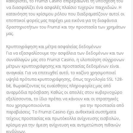
καθοριστεί, το Frumzi Casino επιβεβαιώνει τη υπόσχεσή του
να διασφαλίζει ένα ασφαλές πλαίσιο τυχερών παιχνιδιών. Η
κατανόηση του κρίσιμου ρόλου που διαδραματίζουν αυτοί οι
εποπτικοί φορείς μας παρέχει μια εικόνα για τη διαφάνεια
δραστηριοτήτων του Frumzi και την προστασία των χρημάτων
μας.
Κρυπτογράφηση και μέτρα ασφαλείας δεδομένων
Για να εξασφαλίσουμε την ασφάλεια των δεδομένων και των
συναλλαγών μας στο Frumzi Casino, η υλοποίηση σύγχρονων
μέτρων κρυπτογράφησης και προστασίας δεδομένων είναι
αναγκαία. Για να επιτευχθεί αυτό, το καζίνο χρησιμοποιεί
υψηλά πρότυπα κρυπτογράφησης, όπως τεχνολογία SSL 128-
bit, θωρακίζοντας τις ευαίσθητες πληροφορίες μας από
αναρμόδια πρόσβαση. Καθώς οι απειλές στον κυβερνοχώρο
εξελίσσονται, το ίδιο πρέπει να κάνουν και οι στρατηγικές
που χρησιμοποιούνται
pitchbook.com
για την προστασία από
παραβιάσεις. Το Frumzi Casino έχει ανθεκτικά συστήματα
τείχους προστασίας και πρωτόκολλα ανίχνευσης εισβολών,
κρίσιμα για την άμεση ανίχνευση και αντιμετώπιση πιθανών
κινδύνων.