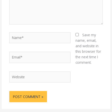
Name*
Save my
name, email,
and website in
this browser for
Email*
the next time I
comment.
Website