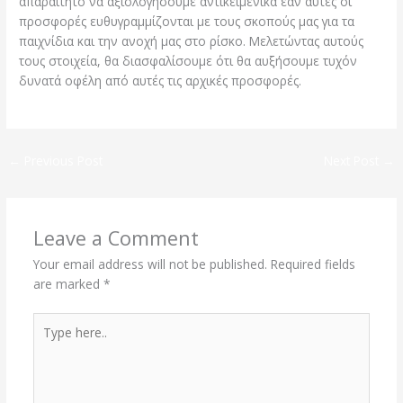
απαραίτητο να αξιολογήσουμε αντικειμενικά εάν αυτές οι
προσφορές ευθυγραμμίζονται με τους σκοπούς μας για τα
παιχνίδια και την ανοχή μας στο ρίσκο. Μελετώντας αυτούς
τους στοιχεία, θα διασφαλίσουμε ότι θα αυξήσουμε τυχόν
δυνατά οφέλη από αυτές τις αρχικές προσφορές.
←
Previous Post
Next Post
→
Leave a Comment
Your email address will not be published.
Required fields
are marked
*
Type
here..