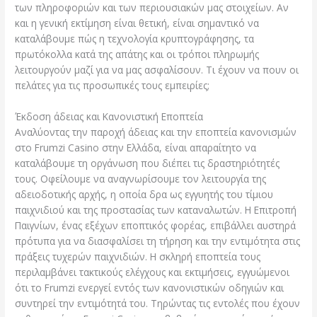
των πληροφοριών και των περιουσιακών μας στοιχείων. Αν
και η γενική εκτίμηση είναι θετική, είναι σημαντικό να
καταλάβουμε πώς η τεχνολογία κρυπτογράφησης, τα
πρωτόκολλα κατά της απάτης και οι τρόποι πληρωμής
λειτουργούν μαζί για να μας ασφαλίσουν. Τι έχουν να πουν οι
πελάτες για τις προσωπικές τους εμπειρίες;
Έκδοση άδειας και Κανονιστική Εποπτεία
Αναλύοντας την παροχή άδειας και την εποπτεία κανονισμών
στο Frumzi Casino στην Ελλάδα, είναι απαραίτητο να
καταλάβουμε τη οργάνωση που διέπει τις δραστηριότητές
τους. Οφείλουμε να αναγνωρίσουμε τον λειτουργία της
αδειοδοτικής αρχής, η οποία δρα ως εγγυητής του τίμιου
παιχνιδιού και της προστασίας των καταναλωτών. Η Επιτροπή
Παιγνίων, ένας εξέχων εποπτικός φορέας, επιβάλλει αυστηρά
πρότυπα για να διασφαλίσει τη τήρηση και την εντιμότητα στις
πράξεις τυχερών παιχνιδιών. Η σκληρή εποπτεία τους
περιλαμβάνει τακτικούς ελέγχους και εκτιμήσεις, εγγυώμενοι
ότι το Frumzi ενεργεί εντός των κανονιστικών οδηγιών και
συντηρεί την εντιμότητά του. Τηρώντας τις εντολές που έχουν