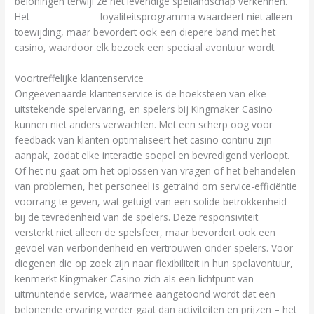
beloningen terwijl ze het levendige spellandschap verkennen.
Het
pitchbook.com
loyaliteitsprogramma waardeert niet alleen
toewijding, maar bevordert ook een diepere band met het
casino, waardoor elk bezoek een speciaal avontuur wordt.
Voortreffelijke klantenservice
Ongeëvenaarde klantenservice is de hoeksteen van elke
uitstekende spelervaring, en spelers bij Kingmaker Casino
kunnen niet anders verwachten. Met een scherp oog voor
feedback van klanten optimaliseert het casino continu zijn
aanpak, zodat elke interactie soepel en bevredigend verloopt.
Of het nu gaat om het oplossen van vragen of het behandelen
van problemen, het personeel is getraind om service-efficiëntie
voorrang te geven, wat getuigt van een solide betrokkenheid
bij de tevredenheid van de spelers. Deze responsiviteit
versterkt niet alleen de spelsfeer, maar bevordert ook een
gevoel van verbondenheid en vertrouwen onder spelers. Voor
diegenen die op zoek zijn naar flexibiliteit in hun spelavontuur,
kenmerkt Kingmaker Casino zich als een lichtpunt van
uitmuntende service, waarmee aangetoond wordt dat een
belonende ervaring verder gaat dan activiteiten en prijzen – het