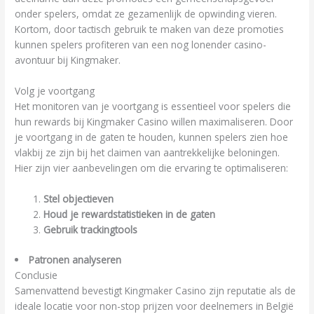
onder spelers, omdat ze gezamenlijk de opwinding vieren.
Kortom, door tactisch gebruik te maken van deze promoties
kunnen spelers profiteren van een nog lonender casino-
avontuur bij Kingmaker.
Volg je voortgang
Het monitoren van je voortgang is essentieel voor spelers die
hun rewards bij Kingmaker Casino willen maximaliseren. Door
je voortgang in de gaten te houden, kunnen spelers zien hoe
vlakbij ze zijn bij het claimen van aantrekkelijke beloningen.
Hier zijn vier aanbevelingen om die ervaring te optimaliseren:
Stel objectieven
Houd je rewardstatistieken in de gaten
Gebruik trackingtools
Patronen analyseren
Conclusie
Samenvattend bevestigt Kingmaker Casino zijn reputatie als de
ideale locatie voor non-stop prijzen voor deelnemers in België