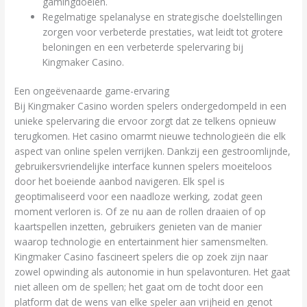
gamingdoelen.
Regelmatige spelanalyse en strategische doelstellingen
zorgen voor verbeterde prestaties, wat leidt tot grotere
beloningen en een verbeterde spelervaring bij
Kingmaker Casino.
Een ongeëvenaarde game-ervaring
Bij Kingmaker Casino worden spelers ondergedompeld in een
unieke spelervaring die ervoor zorgt dat ze telkens opnieuw
terugkomen. Het casino omarmt nieuwe technologieën die elk
aspect van online spelen verrijken. Dankzij een gestroomlijnde,
gebruikersvriendelijke interface kunnen spelers moeiteloos
door het boeiende aanbod navigeren. Elk spel is
geoptimaliseerd voor een naadloze werking, zodat geen
moment verloren is. Of ze nu aan de rollen draaien of op
kaartspellen inzetten, gebruikers genieten van de manier
waarop technologie en entertainment hier samensmelten.
Kingmaker Casino fascineert spelers die op zoek zijn naar
zowel opwinding als autonomie in hun spelavonturen. Het gaat
niet alleen om de spellen; het gaat om de tocht door een
platform dat de wens van elke speler aan vrijheid en genot