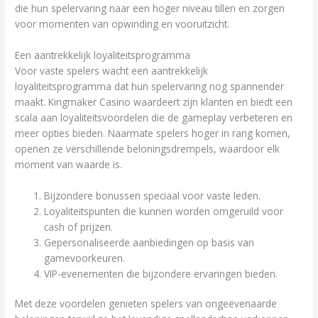
die hun spelervaring naar een hoger niveau tillen en zorgen
voor momenten van opwinding en vooruitzicht.
Een aantrekkelijk loyaliteitsprogramma
Voor vaste spelers wacht een aantrekkelijk
loyaliteitsprogramma dat hun spelervaring nog spannender
maakt. Kingmaker Casino waardeert zijn klanten en biedt een
scala aan loyaliteitsvoordelen die de gameplay verbeteren en
meer opties bieden. Naarmate spelers hoger in rang komen,
openen ze verschillende beloningsdrempels, waardoor elk
moment van waarde is.
Bijzondere bonussen speciaal voor vaste leden.
Loyaliteitspunten die kunnen worden omgeruild voor
cash of prijzen.
Gepersonaliseerde aanbiedingen op basis van
gamevoorkeuren.
VIP-evenementen die bijzondere ervaringen bieden.
Met deze voordelen genieten spelers van ongeëvenaarde