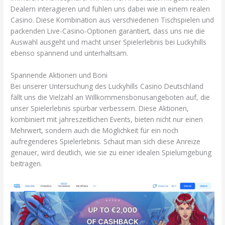
Dealern interagieren und fühlen uns dabei wie in einem realen
Casino. Diese Kombination aus verschiedenen Tischspielen und
packenden Live-Casino-Optionen garantiert, dass uns nie die
Auswahl ausgeht und macht unser Spielerlebnis bei Luckyhills
ebenso spannend und unterhaltsam.
Spannende Aktionen und Boni
Bei unserer Untersuchung des Luckyhills Casino Deutschland
fällt uns die Vielzahl an Willkommensbonusangeboten auf, die
unser Spielerlebnis spürbar verbessern. Diese Aktionen,
kombiniert mit jahreszeitlichen Events, bieten nicht nur einen
Mehrwert, sondern auch die Möglichkeit für ein noch
aufregenderes Spielerlebnis. Schaut man sich diese Anreize
genauer, wird deutlich, wie sie zu einer idealen Spielumgebung
beitragen.