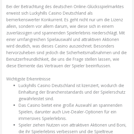
Bei der Betrachtung des deutschen Online-Glücksspielmarktes
erweist sich Luckyhills Casino Deutschland als
bemerkenswerter Konkurrent. Es geht nicht nur um die Lizenz
allein, sondern vor allem darum, wie diese sich in einem
zuverlässigen und spannenden Spielerlebnis niederschlägt. Mit
einer umfangreichen Spielauswahl und attraktiven Aktionen
wird deutlich, was dieses Casino auszeichnet. Besonders
hervorzuheben sind jedoch die Sicherheitsmaßnahmen und die
Benutzerfreundlichkeit, die uns die Frage stellen lassen, wie
diese Elemente das Vertrauen der Spieler beeinflussen.
Wichtigste Erkenntnisse
Luckyhills Casino Deutschland ist lizenziert, wodurch die
Einhaltung der Branchenstandards und der Spielerschutz
gewährleistet sind.
Das Casino bietet eine große Auswahl an spannenden
Spielen, darunter auch Live-Dealer-Optionen für ein
immersives Spielerlebnis.
Spieler ziehen Nutzen von attraktiven Aktionen und Boni,
die ihr Spielerlebnis verbessern und die Spieltreue