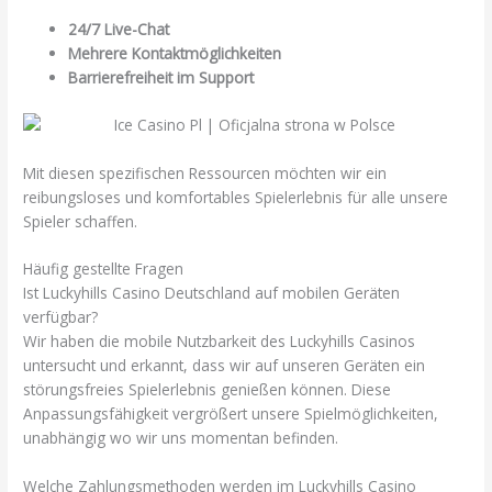
24/7 Live-Chat
Mehrere Kontaktmöglichkeiten
Barrierefreiheit im Support
Mit diesen spezifischen Ressourcen möchten wir ein
reibungsloses und komfortables Spielerlebnis für alle unsere
Spieler schaffen.
Häufig gestellte Fragen
Ist Luckyhills Casino Deutschland auf mobilen Geräten
verfügbar?
Wir haben die mobile Nutzbarkeit des Luckyhills Casinos
untersucht und erkannt, dass wir auf unseren Geräten ein
störungsfreies Spielerlebnis genießen können. Diese
Anpassungsfähigkeit vergrößert unsere Spielmöglichkeiten,
unabhängig wo wir uns momentan befinden.
Welche Zahlungsmethoden werden im Luckyhills Casino