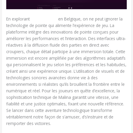
En explorant
casino malina
en Belgique, on ne peut ignorer la
technologie de pointe qui alimente l’expérience de jeu. La
plateforme intègre des innovations de pointe conçues pour
améliorer les performances et l’interaction. Des interfaces ultra-
réactives à la diffusion fluide des parties en direct avec
croupiers, chaque détail participe à une immersion totale. Cette
immersion est encore amplifiée par des algorithmes adaptatifs
qui personnalisent le jeu selon les préférences et les habitudes,
créant ainsi une expérience unique. L’utilisation de visuels et de
technologies sonores avancées donne vie à des
environnements si réalistes qu’ils brouillent la frontière entre le
numérique et réel. Pour les joueurs en quête d’excellence, la
sophistication technique de Malina garantit une vitesse, une
fiabilité et une justice optimales, fixant une nouvelle référence.
Se lancer dans cette aventure technologique transforme
véritablement notre façon de s’amuser, d’s’instruire et de
remporter des victoires.