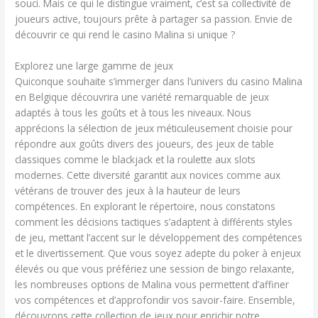
souci. Mais ce qui le distingue vraiment, c’est sa collectivité de
joueurs active, toujours prête à partager sa passion. Envie de
découvrir ce qui rend le casino Malina si unique ?
Explorez une large gamme de jeux
Quiconque souhaite s’immerger dans l’univers du casino Malina
en Belgique découvrira une variété remarquable de jeux
adaptés à tous les goûts et à tous les niveaux. Nous
apprécions la sélection de jeux méticuleusement choisie pour
répondre aux goûts divers des joueurs, des jeux de table
classiques comme le blackjack et la roulette aux slots
modernes. Cette diversité garantit aux novices comme aux
vétérans de trouver des jeux à la hauteur de leurs
compétences. En explorant le répertoire, nous constatons
comment les décisions tactiques s’adaptent à différents styles
de jeu, mettant l’accent sur le développement des compétences
et le divertissement. Que vous soyez adepte du poker à enjeux
élevés ou que vous préfériez une session de bingo relaxante,
les nombreuses options de Malina vous permettent d’affiner
vos compétences et d’approfondir vos savoir-faire. Ensemble,
découvrons cette collection de jeux pour enrichir notre