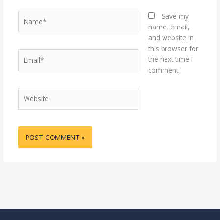
Name*
Save my
name, email,
and website in
this browser for
Email*
the next time I
comment.
Website