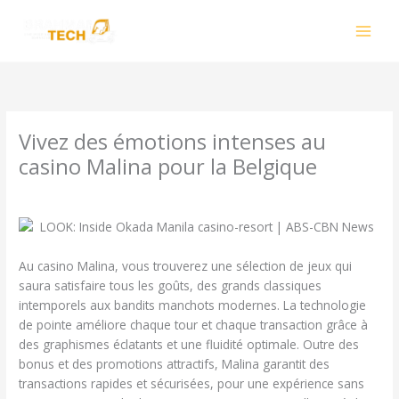
Skip
to
content
Vivez des émotions intenses au
casino Malina pour la Belgique
Leave a Comment
/
Uncategorized
/ By
smhalole@gmail.com
Au casino Malina, vous trouverez une sélection de jeux qui
saura satisfaire tous les goûts, des grands classiques
intemporels aux bandits manchots modernes. La technologie
de pointe améliore chaque tour et chaque transaction grâce à
des graphismes éclatants et une fluidité optimale. Outre des
bonus et des promotions attractifs, Malina garantit des
transactions rapides et sécurisées, pour une expérience sans