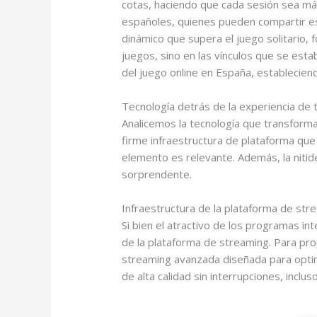
cotas, haciendo que cada sesión sea má
españoles, quienes pueden compartir est
dinámico que supera el juego solitario,
juegos, sino en las vínculos que se esta
del juego online en España, estableciend
Tecnología detrás de la experiencia de 
Analicemos la tecnología que transforma
firme infraestructura de plataforma qu
elemento es relevante. Además, la nitide
sorprendente.
Infraestructura de la plataforma de str
Si bien el atractivo de los programas in
de la plataforma de streaming. Para pr
streaming avanzada diseñada para optimiz
de alta calidad sin interrupciones, incl