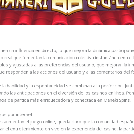
enen un influencia en directo, lo que mejora la dinámica participati
o real que fomentan la comunicación colectiva instantánea entre 
bles y ajustadas a las preferencias del usuario, que mejoran la in
que responden a las acciones del usuario y a las comentarios del f
la habilidad y la espontaneidad se combinan a la perfección. Junt
rando las anticipaciones en el diversión de los casinos en línea. 
ncia de partida más enriquecedora y conectada en Maneki Spins.
gos por internet.
os aumentan el juego online, queda claro que la comunidad españo
ar el entretenimiento en vivo en la experiencia del casino, la par