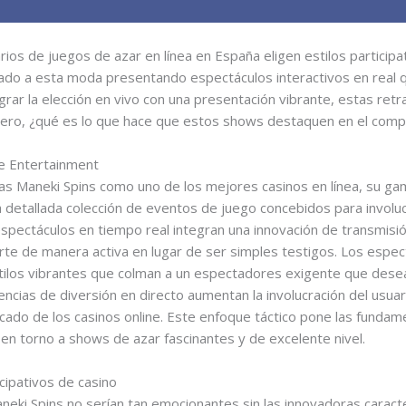
ios de juegos de azar en línea en España eligen estilos participa
do a esta moda presentando espectáculos interactivos en real qu
egrar la elección en vivo con una presentación vibrante, estas r
 Pero, ¿qué es lo que hace que estos shows destaquen en el comp
ve Entertainment
 Maneki Spins como uno de los mejores casinos en línea, su gama
 detallada colección de eventos de juego concebidos para involuc
spectáculos en tiempo real integran una innovación de transmisión
arte de manera activa en lugar de ser simples testigos. Los esp
stilos vibrantes que colman a un espectadores exigente que dese
cias de diversión en directo aumentan la involucración del usuario
rcado de los casinos online. Este enfoque táctico pone las funda
n torno a shows de azar fascinantes y de excelente nivel.
ipativos de casino
neki Spins no serían tan emocionantes sin las innovadoras caracte