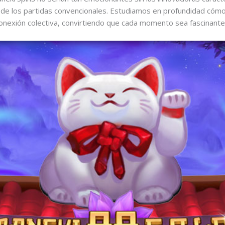
o de los partidas convencionales. Estudiamos en profundidad cóm
 conexión colectiva, convirtiendo que cada momento sea fascinante