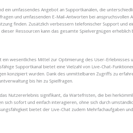
and ein umfassendes Angebot an Supportkanälen, die unterschiedli
fragen und umfassenden E-Mail-Antworten bei anspruchsvollen Anl
ützung finden. Zusätzlich verbessern telefonischer Support und 
ls dieser Ressourcen kann das gesamte Spielvergnügen erheblich 
?
t ein wesentliches Mittel zur Optimierung des User-Erlebnisses u
ähige Supportkanal bietet eine Vielzahl von Live-Chat-Funktione
en konzipiert wurden. Dank des unmittelbaren Zugriffs zu erfahr
untverwaltung bis hin zu Spielfragen.
t das Nutzererlebnis signifikant, da Wartefristen, die bei herkö
n sich sofort und einfach interagieren, ohne sich durch umständ
ngsfähigkeit bietet der Live-Chat zudem Mehrfachaufgaben und is