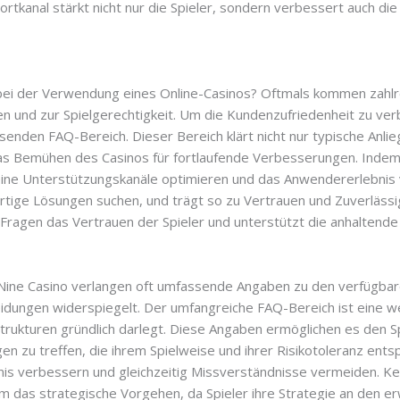
rtkanal stärkt nicht nur die Spieler, sondern verbessert auch di
bei der Verwendung eines Online-Casinos? Oftmals kommen zahlre
 und zur Spielgerechtigkeit. Um die Kundenzufriedenheit zu ver
senden FAQ-Bereich. Dieser Bereich klärt nicht nur typische Anlie
s Bemühen des Casinos für fortlaufende Verbesserungen. Indem N
 seine Unterstützungskanäle optimieren und das Anwendererlebnis
rtige Lösungen suchen, und trägt so zu Vertrauen und Zuverlässigk
ragen das Vertrauen der Spieler und unterstützt die anhaltende
ine Casino verlangen oft umfassende Angaben zu den verfügbare
idungen widerspiegelt. Der umfangreiche FAQ-Bereich ist eine we
rukturen gründlich darlegt. Diese Angaben ermöglichen es den Spi
 zu treffen, die ihrem Spielweise und ihrer Risikotoleranz ents
ebnis verbessern und gleichzeitig Missverständnisse vermeiden. K
 das strategische Vorgehen, da Spieler ihre Strategie an den e