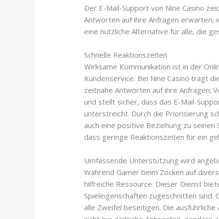
Der E-Mail-Support von Nine Casino zeic
Antworten auf ihre Anfragen erwarten, w
eine nützliche Alternative für alle, di
Schnelle Reaktionszeiten
Wirksame Kommunikation ist in der Onli
Kundenservice. Bei Nine Casino trägt di
zeitnahe Antworten auf ihre Anfragen; 
und stellt sicher, dass das E-Mail-Su
unterstreicht. Durch die Priorisierung 
auch eine positive Beziehung zu seinen 
dass geringe Reaktionszeiten für ein g
Umfassende Unterstützung wird angeb
Während Gamer beim Zocken auf diverse
hilfreiche Ressource. Dieser Dienst biete
Spieleigenschaften zugeschnitten sind. 
alle Zweifel beseitigen. Die ausführlich