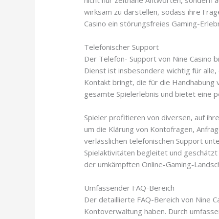
nicht nur zeitnahe Antworten, sondern a
wirksam zu darstellen, sodass ihre Fr
Casino ein störungsfreies Gaming-Erlebn
Telefonischer Support
Der Telefon- Support von Nine Casino bi
Dienst ist insbesondere wichtig für alle
Kontakt bringt, die für die Handhabung v
gesamte Spielerlebnis und bietet eine 
Spieler profitieren von diversen, auf i
um die Klärung von Kontofragen, Anfrag
verlässlichen telefonischen Support unt
Spielaktivitäten begleitet und geschätzt
der umkämpften Online-Gaming-Landsch
Umfassender FAQ-Bereich
Der detaillierte FAQ-Bereich von Nine C
Kontoverwaltung haben. Durch umfassen