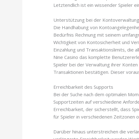
Letztendlich ist ein wissender Spieler e
Unterstützung bei der Kontoverwaltun
Die Handhabung von Kontoangelegenheite
Bedürfnis Rechnung mit seinem umfangre
Wichtigkeit von Kontosicherheit und Ve
Einzahlung und Transaktionslimits, die a
Nine Casino das komplette Benutzererleb
Spieler bei der Verwaltung ihrer Konten 
Transaktionen bestätigen. Dieser voraus
Erreichbarkeit des Supports
Bei der Suche nach dem optimalen Mome
Supportzeiten auf verschiedene Anforder
Erreichbarkeit, der sicherstellt, dass S
für Spieler in verschiedenen Zeitzonen
Darüber hinaus unterstreichen die verlä