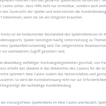
ephasen minimiert und das gesamte Spielerlebnis verbessert. Mit 
e Casino sicher, dass Hilfe nicht nur erreichbar, sondern auch einf
n das Zuversicht der Spieler und unterstützen die Kundenbindung,
rt bekommen, wenn sie sie am nötigsten brauchen.
Konto ist ein bedeutender Bestandteil des Spielerlebnisses im 
undensupports. Spieler benötigen häufig Unterstützung zu Theme
nfreies Spielumfeld notwendig sind. Die zielgerichtete Beantwortu
 vor unerlaubtem Zugriff gesichert sind.
 die Abwicklung vielfältiger Kontoangelegenheiten geschult, von P
enz erhöht das Glauben in das Bekenntnis des Casinos für die Sic
hritte optimiert Nine Casino zudem das Nutzererlebnis und gestatt
ussieren. So wird die Kontobetreuung nicht nur zur Erforderlichke
d begünstigt die nachhaltige Kundenbindung.
ein störungsfreies Spielerlebnis im Nine Casino unerlässlich. Spie