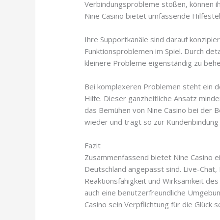
Verbindungsprobleme stoßen, können ih
Nine Casino bietet umfassende Hilfeste
Ihre Supportkanäle sind darauf konzipie
Funktionsproblemen im Spiel. Durch deta
kleinere Probleme eigenständig zu behe
Bei komplexeren Problemen steht ein de
Hilfe. Dieser ganzheitliche Ansatz minde
das Bemühen von Nine Casino bei der Be
wieder und trägt so zur Kundenbindung u
Fazit
Zusammenfassend bietet Nine Casino ein 
Deutschland angepasst sind. Live-Chat,
Reaktionsfähigkeit und Wirksamkeit des K
auch eine benutzerfreundliche Umgebung 
Casino sein Verpflichtung für die Glück 