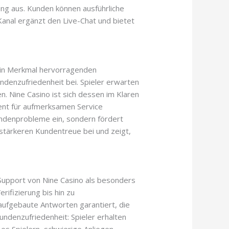
lung aus. Kunden können ausführliche
Kanal ergänzt den Live-Chat und bietet
 ein Merkmal hervorragenden
undenzufriedenheit bei. Spieler erwarten
. Nine Casino ist sich dessen im Klaren
ent für aufmerksamen Service
Kundenprobleme ein, sondern fördert
r stärkeren Kundentreue bei und zeigt,
Support von Nine Casino als besonders
rifizierung bis hin zu
 aufgebaute Antworten garantiert, die
undenzufriedenheit: Spieler erhalten