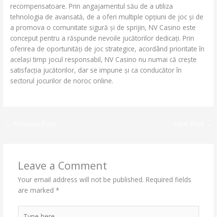
recompensatoare. Prin angajamentul său de a utiliza
tehnologia de avansată, de a oferi multiple opțiuni de joc și de
a promova o comunitate sigură și de sprijin, NV Casino este
conceput pentru a răspunde nevoile jucătorilor dedicați. Prin
oferirea de oportunități de joc strategice, acordând prioritate în
același timp jocul responsabil, NV Casino nu numai că crește
satisfacția jucătorilor, dar se impune și ca conducător în
sectorul jocurilor de noroc online.
←
Previous Post
Next Post
→
Leave a Comment
Your email address will not be published.
Required fields
are marked
*
Type