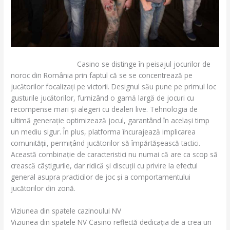
nv cazinou încasare
Casino se distinge în peisajul jocurilor de
noroc din România prin faptul că se se concentrează pe
jucătorilor focalizați pe victorii. Designul său pune pe primul loc
gusturile jucătorilor, furnizând o gamă largă de jocuri cu
recompense mari și alegeri cu dealeri live. Tehnologia de
ultimă generație optimizează jocul, garantând în același timp
un mediu sigur. În plus, platforma încurajează implicarea
comunității, permițând jucătorilor să împărtășească tactici.
Această combinație de caracteristici nu numai că are ca scop să
crească câștigurile, dar ridică și discuții cu privire la efectul
general asupra practicilor de joc și a comportamentului
jucătorilor din zonă.
Viziunea din spatele cazinoului NV
Viziunea din spatele NV Casino reflectă dedicația de a crea un