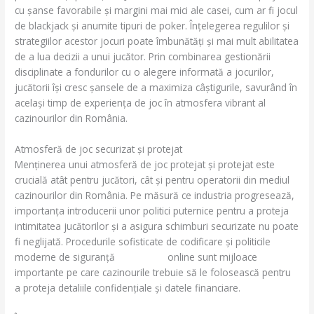
cu șanse favorabile și margini mai mici ale casei, cum ar fi jocul
de blackjack și anumite tipuri de poker. Înțelegerea regulilor și
strategiilor acestor jocuri poate îmbunătăți și mai mult abilitatea
de a lua decizii a unui jucător. Prin combinarea gestionării
disciplinate a fondurilor cu o alegere informată a jocurilor,
jucătorii își cresc șansele de a maximiza câștigurile, savurând în
același timp de experiența de joc în atmosfera vibrant al
cazinourilor din România.
Atmosferă de joc securizat și protejat
Menținerea unui atmosferă de joc protejat și protejat este
crucială atât pentru jucători, cât și pentru operatorii din mediul
cazinourilor din România. Pe măsură ce industria progresează,
importanța introducerii unor politici puternice pentru a proteja
intimitatea jucătorilor și a asigura schimburi securizate nu poate
fi neglijată. Procedurile sofisticate de codificare și politicile
moderne de siguranță
reddit.com
online sunt mijloace
importante pe care cazinourile trebuie să le folosească pentru
a proteja detaliile confidențiale și datele financiare.