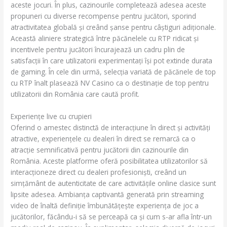
aceste jocuri. În plus, cazinourile completează adesea aceste
propuneri cu diverse recompense pentru jucători, sporind
atractivitatea globală și creând șanse pentru câștiguri adiționale.
Această aliniere strategică între păcănelele cu RTP ridicat și
incentivele pentru jucători încurajează un cadru plin de
satisfacții în care utilizatorii experimentați își pot extinde durata
de gaming. În cele din urmă, selecția variată de păcănele de top
cu RTP înalt plasează NV Casino ca o destinație de top pentru
utilizatorii din România care caută profit.
Experiențe live cu crupieri
Oferind o amestec distinctă de interacțiune în direct și activități
atractive, experiențele cu dealeri în direct se remarcă ca o
atracție semnificativă pentru jucătorii din cazinourile din
România. Aceste platforme oferă posibilitatea utilizatorilor să
interacționeze direct cu dealeri profesioniști, creând un
simțământ de autenticitate de care activitățile online clasice sunt
lipsite adesea. Ambianța captivantă generată prin streaming
video de înaltă definiție îmbunătățește experiența de joc a
jucătorilor, făcându-i să se perceapă ca și cum s-ar afla într-un