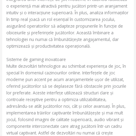
o experiență mai atractivă pentru jucători printr-un aranjament
intuitiv și o interacțiune superioară. În plus, analiza informațiilor
în timp real joacă un rol esențial în customizarea jocului,
asigurând operatorilor să adapteze propunerile în funcție de
obiceiurile și preferințele jucătorilor. Această îmbinare a
tehnologiei nu numai că îmbunătățește angajamentul, dar
optimizează și productivitatea operațională.
Sisteme de gaming inovatoare
Multe dezvoltări tehnologice au schimbat experiența de joc, în
special în domeniul cazinourilor online. Interfețele de joc
moderne pun accent pe acum aranjamentele ușor de utilizat,
oferind jucătorilor să se deplaseze fără obstacole prin jocurile
lor preferate. Aceste interfețe utilizează structuri clare și
controale receptive pentru a optimiza utilizabilitatea,
adresându-se atât jucătorilor noi, cât și celor avansați. În plus,
implementarea trăirilor captivante îmbunătățește și mai mult
jocul, folosind imagini de calitate superioară, audio vibrant și
componente interconectate care atrag jucătorii într-un cadru
virtual captivant. Astfel de dezvoltări nu numai că crește