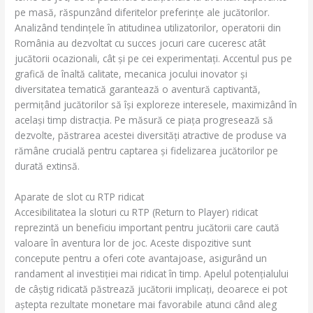
pe masă, răspunzând diferitelor preferințe ale jucătorilor.
Analizând tendințele în atitudinea utilizatorilor, operatorii din
România au dezvoltat cu succes jocuri care cuceresc atât
jucătorii ocazionali, cât și pe cei experimentați. Accentul pus pe
grafică de înaltă calitate, mecanica jocului inovator și
diversitatea tematică garantează o aventură captivantă,
permițând jucătorilor să își exploreze interesele, maximizând în
același timp distracția. Pe măsură ce piața progresează să
dezvolte, păstrarea acestei diversități atractive de produse va
rămâne crucială pentru captarea și fidelizarea jucătorilor pe
durată extinsă.
Aparate de slot cu RTP ridicat
Accesibilitatea la sloturi cu RTP (Return to Player) ridicat
reprezintă un beneficiu important pentru jucătorii care caută
valoare în aventura lor de joc. Aceste dispozitive sunt
concepute pentru a oferi cote avantajoase, asigurând un
randament al investiției mai ridicat în timp. Apelul potențialului
de câștig ridicată păstrează jucătorii implicați, deoarece ei pot
aștepta rezultate monetare mai favorabile atunci când aleg