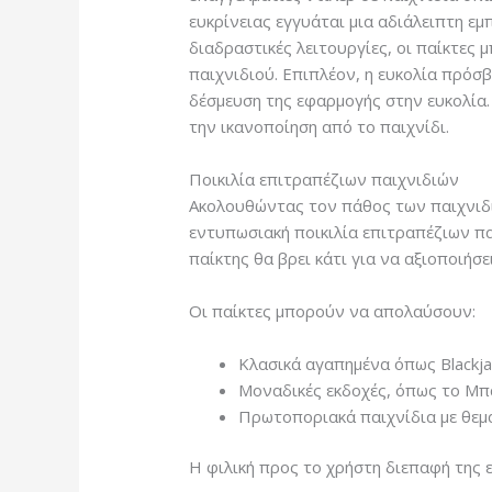
ευκρίνειας εγγυάται μια αδιάλειπτη ε
διαδραστικές λειτουργίες, οι παίκτες 
παιχνιδιού. Επιπλέον, η ευκολία πρόσβ
δέσμευση της εφαρμογής στην ευκολία. 
την ικανοποίηση από το παιχνίδι.
Ποικιλία επιτραπέζιων παιχνιδιών
Ακολουθώντας τον πάθος των παιχνιδιώ
εντυπωσιακή ποικιλία επιτραπέζιων πα
παίκτης θα βρει κάτι για να αξιοποιήσει
Οι παίκτες μπορούν να απολαύσουν:
Κλασικά αγαπημένα όπως Blackja
Μοναδικές εκδοχές, όπως το Μπ
Πρωτοποριακά παιχνίδια με θεμα
Η φιλική προς το χρήστη διεπαφή της