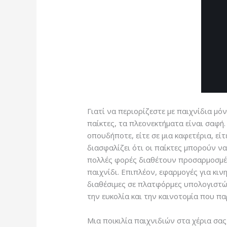
Γιατί να περιορίζεστε με παιχνίδια μόν
παίκτες, τα πλεονεκτήματα είναι σαφή.
οπουδήποτε, είτε σε μια καφετέρια, εί
διασφαλίζει ότι οι παίκτες μπορούν να
πολλές φορές διαθέτουν προσαρμοσμέν
παιχνίδι. Επιπλέον, εφαρμογές για κι
διαθέσιμες σε πλατφόρμες υπολογιστών
την ευκολία και την καινοτομία που πα
Μια ποικιλία παιχνιδιών στα χέρια σας