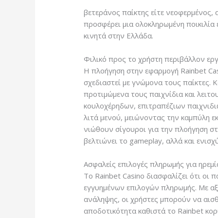
https://www.ibisworld.com/united-sta
βετεράνος παίκτης είτε νεοφερμένος, 
προσφέρει μια ολοκληρωμένη ποικιλία 
κινητά στην Ελλάδα.
Φιλικό προς το χρήστη περιβάλλον ερ
Η πλοήγηση στην εφαρμογή Rainbet Casi
σχεδιαστεί με γνώμονα τους παίκτες. 
προτιμώμενα τους παιχνίδια και λειτο
κουλοχέρηδων, επιτραπέζιων παιχνιδι
λιτά μενού, μειώνοντας την καμπύλη εκ
νιώθουν σίγουροι για την πλοήγηση στη
βελτιώνει το gameplay, αλλά και ενισχ
Ασφαλείς επιλογές πληρωμής για ηρεμί
Το Rainbet Casino διασφαλίζει ότι οι 
εγγυημένων επιλογών πληρωμής. Με αξι
ανάληψης, οι χρήστες μπορούν να αισθ
αποδοτικότητα καθιστά το Rainbet κορ