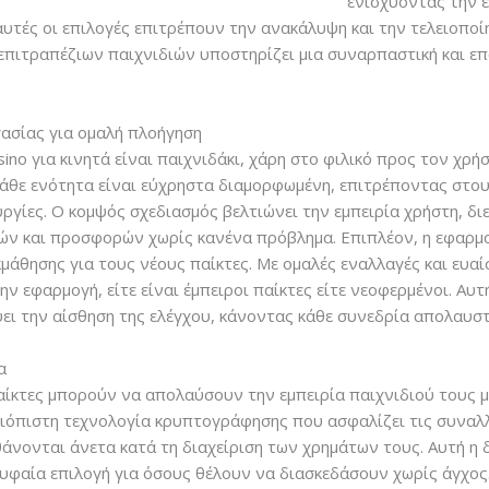
tes/company/caesars-entertainment-inc/8596/
ενισχύοντας την εμ
αυτές οι επιλογές επιτρέπουν την ανακάλυψη και την τελειοποίη
επιτραπέζιων παιχνιδιών υποστηρίζει μια συναρπαστική και επ
γασίας για ομαλή πλοήγηση
no για κινητά είναι παιχνιδάκι, χάρη στο φιλικό προς τον χρή
Κάθε ενότητα είναι εύχρηστα διαμορφωμένη, επιτρέποντας στο
υργίες. Ο κομψός σχεδιασμός βελτιώνει την εμπειρία χρήστη, δ
ών και προσφορών χωρίς κανένα πρόβλημα. Επιπλέον, η εφαρμογ
μάθησης για τους νέους παίκτες. Με ομαλές εναλλαγές και ευαί
ν εφαρμογή, είτε είναι έμπειροι παίκτες είτε νεοφερμένοι. Αυ
ύει την αίσθηση της ελέγχου, κάνοντας κάθε συνεδρία απολαυστ
α
παίκτες μπορούν να απολαύσουν την εμπειρία παιχνιδιού τους μ
όπιστη τεχνολογία κρυπτογράφησης που ασφαλίζει τις συναλλα
άνονται άνετα κατά τη διαχείριση των χρημάτων τους. Αυτή η 
υφαία επιλογή για όσους θέλουν να διασκεδάσουν χωρίς άγχος