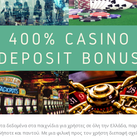
 τα δεδομένα στα παιχνίδια για χρήστες σε όλη την Ελλάδα, 
δήποτε και παντού. Με μια φιλική προς τον χρήστη διεπαφή σχε