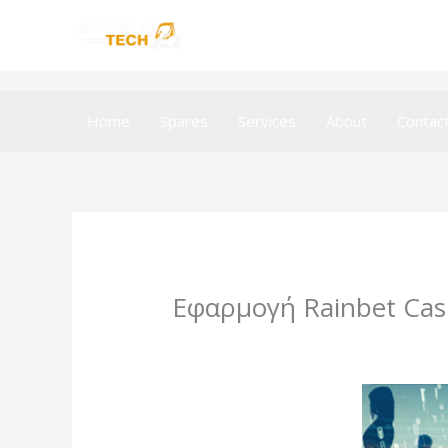
Skip
to
content
Home
Spares
Services
About
Contac
Εφαρμογή Rainbet Cas
Leave a Comment
/
Uncategorized
/ B