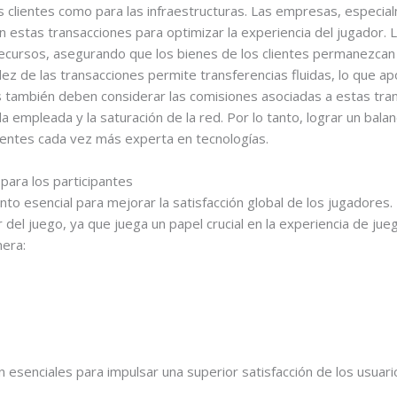
os clientes como para las infraestructuras. Las empresas, especia
 estas transacciones para optimizar la experiencia del jugado
s recursos, asegurando que los bienes de los clientes permanezca
ez de las transacciones permite transferencias fluidas, lo que ap
es también deben considerar las comisiones asociadas a estas tran
 empleada y la saturación de la red. Por lo tanto, lograr un balan
lientes cada vez más experta en tecnologías.
para los participantes
o esencial para mejorar la satisfacción global de los jugadores. 
del juego, ya que juega un papel crucial en la experiencia de jue
nera:
on esenciales para impulsar una superior satisfacción de los usuar