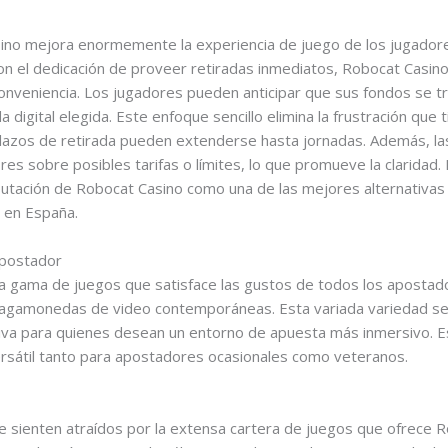
asino mejora enormemente la experiencia de juego de los jugado
on el dedicación de proveer retiradas inmediatos, Robocat Casino
a conveniencia. Los jugadores pueden anticipar que sus fondos se 
digital elegida. Este enfoque sencillo elimina la frustración que 
lazos de retirada pueden extenderse hasta jornadas. Además, la
es sobre posibles tarifas o límites, lo que promueve la claridad.
eputación de Robocat Casino como una de las mejores alternativa
s en España.
apostador
 gama de juegos que satisface las gustos de todos los apostado
ragamonedas de video contemporáneas. Esta variada variedad s
ctiva para quienes desean un entorno de apuesta más inmersivo. E
rsátil tanto para apostadores ocasionales como veteranos.
e sienten atraídos por la extensa cartera de juegos que ofrece 