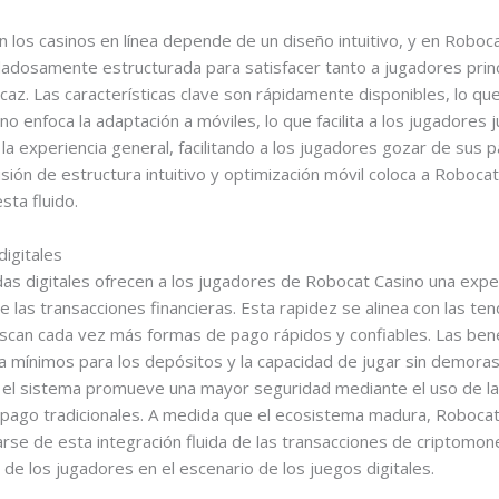
 los casinos en línea depende de un diseño intuitivo, y en Roboca
idadosamente estructurada para satisfacer tanto a jugadores pri
caz. Las características clave son rápidamente disponibles, lo 
 enfoca la adaptación a móviles, lo que facilita a los jugadores j
 la experiencia general, facilitando a los jugadores gozar de sus p
usión de estructura intuitivo y optimización móvil coloca a Robocat
ta fluido.
igitales
s digitales ofrecen a los jugadores de Robocat Casino una exper
de las transacciones financieras. Esta rapidez se alinea con las t
can cada vez más formas de pago rápidos y confiables. Las benef
 mínimos para los depósitos y la capacidad de jugar sin demoras
 el sistema promueve una mayor seguridad mediante el uso de la 
 pago tradicionales. A medida que el ecosistema madura, Robocat
arse de esta integración fluida de las transacciones de criptomo
 de los jugadores en el escenario de los juegos digitales.