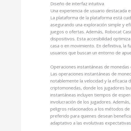
Diseño de interfaz intuitiva
Una experiencia de usuario destacada en
La plataforma de la plataforma está cu
asegurando una exploración simple y efi
juegos o ofertas. Además, Robocat Casino
dispositivos. Esta accesibilidad optimiza
casa o en movimiento. En definitiva, la f
usuarios que buscan un entorno de apues
Operaciones instantáneas de monedas d
Las operaciones instantáneas de moneda
notablemente la velocidad y la eficacia 
criptomonedas, donde los jugadores bus
instantáneas incluyen tiempos de espera
involucración de los jugadores. Además,
peligros relacionados a los métodos de
preferido para quienes desean benefici
adaptativo a las evolutivas expectativas