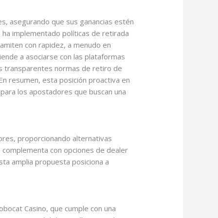
res, asegurando que sus ganancias estén
 ha implementado políticas de retirada
tramiten con rapidez, a menudo en
tiende a asociarse con las plataformas
s transparentes normas de retiro de
 En resumen, esta posición proactiva en
s para los apostadores que buscan una
res, proporcionando alternativas
e complementa con opciones de dealer
sta amplia propuesta posiciona a
Robocat Casino, que cumple con una