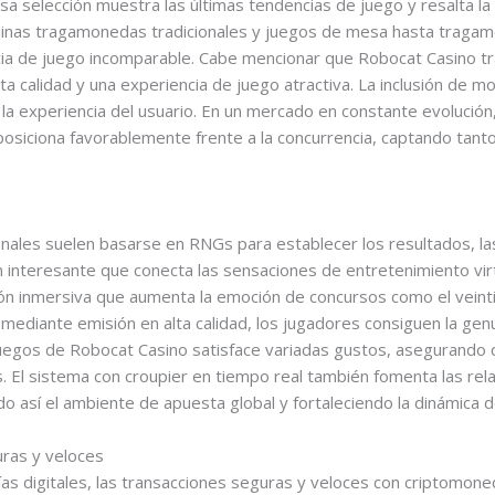
a selección muestra las últimas tendencias de juego y resalta la 
quinas tragamonedas tradicionales y juegos de mesa hasta traga
cia de juego incomparable. Cabe mencionar que Robocat Casino t
ta calidad y una experiencia de juego atractiva. La inclusión de 
 la experiencia del usuario. En un mercado en constante evolución
posiciona favorablemente frente a la concurrencia, captando tant
onales suelen basarse en RNGs para establecer los resultados, las
 interesante que conecta las sensaciones de entretenimiento virt
ón inmersiva que aumenta la emoción de concursos como el veintiun
s mediante emisión en alta calidad, los jugadores consiguen la g
 juegos de Robocat Casino satisface variadas gustos, asegurand
 El sistema con croupier en tiempo real también fomenta las relac
do así el ambiente de apuesta global y fortaleciendo la dinámica de
ras y veloces
as digitales, las transacciones seguras y veloces con criptomone