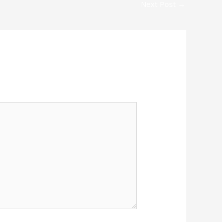
Next Post
→