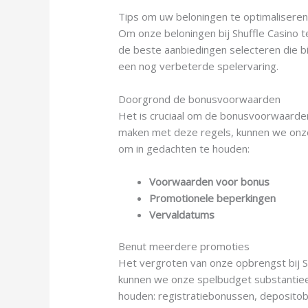
Tips om uw beloningen te optimalisere
Om onze beloningen bij Shuffle Casino
de beste aanbiedingen selecteren die b
een nog verbeterde spelervaring.
Doorgrond de bonusvoorwaarden
Het is cruciaal om de bonusvoorwaarden
maken met deze regels, kunnen we onze 
om in gedachten te houden:
Voorwaarden voor bonus
Promotionele beperkingen
Vervaldatums
Benut meerdere promoties
Het vergroten van onze opbrengst bij S
kunnen we onze spelbudget substantieel
houden: registratiebonussen, deposito