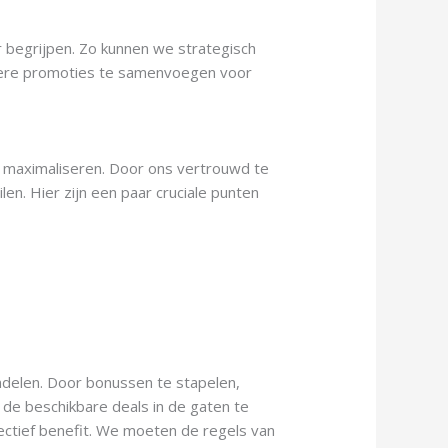
 begrijpen. Zo kunnen we strategisch
erdere promoties te samenvoegen voor
n maximaliseren. Door ons vertrouwd te
. Hier zijn een paar cruciale punten
ndelen. Door bonussen te stapelen,
de beschikbare deals in de gaten te
ctief benefit. We moeten de regels van