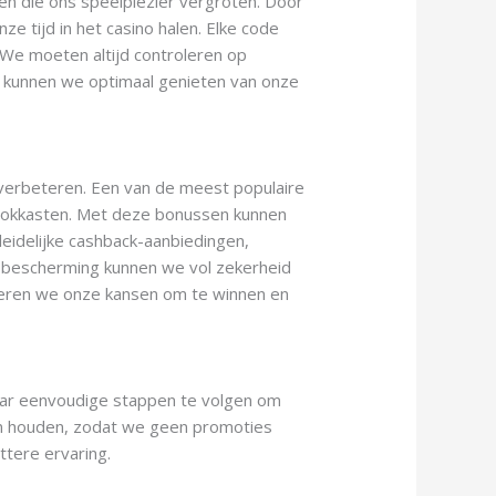
en die ons speelplezier vergroten. Door
 tijd in het casino halen. Elke code
 We moeten altijd controleren op
r kunnen we optimaal genieten van onze
verbeteren. Een van de meest populaire
 gokkasten. Met deze bonussen kunnen
leidelijke cashback-aanbiedingen,
t bescherming kunnen we vol zekerheid
teren we onze kansen om te winnen en
paar eenvoudige stappen te volgen om
en houden, zodat we geen promoties
tere ervaring.