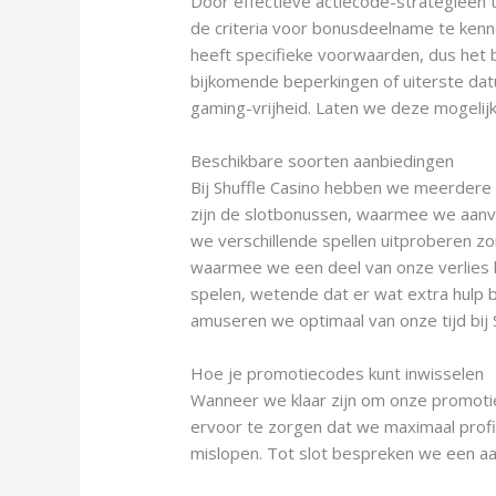
Door effectieve actiecode-strategieën 
de criteria voor bonusdeelname te kenne
heeft specifieke voorwaarden, dus het b
bijkomende beperkingen of uiterste dat
gaming-vrijheid. Laten we deze mogelijk
Beschikbare soorten aanbiedingen
Bij Shuffle Casino hebben we meerdere
zijn de slotbonussen, waarmee we aanvu
we verschillende spellen uitproberen zo
waarmee we een deel van onze verlies k
spelen, wetende dat er wat extra hulp
amuseren we optimaal van onze tijd bij
Hoe je promotiecodes kunt inwisselen
Wanneer we klaar zijn om onze promoti
ervoor te zorgen dat we maximaal prof
mislopen. Tot slot bespreken we een aa