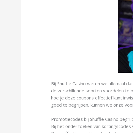
Bij Shuffle Casino weten we allemaal da
de verschillende soorten voordelen te b
hoe je deze coupons effectief kunt inwi
goed te begrijpen, kunnen we onze voor
Promotiecodes bij Shuffle Casino begrij
Bij het onderzoeken van kortingscodes 