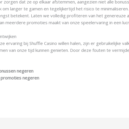
or zorgen dat ze op elkaar afstemmen, aangezien niet alle bon
om langer te gamen en tegelijkertijd het risico te minimaliseren
gst betekent. Laten we volledig profiteren van het genereuze a
an meerdere promoties maakt van onze speelervaring in een lucr
ontwijken
 ervaring bij Shuffle Casino willen halen, zijn er gebruikelijke 
en van onze tijd kunnen genieten. Door deze fouten te vermijde
bonussen negeren
 promoties negeren