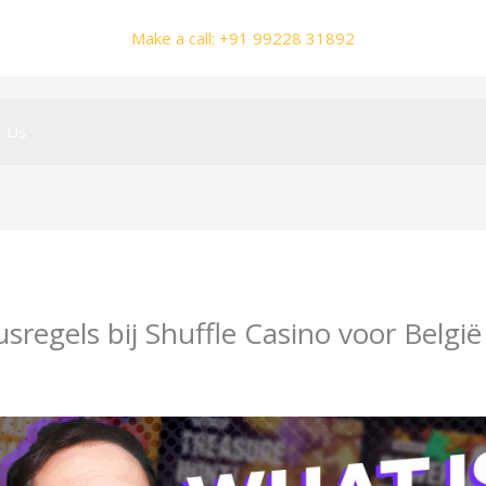
Make a call: +91 99228 31892
t Us
regels bij Shuffle Casino voor België
y
smhalole@gmail.com