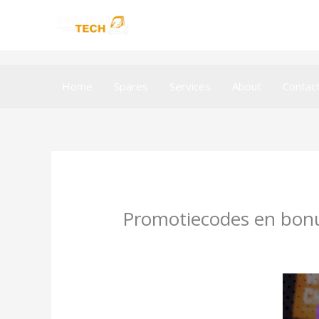
Skip
to
content
Home
Spares
Services
About
Contac
Promotiecodes en bonus
Leave a Comment
/
Uncategorized
/ B