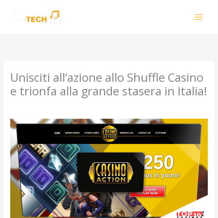
Skip
to
content
Unisciti all’azione allo Shuffle Casino
e trionfa alla grande stasera in Italia!
Leave a Comment
/
Uncategorized
/ By
smhalole@gmail.com