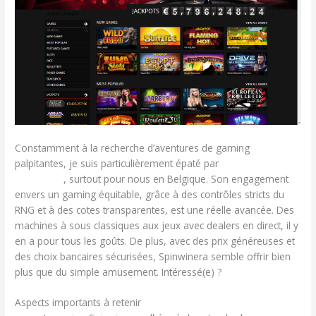
Constamment à la recherche d’aventures de gaming
palpitantes, je suis particulièrement épaté par
casino
spinwinera
, surtout pour nous en Belgique. Son engagement
envers un gaming équitable, grâce à des contrôles stricts du
RNG et à des cotes transparentes, est une réelle avancée. Des
machines à sous classiques aux jeux avec dealers en direct, il y
en a pour tous les goûts. De plus, avec des prix généreuses et
des choix bancaires sécurisées, Spinwinera semble offrir bien
plus que du simple amusement. Intéressé(e) ?
Aspects importants à retenir