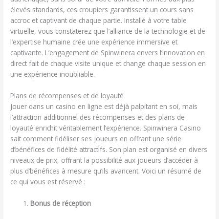
élevés standards, ces croupiers garantissent un cours sans
accroc et captivant de chaque partie. Installé à votre table
virtuelle, vous constaterez que l’alliance de la technologie et de
l’expertise humaine crée une expérience immersive et
captivante. L’engagement de Spinwinera envers l’innovation en
direct fait de chaque visite unique et change chaque session en
une expérience inoubliable.
Plans de récompenses et de loyauté
Jouer dans un casino en ligne est déjà palpitant en soi, mais
l’attraction additionnel des récompenses et des plans de
loyauté enrichit véritablement l’expérience. Spinwinera Casino
sait comment fidéliser ses joueurs en offrant une série
d’bénéfices de fidélité attractifs. Son plan est organisé en divers
niveaux de prix, offrant la possibilité aux joueurs d’accéder à
plus d’bénéfices à mesure qu’ils avancent. Voici un résumé de
ce qui vous est réservé :
Bonus de réception