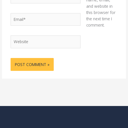
and website in
this browser for
Email*
the next time I
comment.
Website