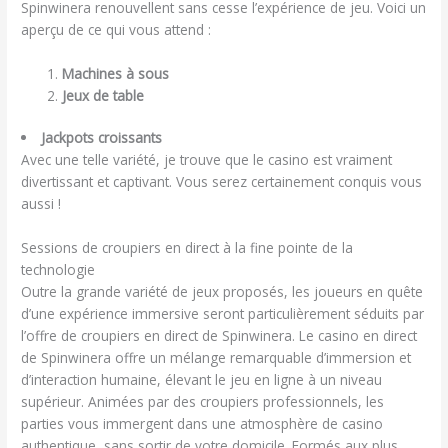
Spinwinera renouvellent sans cesse l’expérience de jeu. Voici un
aperçu de ce qui vous attend :
Machines à sous
Jeux de table
Jackpots croissants
Avec une telle variété, je trouve que le casino est vraiment
divertissant et captivant. Vous serez certainement conquis vous
aussi !
Sessions de croupiers en direct à la fine pointe de la
technologie
Outre la grande variété de jeux proposés, les joueurs en quête
d’une expérience immersive seront particulièrement séduits par
l’offre de croupiers en direct de Spinwinera. Le casino en direct
de Spinwinera offre un mélange remarquable d’immersion et
d’interaction humaine, élevant le jeu en ligne à un niveau
supérieur. Animées par des croupiers professionnels, les
parties vous immergent dans une atmosphère de casino
authentique, sans sortir de votre domicile. Formés aux plus