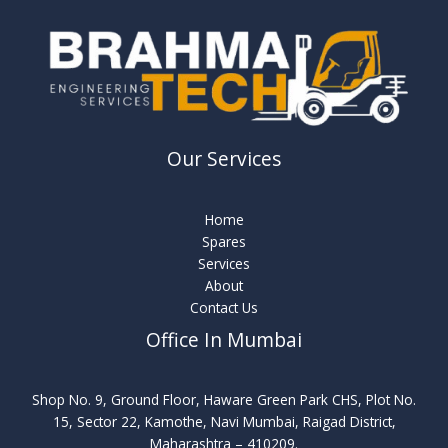
Our Services
Home
Spares
Services
About
Contact Us
Office In Mumbai
Shop No. 9, Ground Floor, Haware Green Park CHS, Plot No.
15, Sector 22, Kamothe, Navi Mumbai, Raigad District,
Maharashtra – 410209.