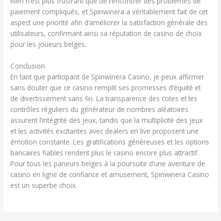
Rien n’est plus frustrant que de rencontrer des problèmes de
paiement compliqués, et Spinwinera a véritablement fait de cet
aspect une priorité afin d’améliorer la satisfaction générale des
utilisateurs, confirmant ainsi sa réputation de casino de choix
pour les joueurs belges.
Conclusion
En tant que participant de Spinwinera Casino, je peux affirmer
sans douter que ce casino remplit ses promesses d’équité et
de divertissement sans fin. La transparence des cotes et les
contrôles réguliers du générateur de nombres aléatoires
assurent l’intégrité des jeux, tandis que la multiplicité des jeux
et les activités excitantes avec dealers en live proposent une
émotion constante. Les gratifications généreuses et les options
bancaires fiables rendent plus le casino encore plus attractif.
Pour tous les parieurs belges à la poursuite d’une aventure de
casino en ligne de confiance et amusement, Spinwinera Casino
est un superbe choix.