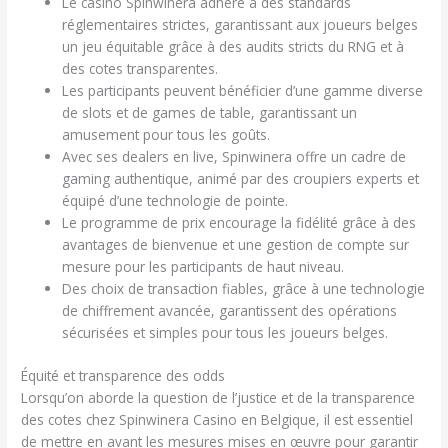
Le casino Spinwinera adhère à des standards
réglementaires strictes, garantissant aux joueurs belges
un jeu équitable grâce à des audits stricts du RNG et à
des cotes transparentes.
Les participants peuvent bénéficier d’une gamme diverse
de slots et de games de table, garantissant un
amusement pour tous les goûts.
Avec ses dealers en live, Spinwinera offre un cadre de
gaming authentique, animé par des croupiers experts et
équipé d’une technologie de pointe.
Le programme de prix encourage la fidélité grâce à des
avantages de bienvenue et une gestion de compte sur
mesure pour les participants de haut niveau.
Des choix de transaction fiables, grâce à une technologie
de chiffrement avancée, garantissent des opérations
sécurisées et simples pour tous les joueurs belges.
Équité et transparence des odds
Lorsqu’on aborde la question de l’justice et de la transparence
des cotes chez Spinwinera Casino en Belgique, il est essentiel
de mettre en avant les mesures mises en œuvre pour garantir