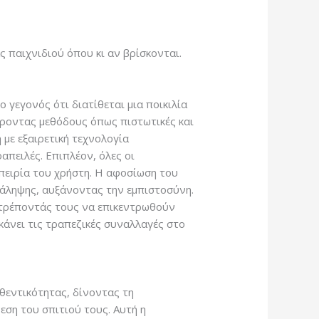
ς παιχνιδιού όπου κι αν βρίσκονται.
 γεγονός ότι διατίθεται μια ποικιλία
ροντας μεθόδους όπως πιστωτικές και
 με εξαιρετική τεχνολογία
πειλές. Επιπλέον, όλες οι
πειρία του χρήστη. Η αφοσίωση του
ανάληψης, αυξάνοντας την εμπιστοσύνη.
πιτρέποντάς τους να επικεντρωθούν
κάνει τις τραπεζικές συναλλαγές στο
θεντικότητας, δίνοντας τη
ση του σπιτιού τους. Αυτή η