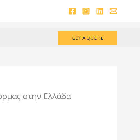
GET A QUOTE
φόρμας στην Ελλάδα