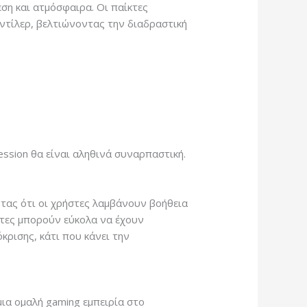
ση και ατμόσφαιρα. Οι παίκτες
ντίλερ, βελτιώνοντας την διαδραστική
ession θα είναι αληθινά συναρπαστική.
τας ότι οι χρήστες λαμβάνουν βοήθεια
στες μπορούν εύκολα να έχουν
ρισης, κάτι που κάνει την
μια ομαλή gaming εμπειρία στο