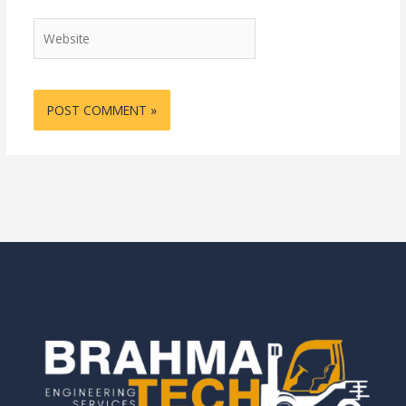
Website