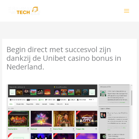
Skip
to
content
Begin direct met succesvol zijn
dankzij de Unibet casino bonus in
Nederland.
Leave a Comment
/
Uncategorized
/ By
smhalole@gmail.com