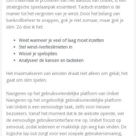
Om maximaal te profiteren van het aanbod van Unibet, is een
strategische speelaanpak essentieel. Tactisch inzetten is de
manier tot het vergroten van je winst. Door het belang van
bankrollbeheer te snappen, gok je niet zomaar, maar gok je
slim. Zo doe ik het:
Weet wanneer je veel of laag moet inzetten
Stel winst-/verlieslimieten in
Wissel je spelopties
Analyseer de kansen en tactieken
Het maximaliseren van winsten draait niet alleen om geluk; het
gaat om slim spelen.
Navigeren op het gebruiksvriendelijke platform van Unibet
Navigeren op het ongelooflijk gebruiksvriendelijke platform
van Unibet is een eenvoudige taak, zelfs voor nieuwe
bezoekers. Vanaf het moment dat ik de website opende, viel
de eenvoudige gebruikersinterface me op. Unibet focust op
eenvoud, zodat iedereen er makkelijk zijn weg kan vinden. De
logische lay-out zorgt voor een soepele gebruikerservaring,