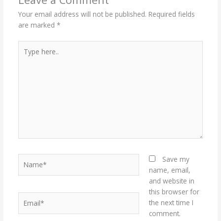
Your email address will not be published.
Required fields
are marked
*
Type
here..
Name*
Save my
name, email,
and website in
this browser for
Email*
the next time I
comment.