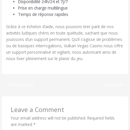
Disponibilité 24h/24 et 7j/7
Prise en charge multilingue
Temps de réponse rapides
Grâce à ce échelon d’aide, nous pouvons tirer parti de nos
activités ludiques chéris en toute quiétude, sachant que nous
jouissons d’un support permanent. Qu’il s’agisse de problèmes
ou de basiques interrogations, Vulkan Vegas Casino nous offre
un support personnalisé et vigilant, nous autorisant ainsi de
nous fixer pleinement sur le plaisir du jeu.
←
Previous Post
Next Post
→
Leave a Comment
Your email address will not be published.
Required fields
are marked
*