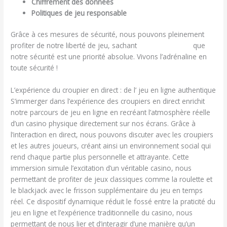
Chiffrement des données
Politiques de jeu responsable
Grâce à ces mesures de sécurité, nous pouvons pleinement
profiter de notre liberté de jeu, sachant
en.wikipedia.org
que
notre sécurité est une priorité absolue. Vivons l’adrénaline en
toute sécurité !
L’expérience du croupier en direct : de l’ jeu en ligne authentique
S’immerger dans l’expérience des croupiers en direct enrichit
notre parcours de jeu en ligne en recréant l’atmosphère réelle
d’un casino physique directement sur nos écrans. Grâce à
l’interaction en direct, nous pouvons discuter avec les croupiers
et les autres joueurs, créant ainsi un environnement social qui
rend chaque partie plus personnelle et attrayante. Cette
immersion simule l’excitation d’un véritable casino, nous
permettant de profiter de jeux classiques comme la roulette et
le blackjack avec le frisson supplémentaire du jeu en temps
réel. Ce dispositif dynamique réduit le fossé entre la praticité du
jeu en ligne et l’expérience traditionnelle du casino, nous
permettant de nous lier et d’interagir d’une manière qu’un