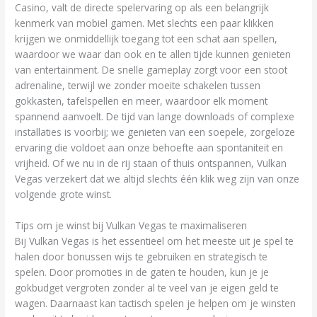
Casino, valt de directe spelervaring op als een belangrijk
kenmerk van mobiel gamen. Met slechts een paar klikken
krijgen we onmiddellijk toegang tot een schat aan spellen,
waardoor we waar dan ook en te allen tijde kunnen genieten
van entertainment. De snelle gameplay zorgt voor een stoot
adrenaline, terwijl we zonder moeite schakelen tussen
gokkasten, tafelspellen en meer, waardoor elk moment
spannend aanvoelt. De tijd van lange downloads of complexe
installaties is voorbij; we genieten van een soepele, zorgeloze
ervaring die voldoet aan onze behoefte aan spontaniteit en
vrijheid. Of we nu in de rij staan of thuis ontspannen, Vulkan
Vegas verzekert dat we altijd slechts één klik weg zijn van onze
volgende grote winst.
Tips om je winst bij Vulkan Vegas te maximaliseren
Bij Vulkan Vegas is het essentieel om het meeste uit je spel te
halen door bonussen wijs te gebruiken en strategisch te
spelen. Door promoties in de gaten te houden, kun je je
gokbudget vergroten zonder al te veel van je eigen geld te
wagen. Daarnaast kan tactisch spelen je helpen om je winsten