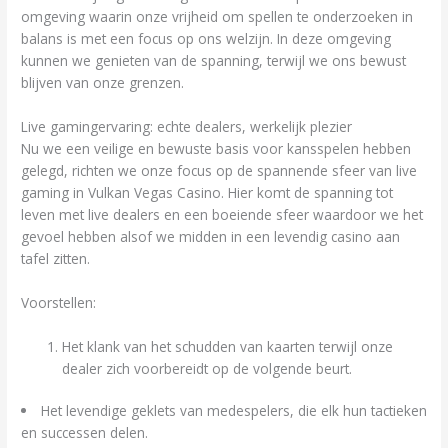
omgeving waarin onze vrijheid om spellen te onderzoeken in
balans is met een focus op ons welzijn. In deze omgeving
kunnen we genieten van de spanning, terwijl we ons bewust
blijven van onze grenzen.
Live gamingervaring: echte dealers, werkelijk plezier
Nu we een veilige en bewuste basis voor kansspelen hebben
gelegd, richten we onze focus op de spannende sfeer van live
gaming in Vulkan Vegas Casino. Hier komt de spanning tot
leven met live dealers en een boeiende sfeer waardoor we het
gevoel hebben alsof we midden in een levendig casino aan
tafel zitten.
Voorstellen:
Het klank van het schudden van kaarten terwijl onze
dealer zich voorbereidt op de volgende beurt.
Het levendige geklets van medespelers, die elk hun tactieken
en successen delen.