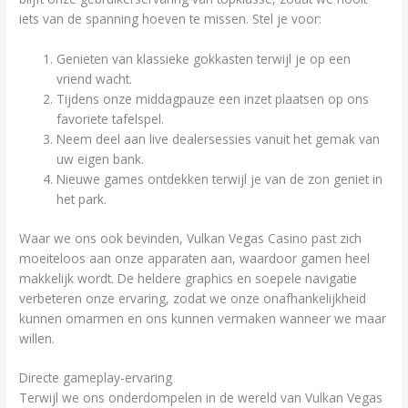
iets van de spanning hoeven te missen. Stel je voor:
Genieten van klassieke gokkasten terwijl je op een
vriend wacht.
Tijdens onze middagpauze een inzet plaatsen op ons
favoriete tafelspel.
Neem deel aan live dealersessies vanuit het gemak van
uw eigen bank.
Nieuwe games ontdekken terwijl je van de zon geniet in
het park.
Waar we ons ook bevinden, Vulkan Vegas Casino past zich
moeiteloos aan onze apparaten aan, waardoor gamen heel
makkelijk wordt. De heldere graphics en soepele navigatie
verbeteren onze ervaring, zodat we onze onafhankelijkheid
kunnen omarmen en ons kunnen vermaken wanneer we maar
willen.
Directe gameplay-ervaring
Terwijl we ons onderdompelen in de wereld van Vulkan Vegas