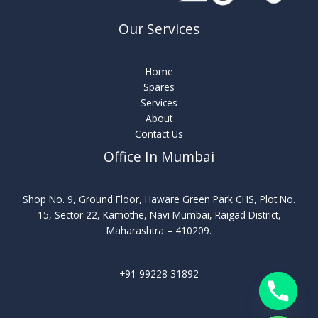
Our Services
Home
Spares
Services
About
Contact Us
Office In Mumbai
Shop No. 9, Ground Floor, Haware Green Park CHS, Plot No.
15, Sector 22, Kamothe, Navi Mumbai, Raigad District,
Maharashtra – 410209.
+91 99228 31892