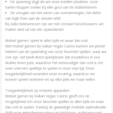
De spanning stijgt als we onze inzetten plaatsen, onze
harten kloppen sneller bij elke gooi van de dobbelstenen.
De vreugde van het vieren van overwinningen, het delen
van high-fives aan de virtuele tafel.
Bij zulke belevenissen zijn we niet zomaar toeschouwers; we
maken deel uit van iets opwindends!
Mobiel gamen: speel te allen tijde en waar dan ook
Met mobiel gamen bij Vulkan Vegas Casino kunnen we plezier
hebben van de opwinding van onze favoriete spellen, waar we
ook zijn. Het biedt direct speelplezier dat moeiteloos in ons
drukke leven past, waardoor het eenvoudiger dan ooit is om
even snel een spelletje te spelen in onze vrije tijd. Deze
toegankelijkheid verandert onze ervaring, waardoor we
kunnen spelen wanneer en op elke plek we maar willen.
Toegankelijkheid op mobiele apparaten
Mobiel gamen bij Vulkan Vegas Casino geeft ons de
mogelijkheid om onze favoriete spellen te allen tijde en waar
dan ook te spelen. Dankzij de geweldige mobiele optimalisatie
blijft onze gebruikerservaring van topklasse, zodat we nooit