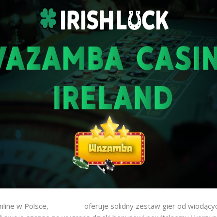
nline w Polsce,
wazamba
oferuje solidny zestaw gier od wiodącyc