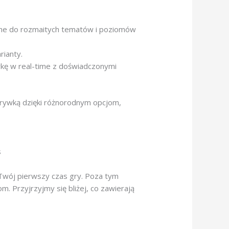
ane do rozmaitych tematów i poziomów
rianty.
wkę w real-time z doświadczonymi
rywką dzięki różnorodnym opcjom,
 Twój pierwszy czas gry. Poza tym
. Przyjrzyjmy się bliżej, co zawierają