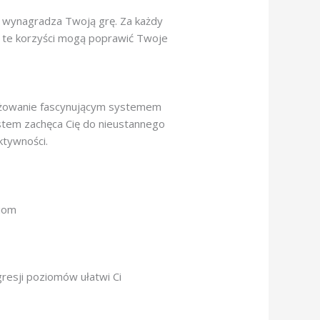
 wynagradza Twoją grę. Za każdy
k te korzyści mogą poprawić Twoje
gażowanie fascynującym systemem
stem zachęca Cię do nieustannego
tywności.
ziom
resji poziomów ułatwi Ci