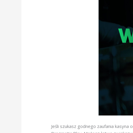
Jeśli szukasz godnego zaufania kasyna o