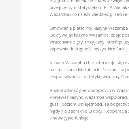
Pragmatic Play. Możesz łatwo zwiększyć
przejrzystym statystykom RTP. Ale jak w
Wazamba i co należy wiedzieć przed rej
Omówienie platformy kasyna Wazamba
Odkrywając kasyno Wazamba, znajdziesz
wrażeniami z gry. Przyjazny interfejs u
zapewnia dostępność wszystkich funkcji
Kasyno Wazamba charakteryzuje się rów
na smartfonie lub tablecie. Nie musisz 
responsywność i estetykę wizualną. Ozn
Różnorodność gier dostępnych w Waz
Ponieważ kasyno Wazamba współpracuje
gust i poziom umiejętności. Ta bogactw
nigdy nie zabraknie Ci opcji. Koopera
innowacyjne funkcje.