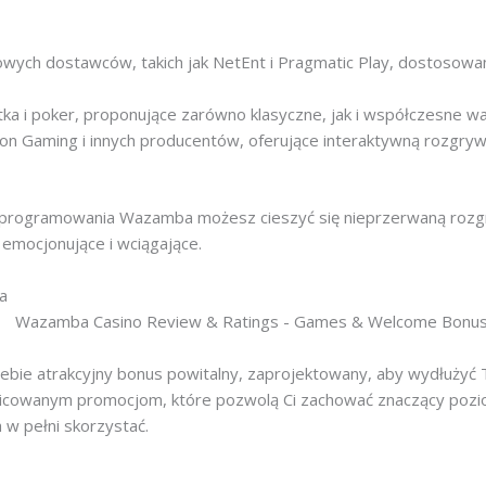
wych dostawców, takich jak NetEnt i Pragmatic Play, dostosow
etka i poker, proponujące zarówno klasyczne, jak i współczesne wa
on Gaming i innych producentów, oferujące interaktywną rozgry
oprogramowania Wazamba możesz cieszyć się nieprzerwaną rozg
 emocjonujące i wciągające.
a
ebie atrakcyjny bonus powitalny, zaprojektowany, aby wydłużyć
żnicowanym promocjom, które pozwolą Ci zachować znaczący poziom
h w pełni skorzystać.