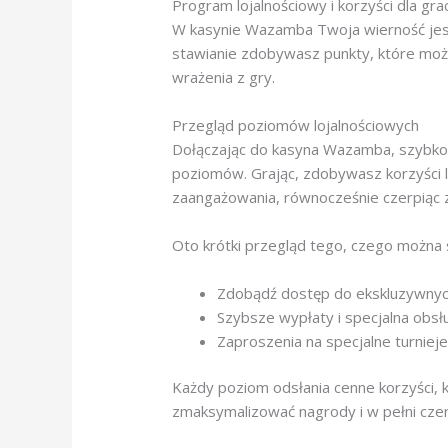
Program lojalnościowy i korzyści dla gra
W kasynie Wazamba Twoja wierność jes
stawianie zdobywasz punkty, które może
wrażenia z gry.
Przegląd poziomów lojalnościowych
Dołączając do kasyna Wazamba, szybko
poziomów. Grając, zdobywasz korzyści 
zaangażowania, równocześnie czerpiąc
Oto krótki przegląd tego, czego można 
Zdobądź dostęp do ekskluzywnych
Szybsze wypłaty i specjalna obsł
Zaproszenia na specjalne turnieje
Każdy poziom odsłania cenne korzyści, 
zmaksymalizować nagrody i w pełni czer