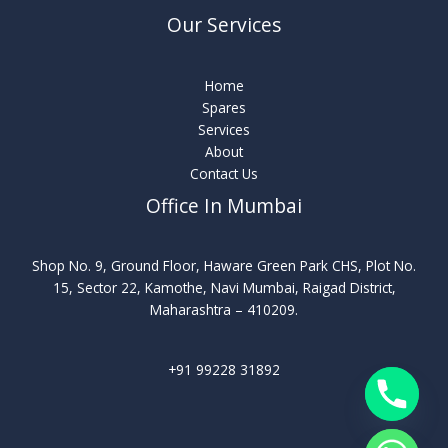
Our Services
Home
Spares
Services
About
Contact Us
Office In Mumbai
Shop No. 9, Ground Floor, Haware Green Park CHS, Plot No.
15, Sector 22, Kamothe, Navi Mumbai, Raigad District,
Maharashtra – 410209.
+91 99228 31892