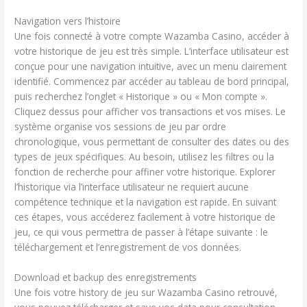
Navigation vers l’histoire
Une fois connecté à votre compte Wazamba Casino, accéder à
votre historique de jeu est très simple. L’interface utilisateur est
conçue pour une navigation intuitive, avec un menu clairement
identifié. Commencez par accéder au tableau de bord principal,
puis recherchez l’onglet « Historique » ou « Mon compte ».
Cliquez dessus pour afficher vos transactions et vos mises. Le
système organise vos sessions de jeu par ordre
chronologique, vous permettant de consulter des dates ou des
types de jeux spécifiques. Au besoin, utilisez les filtres ou la
fonction de recherche pour affiner votre historique. Explorer
l’historique via l’interface utilisateur ne requiert aucune
compétence technique et la navigation est rapide. En suivant
ces étapes, vous accéderez facilement à votre historique de
jeu, ce qui vous permettra de passer à l’étape suivante : le
téléchargement et l’enregistrement de vos données.
Download et backup des enregistrements
Une fois votre history de jeu sur Wazamba Casino retrouvé,