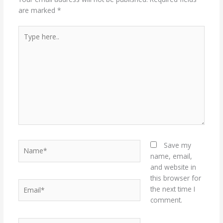
are marked
*
Type
here..
Name*
Save my
name, email,
and website in
this browser for
Email*
the next time I
comment.
Website