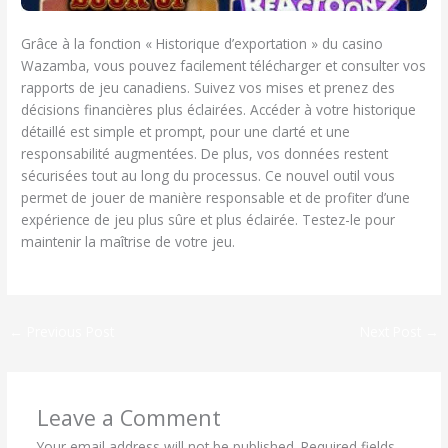
Grâce à la fonction « Historique d’exportation » du casino
Wazamba, vous pouvez facilement télécharger et consulter vos
rapports de jeu canadiens. Suivez vos mises et prenez des
décisions financières plus éclairées. Accéder à votre historique
détaillé est simple et prompt, pour une clarté et une
responsabilité augmentées. De plus, vos données restent
sécurisées tout au long du processus. Ce nouvel outil vous
permet de jouer de manière responsable et de profiter d’une
expérience de jeu plus sûre et plus éclairée. Testez-le pour
maintenir la maîtrise de votre jeu.
←
Previous Post
Next Post
→
Leave a Comment
Your email address will not be published.
Required fields