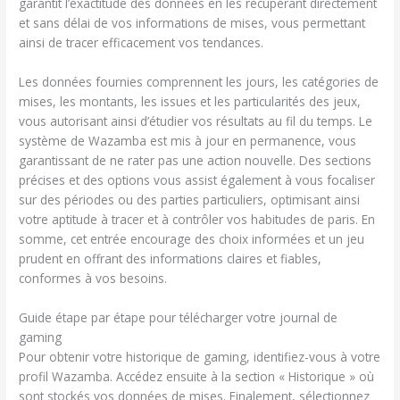
garantit l’exactitude des données en les récupérant directement
et sans délai de vos informations de mises, vous permettant
ainsi de tracer efficacement vos tendances.
Les données fournies comprennent les jours, les catégories de
mises, les montants, les issues et les particularités des jeux,
vous autorisant ainsi d’étudier vos résultats au fil du temps. Le
système de Wazamba est mis à jour en permanence, vous
garantissant de ne rater pas une action nouvelle. Des sections
précises et des options vous assist également à vous focaliser
sur des périodes ou des parties particuliers, optimisant ainsi
votre aptitude à tracer et à contrôler vos habitudes de paris. En
somme, cet entrée encourage des choix informées et un jeu
prudent en offrant des informations claires et fiables,
conformes à vos besoins.
Guide étape par étape pour télécharger votre journal de
gaming
Pour obtenir votre historique de gaming, identifiez-vous à votre
profil Wazamba. Accédez ensuite à la section « Historique » où
sont stockés vos données de mises. Finalement, sélectionnez