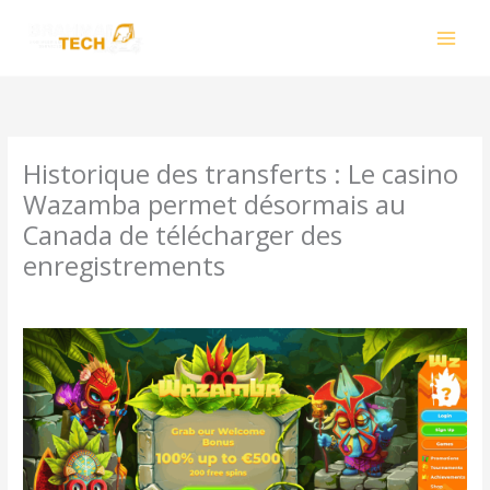
Skip
to
content
Historique des transferts : Le casino
Wazamba permet désormais au
Canada de télécharger des
enregistrements
Leave a Comment
/
Uncategorized
/ By
smhalole@gmail.com