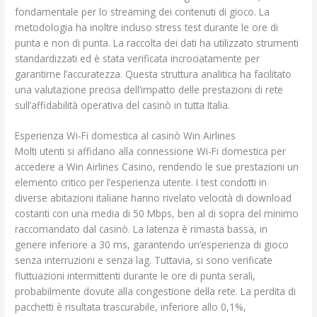
fondamentale per lo streaming dei contenuti di gioco. La
metodologia ha inoltre incluso stress test durante le ore di
punta e non di punta. La raccolta dei dati ha utilizzato strumenti
standardizzati ed è stata verificata incrociatamente per
garantirne l’accuratezza. Questa struttura analitica ha facilitato
una valutazione precisa dell’impatto delle prestazioni di rete
sull’affidabilità operativa del casinò in tutta Italia.
Esperienza Wi-Fi domestica al casinò Win Airlines
Molti utenti si affidano alla connessione Wi-Fi domestica per
accedere a Win Airlines Casino, rendendo le sue prestazioni un
elemento critico per l’esperienza utente. I test condotti in
diverse abitazioni italiane hanno rivelato velocità di download
costanti con una media di 50 Mbps, ben al di sopra del minimo
raccomandato dal casinò. La latenza è rimasta bassa, in
genere inferiore a 30 ms, garantendo un’esperienza di gioco
senza interruzioni e senza lag. Tuttavia, si sono verificate
fluttuazioni intermittenti durante le ore di punta serali,
probabilmente dovute alla congestione della rete. La perdita di
pacchetti è risultata trascurabile, inferiore allo 0,1%,