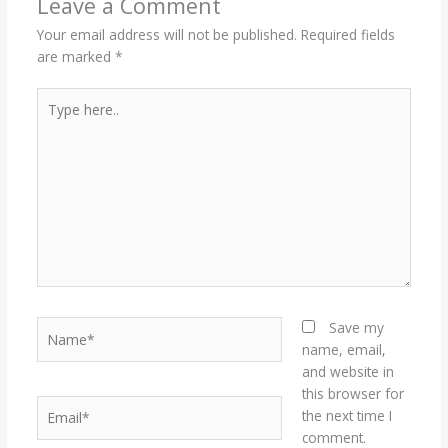
Leave a Comment
Your email address will not be published.
Required fields
are marked
*
Type
here..
Name*
Save my
name, email,
and website in
this browser for
Email*
the next time I
comment.