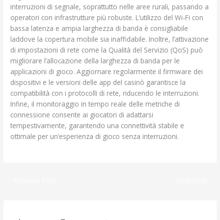
interruzioni di segnale, soprattutto nelle aree rurali, passando a
operatori con infrastrutture più robuste. L’utilizzo del Wi-Fi con
bassa latenza e ampia larghezza di banda è consigliabile
laddove la copertura mobile sia inaffidabile. Inoltre, l’attivazione
di impostazioni di rete come la Qualità del Servizio (QoS) può
migliorare l’allocazione della larghezza di banda per le
applicazioni di gioco. Aggiornare regolarmente il firmware dei
dispositivi e le versioni delle app del casinò garantisce la
compatibilità con i protocolli di rete, riducendo le interruzioni.
Infine, il monitoraggio in tempo reale delle metriche di
connessione consente ai giocatori di adattarsi
tempestivamente, garantendo una connettività stabile e
ottimale per un’esperienza di gioco senza interruzioni.
←
Previous Post
Next Post
→