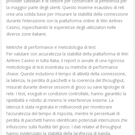
provider satellitari e di settore per conservare la pertinenza per
la maggior parte degli utenti. Questo insieme esaustivo di reti
crea una solida base per misurare la stabilità della connessione
durante l’interazione con la piattaforma online di Win Airlines
Casino, rispecchiando le esperienze degli utilizzatori nelle
diverse zone italiane.
Metriche di performance e metodologia di test
Per valutare con accuratezza la stabilità della piattaforma di Win
Airlines Casino in tutta Italia, il report si avvale di una rigorosa
metodologia di test incentrata su metriche di performance
chiave. Queste includono il tempo di attività della connessione,
la latenza, la perdita di pacchetti e la coerenza del throughput,
misurati durante diverse sessioni di gioco su varie tipologie di
rete. I test, eseguiti in condizioni controllate, hanno garantito la
ripetibilità e ridotto al minimo le interferenze esterne. La
latenza è stata registrata in millisecondi per monitorare
l’accuratezza del tempo di risposta, mentre le percentuali di
perdita di pacchetti hanno identificato potenziali interruzioni che
influiscono sulla fluidità del gioco. I dati relativi al throughput
hanno evidenziato la stabilità della larghezza di banda,