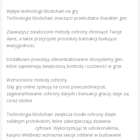
Wpływ technologii blockchain na gry
Technologia blockchain znacząco przekształca charakter gier.
Zauważysz zwiększone metody ochrony chroniące Twoje
dane, a także przejrzyste procedury transakcji budujące
wiarygodność.
Dodatkowo powstają zdecentralizowane ekosystemy gier,
które zapewniają zwiększoną kontrolę i uczciwość w grze.
Wzmocnione metody ochrony
Gdy gry online zyskują na coraz powszechniejsze,
zagwarantowanie ochrony danych i transakcji graczy staje się
coraz istotne.
Technologia blockchain zwiększa środki ochrony dzięki
solidnym protokołom, które zabezpieczają działania
ibisworld.com
cyfrowe. Wykorzystując te udoskonalenia,
kasyno WinBeatz wzmacnia swoje oddanie w budowanie