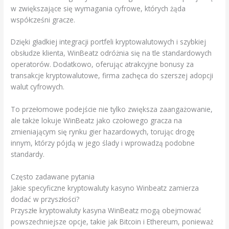
w zwiększające się wymagania cyfrowe, których żąda
współcześni gracze.
Dzięki gładkiej integracji portfeli kryptowalutowych i szybkiej
obsłudze klienta, WinBeatz odróżnia się na tle standardowych
operatorów. Dodatkowo, oferując atrakcyjne bonusy za
transakcje kryptowalutowe, firma zachęca do szerszej adopcji
walut cyfrowych.
To przełomowe podejście nie tylko zwiększa zaangażowanie,
ale także lokuje WinBeatz jako czołowego gracza na
zmieniającym się rynku gier hazardowych, torując drogę
innym, którzy pójdą w jego ślady i wprowadzą podobne
standardy.
Często zadawane pytania
Jakie specyficzne kryptowaluty kasyno Winbeatz zamierza
dodać w przyszłości?
Przyszłe kryptowaluty kasyna WinBeatz mogą obejmować
powszechniejsze opcje, takie jak Bitcoin i Ethereum, ponieważ