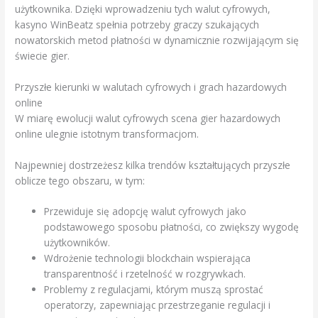
użytkownika. Dzięki wprowadzeniu tych walut cyfrowych,
kasyno WinBeatz spełnia potrzeby graczy szukających
nowatorskich metod płatności w dynamicznie rozwijającym się
świecie gier.
Przyszłe kierunki w walutach cyfrowych i grach hazardowych
online
W miarę ewolucji walut cyfrowych scena gier hazardowych
online ulegnie istotnym transformacjom.
Najpewniej dostrzeżesz kilka trendów kształtujących przyszłe
oblicze tego obszaru, w tym:
Przewiduje się adopcję walut cyfrowych jako
podstawowego sposobu płatności, co zwiększy wygodę
użytkowników.
Wdrożenie technologii blockchain wspierająca
transparentność i rzetelność w rozgrywkach.
Problemy z regulacjami, którym muszą sprostać
operatorzy, zapewniając przestrzeganie regulacji i