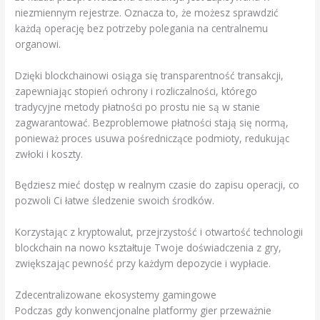
niezmiennym rejestrze. Oznacza to, że możesz sprawdzić
każdą operację bez potrzeby polegania na centralnemu
organowi.
Dzięki blockchainowi osiąga się transparentność transakcji,
zapewniając stopień ochrony i rozliczalności, którego
tradycyjne metody płatności po prostu nie są w stanie
zagwarantować. Bezproblemowe płatności stają się normą,
ponieważ proces usuwa pośredniczące podmioty, redukując
zwłoki i koszty.
Będziesz mieć dostęp w realnym czasie do zapisu operacji, co
pozwoli Ci łatwe śledzenie swoich środków.
Korzystając z kryptowalut, przejrzystość i otwartość technologii
blockchain na nowo kształtuje Twoje doświadczenia z gry,
zwiększając pewność przy każdym depozycie i wypłacie.
Zdecentralizowane ekosystemy gamingowe
Podczas gdy konwencjonalne platformy gier przeważnie