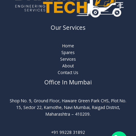
Our Services
Home
Spares
Services
About
Contact Us
Office In Mumbai
Shop No. 9, Ground Floor, Haware Green Park CHS, Plot No.
15, Sector 22, Kamothe, Navi Mumbai, Raigad District,
Maharashtra – 410209.
+91 99228 31892