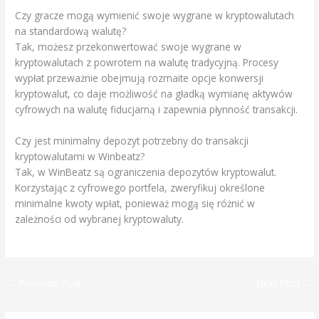
Czy gracze mogą wymienić swoje wygrane w kryptowalutach
na standardową walutę?
Tak, możesz przekonwertować swoje wygrane w
kryptowalutach z powrotem na walutę tradycyjną. Procesy
wypłat przeważnie obejmują rozmaite opcje konwersji
kryptowalut, co daje możliwość na gładką wymianę aktywów
cyfrowych na walutę fiducjarną i zapewnia płynność transakcji.
Czy jest minimalny depozyt potrzebny do transakcji
kryptowalutami w Winbeatz?
Tak, w WinBeatz są ograniczenia depozytów kryptowalut.
Korzystając z cyfrowego portfela, zweryfikuj określone
minimalne kwoty wpłat, ponieważ mogą się różnić w
zależności od wybranej kryptowaluty.
←
Previous Post
Next Post
→