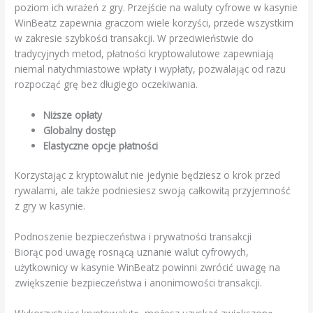
poziom ich wrażeń z gry. Przejście na waluty cyfrowe w kasynie
WinBeatz zapewnia graczom wiele korzyści, przede wszystkim
w zakresie szybkości transakcji. W przeciwieństwie do
tradycyjnych metod, płatności kryptowalutowe zapewniają
niemal natychmiastowe wpłaty i wypłaty, pozwalając od razu
rozpocząć grę bez długiego oczekiwania.
Niższe opłaty
Globalny dostęp
Elastyczne opcje płatności
Korzystając z kryptowalut nie jedynie będziesz o krok przed
rywalami, ale także podniesiesz swoją całkowitą przyjemność
z gry w kasynie.
Podnoszenie bezpieczeństwa i prywatności transakcji
Biorąc pod uwagę rosnącą uznanie walut cyfrowych,
użytkownicy w kasynie WinBeatz powinni zwrócić uwagę na
zwiększenie bezpieczeństwa i anonimowości transakcji.