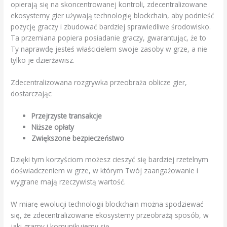
opierają się na skoncentrowanej kontroli, zdecentralizowane
ekosystemy gier używają technologię blockchain, aby podnieść
pozycję graczy i zbudować bardziej sprawiedliwe środowisko.
Ta przemiana popiera posiadanie graczy, gwarantując, że to
Ty naprawdę jesteś właścicielem swoje zasoby w grze, a nie
tylko je dzierżawisz.
Zdecentralizowana rozgrywka przeobraża oblicze gier,
dostarczając:
Przejrzyste transakcje
Niższe opłaty
Zwiększone bezpieczeństwo
Dzięki tym korzyściom możesz cieszyć się bardziej rzetelnym
doświadczeniem w grze, w którym Twój zaangażowanie i
wygrane mają rzeczywistą wartość.
W miarę ewolucji technologii blockchain można spodziewać
się, że zdecentralizowane ekosystemy przeobrażą sposób, w
jaki gramy i komunikujemy się.