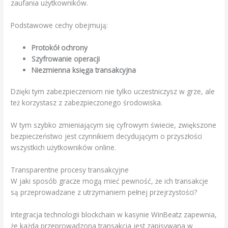
zaufania użytkowników.
Podstawowe cechy obejmują:
Protokół ochrony
Szyfrowanie operacji
Niezmienna księga transakcyjna
Dzięki tym zabezpieczeniom nie tylko uczestniczysz w grze, ale
też korzystasz z zabezpieczonego środowiska.
W tym szybko zmieniającym się cyfrowym świecie, zwiększone
bezpieczeństwo jest czynnikiem decydującym o przyszłości
wszystkich użytkowników online.
Transparentne procesy transakcyjne
W jaki sposób gracze mogą mieć pewność, że ich transakcje
są przeprowadzane z utrzymaniem pełnej przejrzystości?
Integracja technologii blockchain w kasynie WinBeatz zapewnia,
że każda przeprowadzona transakcja jest zapisywana w