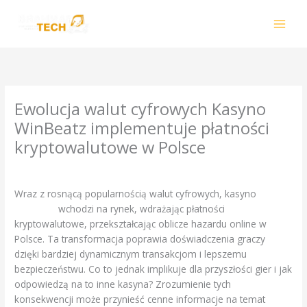
Skip
to
content
Ewolucja walut cyfrowych Kasyno
WinBeatz implementuje płatności
kryptowalutowe w Polsce
Leave a Comment
/
Uncategorized
/ By
smhalole@gmail.com
Wraz z rosnącą popularnością walut cyfrowych, kasyno
WinBeatz
wchodzi na rynek, wdrażając płatności
kryptowalutowe, przekształcając oblicze hazardu online w
Polsce. Ta transformacja poprawia doświadczenia graczy
dzięki bardziej dynamicznym transakcjom i lepszemu
bezpieczeństwu. Co to jednak implikuje dla przyszłości gier i jak
odpowiedzą na to inne kasyna? Zrozumienie tych
konsekwencji może przynieść cenne informacje na temat