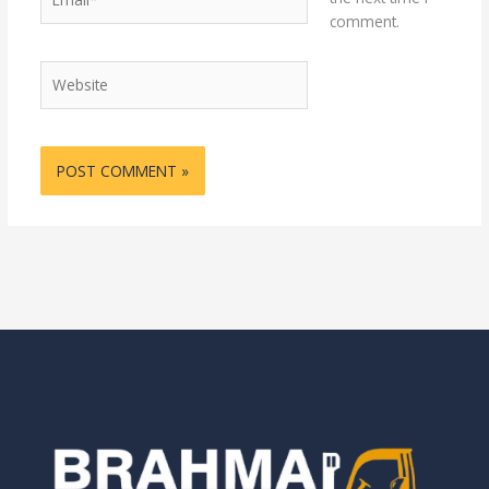
comment.
Website