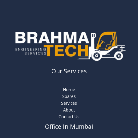
Our Services
Home
Spares
Services
About
Contact Us
Office In Mumbai