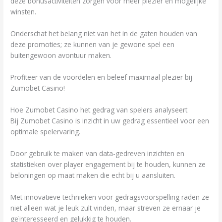
deze bonusactiviteiten zorgen voor meer plezier en mogelijke
winsten.
Onderschat het belang niet van het in de gaten houden van
deze promoties; ze kunnen van je gewone spel een
buitengewoon avontuur maken.
Profiteer van de voordelen en beleef maximaal plezier bij
Zumobet Casino!
Hoe Zumobet Casino het gedrag van spelers analyseert
Bij Zumobet Casino is inzicht in uw gedrag essentieel voor een
optimale spelervaring.
Door gebruik te maken van data-gedreven inzichten en
statistieken over player engagement bij te houden, kunnen ze
beloningen op maat maken die echt bij u aansluiten.
Met innovatieve technieken voor gedragsvoorspelling raden ze
niet alleen wat je leuk zult vinden, maar streven ze ernaar je
geïnteresseerd en gelukkig te houden.