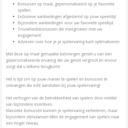
Bonussen op maat, gepersonaliseerd op je favoriete
spellen.
Exclusieve aanbiedingen afgestemd op jouw speelstijl.
Bijzondere aanbiedingen voor uw favoriete speeltijd.
Trouwheidsbonussen die meegroeien met uw
engagement.
Adviezen over hoe je je spelervaring kunt optimaliseren
Met deze op maat gemaakte beloningen geniet u van een
gepersonaliseerde ervaring die uw genot vergroot en ervoor
zorgt dat u telkens terugkomt.
Het is tijd om op jouw manier te spelen en bonussen te
ontvangen die echt aansluiten bij jouw spelervaring!
Het verhogen van de betrokkenheid van spelers door middel
van bijzondere incentives.
Klassieke bonussen kunnen je spelervaring verbeteren, maar
bijzondere stimulansen tillen de engagement van spelers naar
een hoger niveau.