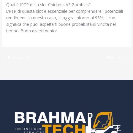
Qual è l’RTP della slot Chickens VS Zombies?
L’RTP di questa slot è essenziale per comprendere i potenziali
rendimenti. In questo caso, si aggira intorno al 96%, il che
significa che puoi aspettarti buone probabilità di vincita nel
tempo. Buon divertimento!
←
Previous Post
Next Post
→