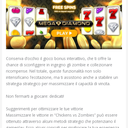
Conserva d’occhio il gioco bonus interattivo, che ti offre la
chance di sconfiggere in ingegno gli zombie e collezionare
ricompense. Nel totale, queste funzionalità non solo
intensificano l’eccitazione, ma ti assistono anche a stabilire un
strategia strategico per massimizzare il capacità di vincita.
Non fermarti a giocare: dedicati!
Suggerimenti per ottimizzare le tue vittorie
Massimizzare le vittorie in “Chickens vs Zombies” può essere
ottenuto attraverso alcuni metodi strategici che potenziano il
gameplay. Ecco alcuni consigli per migliorare la tua esperienza