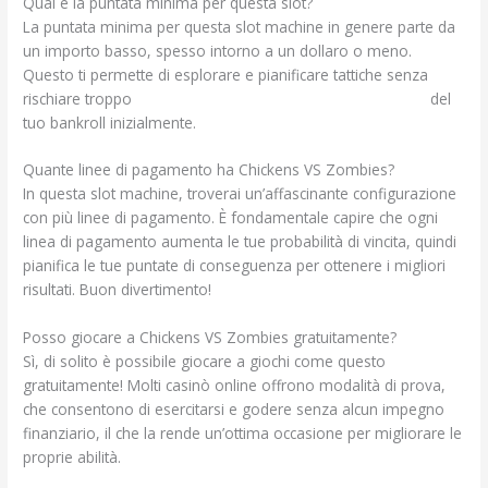
Qual è la puntata minima per questa slot?
La puntata minima per questa slot machine in genere parte da
un importo basso, spesso intorno a un dollaro o meno.
Questo ti permette di esplorare e pianificare tattiche senza
rischiare troppo
https://www.wikidata.org/wiki/Q55982806
del
tuo bankroll inizialmente.
Quante linee di pagamento ha Chickens VS Zombies?
In questa slot machine, troverai un’affascinante configurazione
con più linee di pagamento. È fondamentale capire che ogni
linea di pagamento aumenta le tue probabilità di vincita, quindi
pianifica le tue puntate di conseguenza per ottenere i migliori
risultati. Buon divertimento!
Posso giocare a Chickens VS Zombies gratuitamente?
Sì, di solito è possibile giocare a giochi come questo
gratuitamente! Molti casinò online offrono modalità di prova,
che consentono di esercitarsi e godere senza alcun impegno
finanziario, il che la rende un’ottima occasione per migliorare le
proprie abilità.