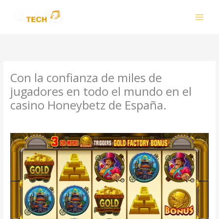
Skip
to
content
Con la confianza de miles de
jugadores en todo el mundo en el
casino Honeybetz de España.
Leave a Comment
/
Uncategorized
/ By
smhalole@gmail.com