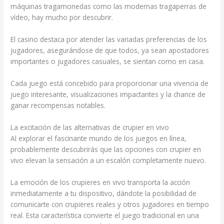
máquinas tragamonedas como las modernas tragaperras de
vídeo, hay mucho por descubrir.
El casino destaca por atender las variadas preferencias de los
jugadores, asegurándose de que todos, ya sean apostadores
importantes o jugadores casuales, se sientan como en casa.
Cada juego está concebido para proporcionar una vivencia de
juego interesante, visualizaciones impactantes y la chance de
ganar recompensas notables.
La excitación de las alternativas de crupier en vivo
Al explorar el fascinante mundo de los juegos en línea,
probablemente descubrirás que las opciones con crupier en
vivo elevan la sensación a un escalón completamente nuevo.
La emoción de los crupieres en vivo transporta la acción
inmediatamente a tu dispositivo, dándote la posibilidad de
comunicarte con crupieres reales y otros jugadores en tiempo
real. Esta característica convierte el juego tradicional en una