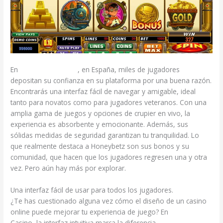
En
Honeybetz Casino
, en España, miles de jugadores
depositan su confianza en su plataforma por una buena razón.
Encontrarás una interfaz fácil de navegar y amigable, ideal
tanto para novatos como para jugadores veteranos. Con una
amplia gama de juegos y opciones de crupier en vivo, la
experiencia es absorbente y emocionante. Además, sus
sólidas medidas de seguridad garantizan tu tranquilidad. Lo
que realmente destaca a Honeybetz son sus bonos y su
comunidad, que hacen que los jugadores regresen una y otra
vez. Pero aún hay más por explorar.
Una interfaz fácil de usar para todos los jugadores.
¿Te has cuestionado alguna vez cómo el diseño de un casino
online puede mejorar tu experiencia de juego? En
Honeybetz
Casino, la interfaz intuitiva marca la diferencia.