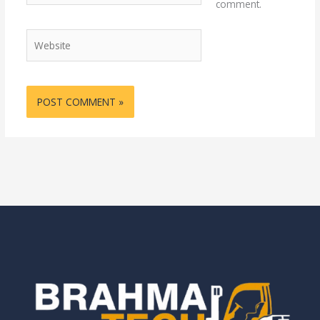
comment.
Website