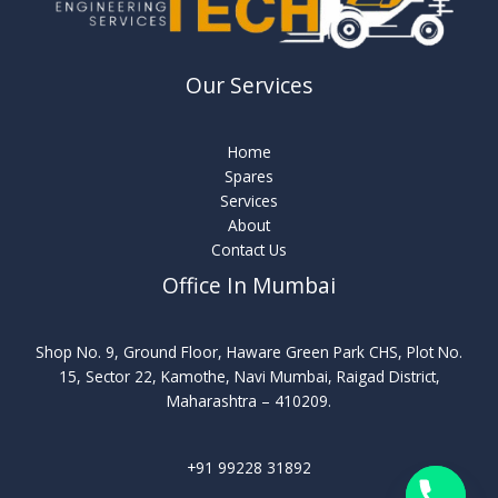
Our Services
Home
Spares
Services
About
Contact Us
Office In Mumbai
Shop No. 9, Ground Floor, Haware Green Park CHS, Plot No.
15, Sector 22, Kamothe, Navi Mumbai, Raigad District,
Maharashtra – 410209.
+91 99228 31892