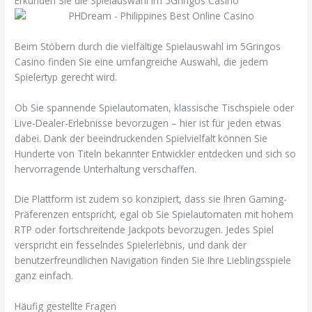
Erkunden Sie die Spielauswahl im 5Gringos Casino
Beim Stöbern durch die vielfältige Spielauswahl im 5Gringos
Casino finden Sie eine umfangreiche Auswahl, die jedem
Spielertyp gerecht wird.
Ob Sie spannende Spielautomaten, klassische Tischspiele oder
Live-Dealer-Erlebnisse bevorzugen – hier ist für jeden etwas
dabei. Dank der beeindruckenden Spielvielfalt können Sie
Hunderte von Titeln bekannter Entwickler entdecken und sich so
hervorragende Unterhaltung verschaffen.
Die Plattform ist zudem so konzipiert, dass sie Ihren Gaming-
Präferenzen entspricht, egal ob Sie Spielautomaten mit hohem
RTP oder fortschreitende Jackpots bevorzugen. Jedes Spiel
verspricht ein fesselndes Spielerlebnis, und dank der
benutzerfreundlichen Navigation finden Sie Ihre Lieblingsspiele
ganz einfach.
Häufig gestellte Fragen