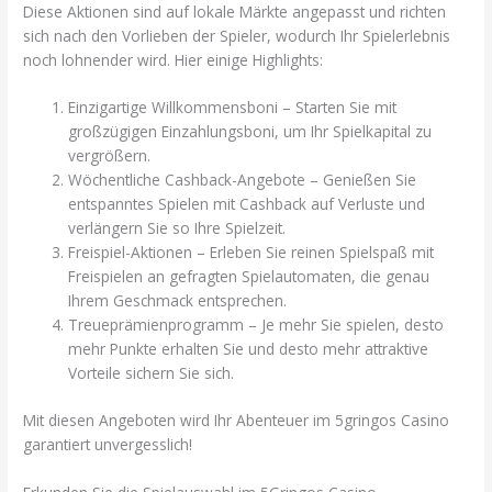
Diese Aktionen sind auf lokale Märkte angepasst und richten
sich nach den Vorlieben der Spieler, wodurch Ihr Spielerlebnis
noch lohnender wird. Hier einige Highlights:
Einzigartige Willkommensboni – Starten Sie mit
großzügigen Einzahlungsboni, um Ihr Spielkapital zu
vergrößern.
Wöchentliche Cashback-Angebote – Genießen Sie
entspanntes Spielen mit Cashback auf Verluste und
verlängern Sie so Ihre Spielzeit.
Freispiel-Aktionen – Erleben Sie reinen Spielspaß mit
Freispielen an gefragten Spielautomaten, die genau
Ihrem Geschmack entsprechen.
Treueprämienprogramm – Je mehr Sie spielen, desto
mehr Punkte erhalten Sie und desto mehr attraktive
Vorteile sichern Sie sich.
Mit diesen Angeboten wird Ihr Abenteuer im 5gringos Casino
garantiert unvergesslich!