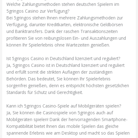
Welche Zahlungsmethoden stehen deutschen Spielern im
5gringos Casino zur Verfügung?
Bei 5gringos stehen Ihnen mehrere Zahlungsmethoden zur
Verfügung, darunter Kreditkarten, elektronische Geldbörsen
und Banktransfers. Dank der raschen Transaktionszeiten
profitieren Sie von reibungslosen Ein- und Auszahlungen und
können Ihr Spielerlebnis ohne Wartezeiten genießen.
Ist 5gringos Casino in Deutschland lizenziert und reguliert?
Ja, 5gringos Casino ist in Deutschland lizenziert und reguliert
und erfüllt somit die strikten Auflagen der zuständigen
Behörden. Das bedeutet, Sie können Ihr Spielerlebnis
sorgenfrei genießen, denn es entspricht höchsten gesetzlichen
Standards für Schutz und Gerechtigkeit.
Kann ich 5gringos Casino-Spiele auf Mobilgeräten spielen?
Ja, Sie können die Casinospiele von 5gringos auch auf
Mobilgeräten spielen! Dank der hervorragenden Smartphone-
Kompatibilität bietet Ihnen das mobile Spielen das gleiche
spannende Erlebnis wie am Desktop und macht so das Spielen