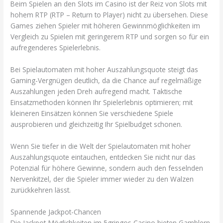
Beim Spielen an den Slots im Casino ist der Reiz von Slots mit
hohem RTP (RTP – Return to Player) nicht zu übersehen. Diese
Games ziehen Spieler mit höheren Gewinnmöglichkeiten im
Vergleich zu Spielen mit geringerem RTP und sorgen so für ein
aufregenderes Spielerlebnis.
Bei Spielautomaten mit hoher Auszahlungsquote steigt das
Gaming-Vergnügen deutlich, da die Chance auf regelmäßige
Auszahlungen jeden Dreh aufregend macht. Taktische
Einsatzmethoden können Ihr Spielerlebnis optimieren; mit
kleineren Einsätzen können Sie verschiedene Spiele
ausprobieren und gleichzeitig Ihr Spielbudget schonen.
Wenn Sie tiefer in die Welt der Spielautomaten mit hoher
Auszahlungsquote eintauchen, entdecken Sie nicht nur das
Potenzial für höhere Gewinne, sondern auch den fesselnden
Nervenkitzel, der die Spieler immer wieder zu den Walzen
zurückkehren lässt.
Spannende Jackpot-Chancen
Die Jackpot-Möglichkeiten im 5gringos Casino bieten Gamblern,