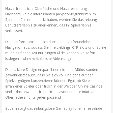
Nutzerfreundliche Oberfläche und Nutzererfahrung
Nachdem Sie die interessanten Jackpot-Möglichkeiten im
5gringos Casino entdeckt haben, werden Sie das reibungslose
Benutzererlebnis zu anerkennen, das Ihr Spielerlebnis
verbessert.
Die Plattform zeichnet sich durch benutzerfreundliche
Navigation aus, sodass Sie Ihre Lieblings-RTP-Slots und -Spiele
mühelos finden. Mit nur einigen Klicks können Sie sofort
loslegen – ohne entbehrliche Ablenkungen.
Dieses klare Design erspart Ihnen nicht nur Mühe, sondern
gewährleistet auch, dass Sie sich voll und ganz auf den
Spielvergnügen konzentrieren können. Egal, ob Sie ein
erfahrener Spieler oder frisch in der Welt der Online-Casinos
sind – das anwenderfreundliche Layout und die intuitive
Oberfläche sind für jeden passend.
Zudem sorgt das reibungslose Gameplay für eine fesselnde