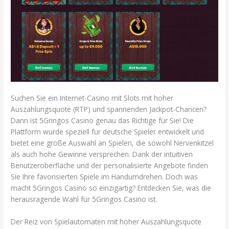
Suchen Sie ein Internet-Casino mit Slots mit hoher
Auszahlungsquote (RTP) und spannenden Jackpot-Chancen?
Dann ist 5Gringos Casino genau das Richtige für Sie! Die
Plattform wurde speziell für deutsche Spieler entwickelt und
bietet eine große Auswahl an Spielen, die sowohl Nervenkitzel
als auch hohe Gewinne versprechen. Dank der intuitiven
Benutzeroberfläche und der personalisierte Angebote finden
Sie Ihre favorisierten Spiele im Handumdrehen. Doch was
macht 5Gringos Casino so einzigartig? Entdecken Sie, was die
herausragende Wahl für 5Gringos Casino ist.
Der Reiz von Spielautomaten mit hoher Auszahlungsquote