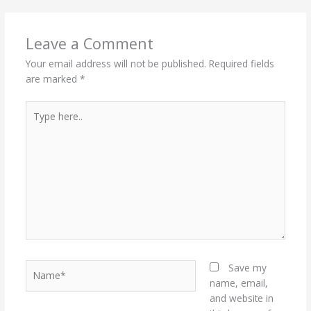
Leave a Comment
Your email address will not be published.
Required fields
are marked
*
Type
here..
Name*
Save my
name, email,
and website in